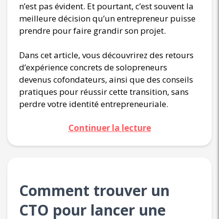
n’est pas évident. Et pourtant, c’est souvent la
meilleure décision qu’un entrepreneur puisse
prendre pour faire grandir son projet.
Dans cet article, vous découvrirez des retours
d’expérience concrets de solopreneurs
devenus cofondateurs, ainsi que des conseils
pratiques pour réussir cette transition, sans
perdre votre identité entrepreneuriale.
Continuer la lecture
Comment trouver un
CTO pour lancer une