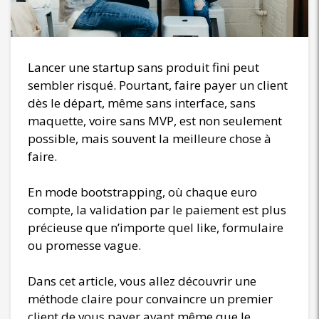
Lancer une startup sans produit fini peut
sembler risqué. Pourtant, faire payer un client
dès le départ, même sans interface, sans
maquette, voire sans MVP, est non seulement
possible, mais souvent la meilleure chose à
faire.
En mode bootstrapping, où chaque euro
compte, la validation par le paiement est plus
précieuse que n’importe quel like, formulaire
ou promesse vague.
Dans cet article, vous allez découvrir une
méthode claire pour convaincre un premier
client de vous payer avant même que le