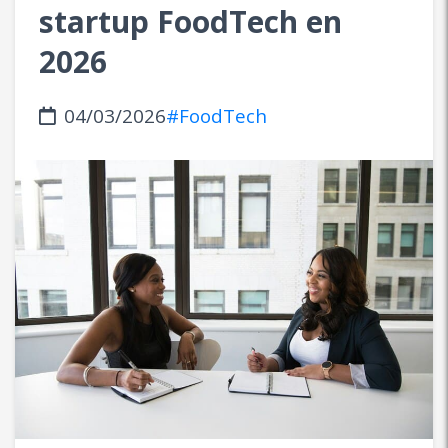
startup FoodTech en
2026
04/03/2026
#FoodTech