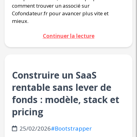
comment trouver un associé sur
Cofondateur.fr pour avancer plus vite et
mieux.
Continuer la lecture
Construire un SaaS
rentable sans lever de
fonds : modèle, stack et
pricing
25/02/2026
#Bootstrapper