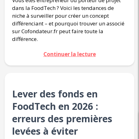
Vous êtes entrepreneur ou porteur de projet
dans la FoodTech ? Voici les tendances de
niche à surveiller pour créer un concept
différenciant – et pourquoi trouver un associé
sur Cofondateur.fr peut faire toute la
différence.
Continuer la lecture
Lever des fonds en
FoodTech en 2026 :
erreurs des premières
levées à éviter