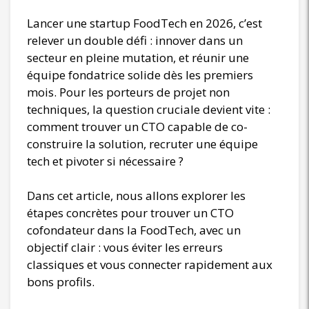
Lancer une startup FoodTech en 2026, c’est
relever un double défi : innover dans un
secteur en pleine mutation, et réunir une
équipe fondatrice solide dès les premiers
mois. Pour les porteurs de projet non
techniques, la question cruciale devient vite :
comment trouver un CTO capable de co-
construire la solution, recruter une équipe
tech et pivoter si nécessaire ?
Dans cet article, nous allons explorer les
étapes concrètes pour trouver un CTO
cofondateur dans la FoodTech, avec un
objectif clair : vous éviter les erreurs
classiques et vous connecter rapidement aux
bons profils.