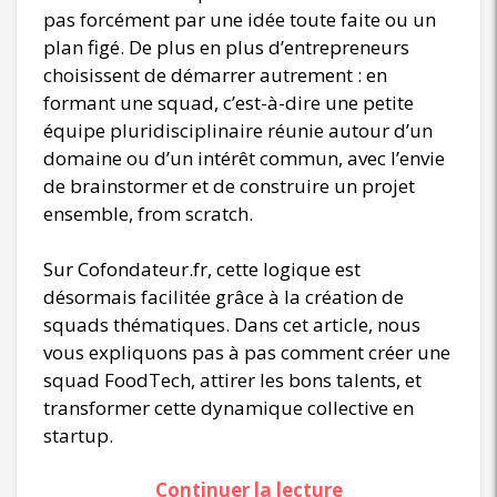
pas forcément par une idée toute faite ou un
plan figé. De plus en plus d’entrepreneurs
choisissent de démarrer autrement : en
formant une squad, c’est-à-dire une petite
équipe pluridisciplinaire réunie autour d’un
domaine ou d’un intérêt commun, avec l’envie
de brainstormer et de construire un projet
ensemble, from scratch.
Sur Cofondateur.fr, cette logique est
désormais facilitée grâce à la création de
squads thématiques. Dans cet article, nous
vous expliquons pas à pas comment créer une
squad FoodTech, attirer les bons talents, et
transformer cette dynamique collective en
startup.
Continuer la lecture