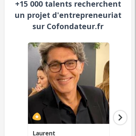
+15 000 talents recherchent
un projet d'entrepreneuriat
sur Cofondateur.fr
Laurent
Zaya