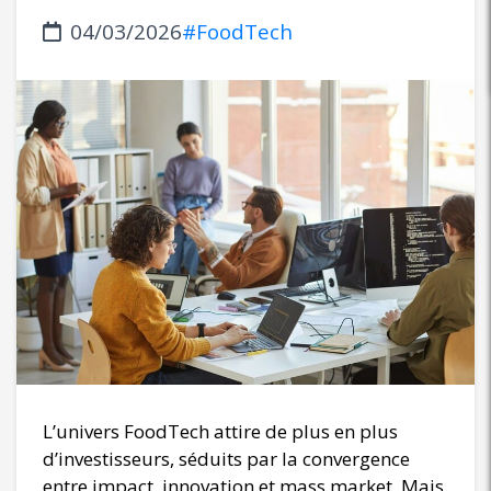
04/03/2026
#FoodTech
L’univers FoodTech attire de plus en plus
d’investisseurs, séduits par la convergence
entre impact, innovation et mass market. Mais