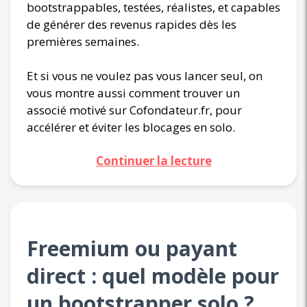
bootstrappables, testées, réalistes, et capables
de générer des revenus rapides dès les
premières semaines.
Et si vous ne voulez pas vous lancer seul, on
vous montre aussi comment trouver un
associé motivé sur Cofondateur.fr, pour
accélérer et éviter les blocages en solo.
Continuer la lecture
Freemium ou payant
direct : quel modèle pour
un bootstrapper solo ?