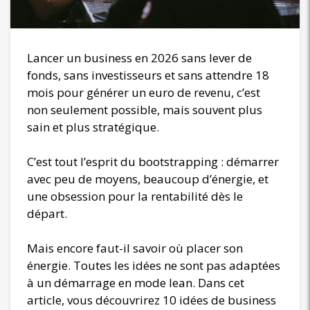
Lancer un business en 2026 sans lever de
fonds, sans investisseurs et sans attendre 18
mois pour générer un euro de revenu, c’est
non seulement possible, mais souvent plus
sain et plus stratégique.
C’est tout l’esprit du bootstrapping : démarrer
avec peu de moyens, beaucoup d’énergie, et
une obsession pour la rentabilité dès le
départ.
Mais encore faut-il savoir où placer son
énergie. Toutes les idées ne sont pas adaptées
à un démarrage en mode lean. Dans cet
article, vous découvrirez 10 idées de business