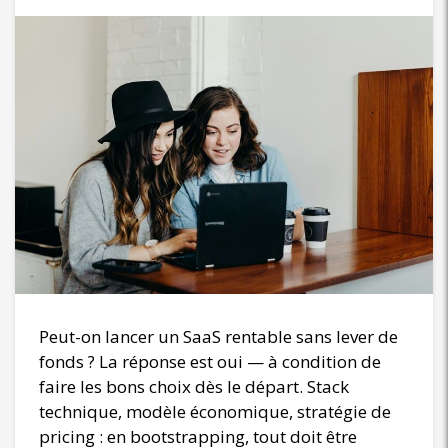
Peut-on lancer un SaaS rentable sans lever de
fonds ? La réponse est oui — à condition de
faire les bons choix dès le départ. Stack
technique, modèle économique, stratégie de
pricing : en bootstrapping, tout doit être