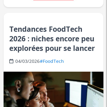
Tendances FoodTech
2026 : niches encore peu
explorées pour se lancer
04/03/2026
#FoodTech