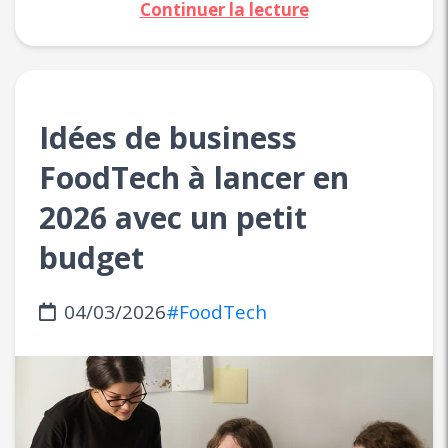
Continuer la lecture
Idées de business
FoodTech à lancer en
2026 avec un petit
budget
04/03/2026
#FoodTech