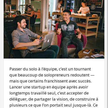
Passer du solo à l’équipe, c’est un tournant
que beaucoup de solopreneurs redoutent —
mais que certains franchissent avec succès.
Lancer une startup en équipe après avoir
longtemps travaillé seul, c’est accepter de
déléguer, de partager la vision, de construire à
plusieurs ce que l’on portait seul jusque-là. Ce