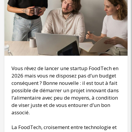
Vous rêvez de lancer une startup FoodTech en
2026 mais vous ne disposez pas d’un budget
conséquent ? Bonne nouvelle : il est tout à fait
possible de démarrer un projet innovant dans
l’alimentaire avec peu de moyens, à condition
de viser juste et de vous entourer d’un bon
associé.
La FoodTech, croisement entre technologie et