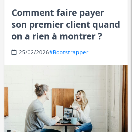
Comment faire payer
son premier client quand
on a rien à montrer ?
25/02/2026
#Bootstrapper