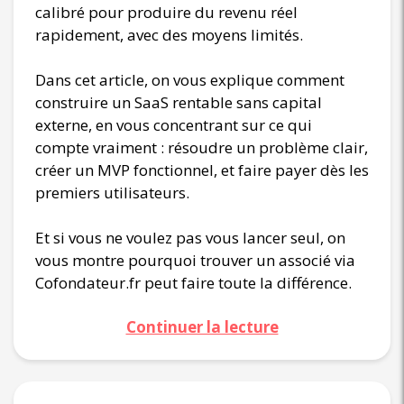
calibré pour produire du revenu réel
rapidement, avec des moyens limités.
Dans cet article, on vous explique comment
construire un SaaS rentable sans capital
externe, en vous concentrant sur ce qui
compte vraiment : résoudre un problème clair,
créer un MVP fonctionnel, et faire payer dès les
premiers utilisateurs.
Et si vous ne voulez pas vous lancer seul, on
vous montre pourquoi trouver un associé via
Cofondateur.fr peut faire toute la différence.
Continuer la lecture