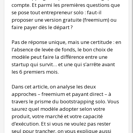
compte. Et parmi les premières questions que
se pose tout entrepreneur solo : faut-il
proposer une version gratuite (freemium) ou
faire payer dès le départ ?
Pas de réponse unique, mais une certitude : en
l’absence de levée de fonds, le bon choix de
modèle peut faire la différence entre une
startup qui survit… et une qui s’arrête avant
les 6 premiers mois.
Dans cet article, on analyse les deux
approches – freemium et payant direct – à
travers le prisme du bootstrapping solo. Vous
saurez quel modèle adopter selon votre
produit, votre marché et votre capacité
d’exécution. Et si vous ne voulez pas rester
seul pour trancher, on vous explique aussi