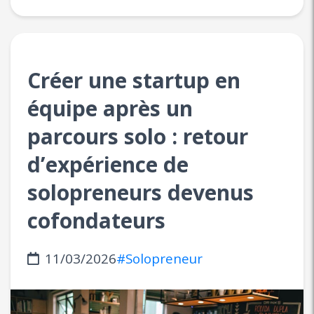
Créer une startup en
équipe après un
parcours solo : retour
d’expérience de
solopreneurs devenus
cofondateurs
11/03/2026
#Solopreneur