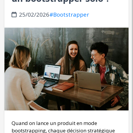
25/02/2026
#Bootstrapper
Quand on lance un produit en mode
bootstrapping, chaque décision stratégique