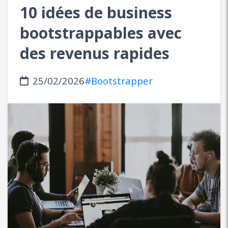
10 idées de business
bootstrappables avec
des revenus rapides
25/02/2026
#Bootstrapper