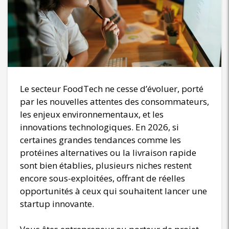
Le secteur FoodTech ne cesse d’évoluer, porté
par les nouvelles attentes des consommateurs,
les enjeux environnementaux, et les
innovations technologiques. En 2026, si
certaines grandes tendances comme les
protéines alternatives ou la livraison rapide
sont bien établies, plusieurs niches restent
encore sous-exploitées, offrant de réelles
opportunités à ceux qui souhaitent lancer une
startup innovante.