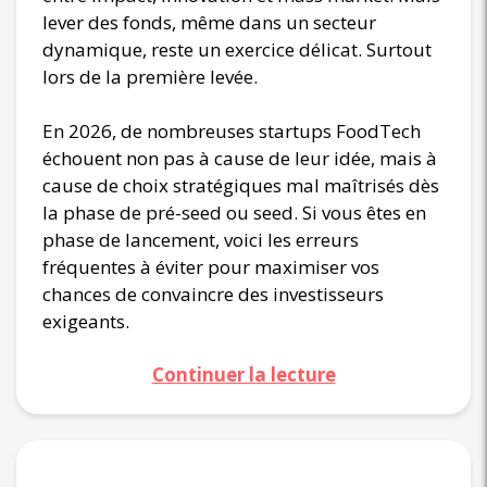
lever des fonds, même dans un secteur
dynamique, reste un exercice délicat. Surtout
lors de la première levée.
En 2026, de nombreuses startups FoodTech
échouent non pas à cause de leur idée, mais à
cause de choix stratégiques mal maîtrisés dès
la phase de pré-seed ou seed. Si vous êtes en
phase de lancement, voici les erreurs
fréquentes à éviter pour maximiser vos
chances de convaincre des investisseurs
exigeants.
Continuer la lecture