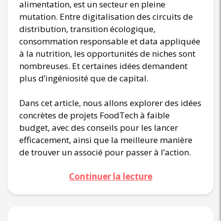
alimentation, est un secteur en pleine
mutation. Entre digitalisation des circuits de
distribution, transition écologique,
consommation responsable et data appliquée
à la nutrition, les opportunités de niches sont
nombreuses. Et certaines idées demandent
plus d’ingéniosité que de capital.
Dans cet article, nous allons explorer des idées
concrètes de projets FoodTech à faible
budget, avec des conseils pour les lancer
efficacement, ainsi que la meilleure manière
de trouver un associé pour passer à l’action.
Continuer la lecture