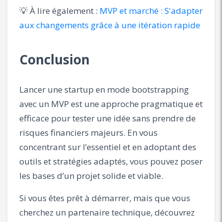
💡 À lire également :
MVP et marché : S'adapter
aux changements grâce à une itération rapide
Conclusion
Lancer une startup en mode bootstrapping
avec un MVP est une approche pragmatique et
efficace pour tester une idée sans prendre de
risques financiers majeurs. En vous
concentrant sur l’essentiel et en adoptant des
outils et stratégies adaptés, vous pouvez poser
les bases d’un projet solide et viable.
Si vous êtes prêt à démarrer, mais que vous
cherchez un partenaire technique, découvrez