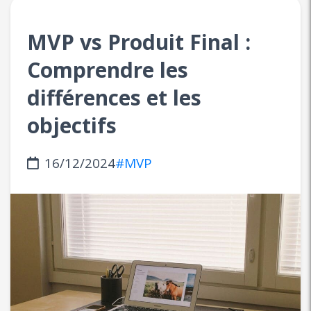
MVP vs Produit Final :
Comprendre les
différences et les
objectifs
16/12/2024
#MVP