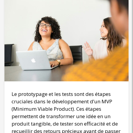
Le prototypage et les tests sont des étapes
cruciales dans le développement d’un MVP
(Minimum Viable Product). Ces étapes
permettent de transformer une idée en un
produit tangible, de tester son efficacité et de
recueillir des retours précieux avant de passer