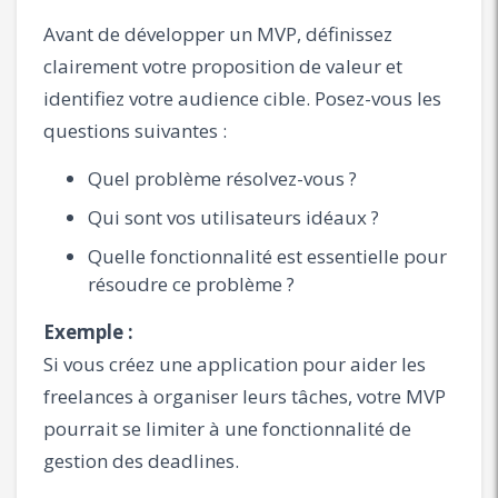
Avant de développer un MVP, définissez
clairement votre proposition de valeur et
identifiez votre audience cible. Posez-vous les
questions suivantes :
Quel problème résolvez-vous ?
Qui sont vos utilisateurs idéaux ?
Quelle fonctionnalité est essentielle pour
résoudre ce problème ?
Exemple :
Si vous créez une application pour aider les
freelances à organiser leurs tâches, votre MVP
pourrait se limiter à une fonctionnalité de
gestion des deadlines.