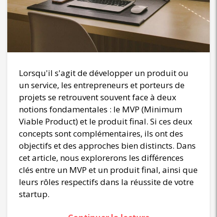
Lorsqu'il s'agit de développer un produit ou
un service, les entrepreneurs et porteurs de
projets se retrouvent souvent face à deux
notions fondamentales : le MVP (Minimum
Viable Product) et le produit final. Si ces deux
concepts sont complémentaires, ils ont des
objectifs et des approches bien distincts. Dans
cet article, nous explorerons les différences
clés entre un MVP et un produit final, ainsi que
leurs rôles respectifs dans la réussite de votre
startup.