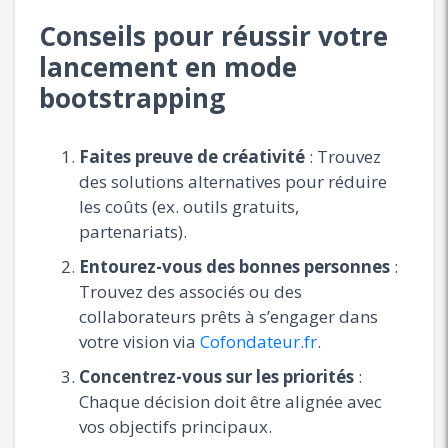
Conseils pour réussir votre
lancement en mode
bootstrapping
Faites preuve de créativité
: Trouvez
des solutions alternatives pour réduire
les coûts (ex. outils gratuits,
partenariats).
Entourez-vous des bonnes personnes
:
Trouvez des associés ou des
collaborateurs prêts à s’engager dans
votre vision via
Cofondateur.fr
.
Concentrez-vous sur les priorités
:
Chaque décision doit être alignée avec
vos objectifs principaux.