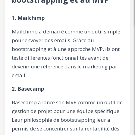
1. Mailchimp
Mailchimp a démarré comme un outil simple
pour envoyer des emails. Grâce au
bootstrapping et à une approche MVP, ils ont
testé différentes fonctionnalités avant de
devenir une référence dans le marketing par
email.
2. Basecamp
Basecamp a lancé son MVP comme un outil de
gestion de projet pour une équipe spécifique.
Leur philosophie de bootstrapping leur a
permis de se concentrer sur la rentabilité dès