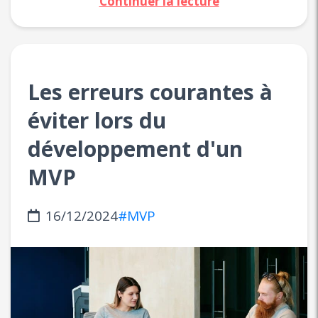
Continuer la lecture
Les erreurs courantes à
éviter lors du
développement d'un
MVP
16/12/2024
#MVP