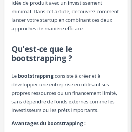
idée de produit avec un investissement
minimal. Dans cet article, découvrez comment
lancer votre startup en combinant ces deux
approches de manière efficace.
Qu'est-ce que le
bootstrapping ?
Le
bootstrapping
consiste à créer et à
développer une entreprise en utilisant ses
propres ressources ou un financement limité,
sans dépendre de fonds externes comme les
investisseurs ou les prêts importants.
Avantages du bootstrapping :