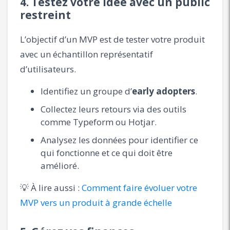
4. Testez votre idée avec un public
restreint
L’objectif d’un MVP est de tester votre produit
avec un échantillon représentatif
d’utilisateurs.
Identifiez un groupe d’
early adopters
.
Collectez leurs retours via des outils
comme Typeform ou Hotjar.
Analysez les données pour identifier ce
qui fonctionne et ce qui doit être
amélioré.
💡 À lire aussi :
Comment faire évoluer votre
MVP vers un produit à grande échelle