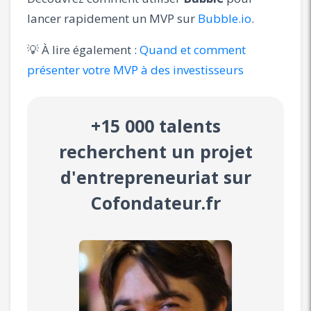
lancer rapidement un MVP sur
Bubble.io
.
💡 À lire également :
Quand et comment
présenter votre MVP à des investisseurs
+15 000 talents
recherchent un projet
d'entrepreneuriat sur
Cofondateur.fr