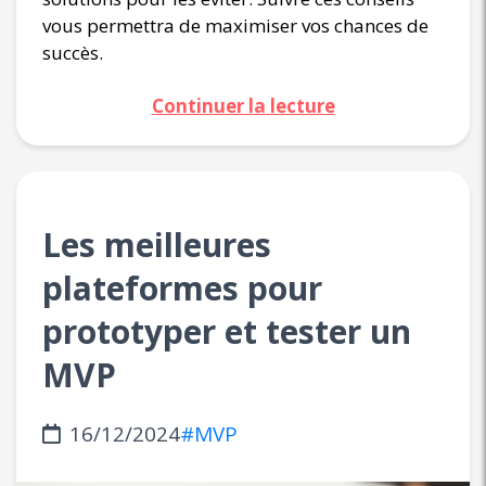
vous permettra de maximiser vos chances de
succès.
Continuer la lecture
Les meilleures
plateformes pour
prototyper et tester un
MVP
16/12/2024
#MVP