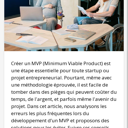
Créer un MVP (Minimum Viable Product) est
une étape essentielle pour toute startup ou
projet entrepreneurial. Pourtant, même avec
une méthodologie éprouvée, il est facile de
tomber dans des pièges qui peuvent coûter du
temps, de l'argent, et parfois même l'avenir du
projet. Dans cet article, nous analysons les
erreurs les plus fréquentes lors du
développement d’un MVP et proposons des
solutions pour les éviter. Suivre ces conseils