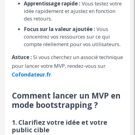
Apprentissage rapide :
Vous testez votre
idée rapidement et ajustez en fonction
des retours.
Focus sur la valeur ajoutée :
Vous
concentrez vos ressources sur ce qui
compte réellement pour vos utilisateurs.
Astuce :
Si vous cherchez un associé technique
pour lancer votre MVP, rendez-vous sur
Cofondateur.fr
.
Comment lancer un MVP en
mode bootstrapping ?
1. Clarifiez votre idée et votre
public cible