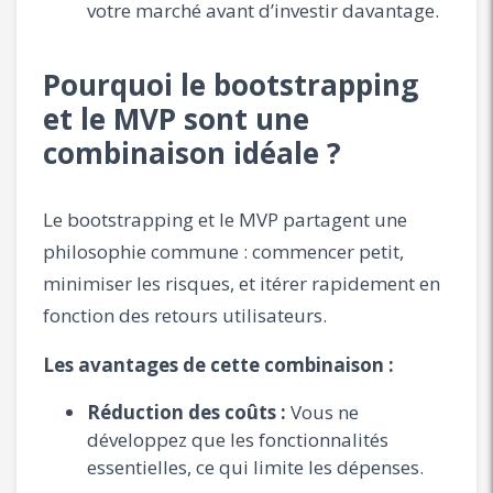
votre marché avant d’investir davantage.
Pourquoi le bootstrapping
et le MVP sont une
combinaison idéale ?
Le bootstrapping et le MVP partagent une
philosophie commune : commencer petit,
minimiser les risques, et itérer rapidement en
fonction des retours utilisateurs.
Les avantages de cette combinaison :
Réduction des coûts :
Vous ne
développez que les fonctionnalités
essentielles, ce qui limite les dépenses.