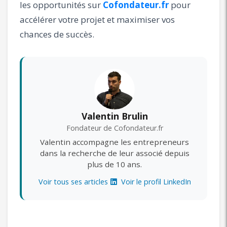
les opportunités sur
Cofondateur.fr
pour
accélérer votre projet et maximiser vos
chances de succès.
Valentin Brulin
Fondateur de Cofondateur.fr
Valentin accompagne les entrepreneurs
dans la recherche de leur associé depuis
plus de 10 ans.
Voir tous ses articles
Voir le profil LinkedIn