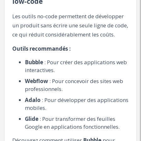
low-code
Les outils no-code permettent de développer
un produit sans écrire une seule ligne de code,
ce qui réduit considérablement les coûts.
Outils recommandés :
Bubble
: Pour créer des applications web
interactives.
Webflow
: Pour concevoir des sites web
professionnels.
Adalo
: Pour développer des applications
mobiles.
Glide
: Pour transformer des feuilles
Google en applications fonctionnelles.
Découvrez comment utiliser
Bubble
pour