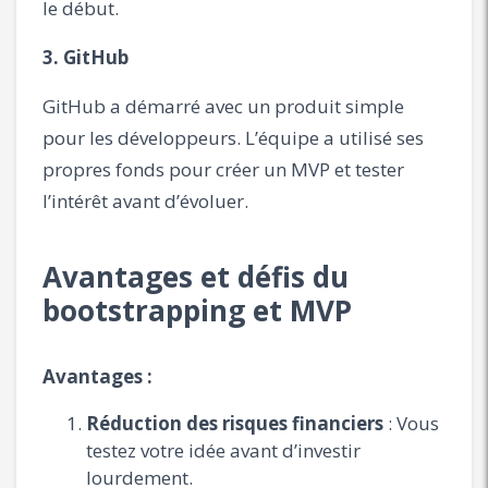
le début.
3. GitHub
GitHub a démarré avec un produit simple
pour les développeurs. L’équipe a utilisé ses
propres fonds pour créer un MVP et tester
l’intérêt avant d’évoluer.
Avantages et défis du
bootstrapping et MVP
Avantages :
Réduction des risques financiers
: Vous
testez votre idée avant d’investir
lourdement.