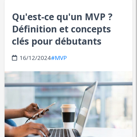
Qu'est-ce qu'un MVP ?
Définition et concepts
clés pour débutants
16/12/2024
#MVP