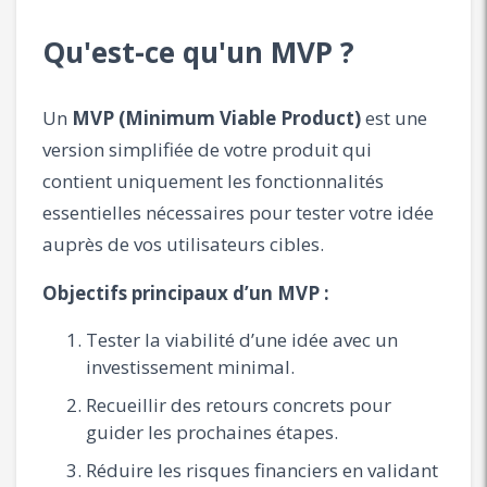
Qu'est-ce qu'un MVP ?
Un
MVP (Minimum Viable Product)
est une
version simplifiée de votre produit qui
contient uniquement les fonctionnalités
essentielles nécessaires pour tester votre idée
auprès de vos utilisateurs cibles.
Objectifs principaux d’un MVP :
Tester la viabilité d’une idée avec un
investissement minimal.
Recueillir des retours concrets pour
guider les prochaines étapes.
Réduire les risques financiers en validant