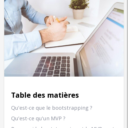
Table des matières
Qu'est-ce que le bootstrapping ?
Qu'est-ce qu'un MVP ?