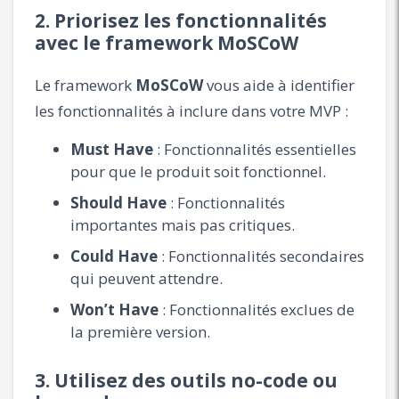
2. Priorisez les fonctionnalités
avec le framework MoSCoW
Le framework
MoSCoW
vous aide à identifier
les fonctionnalités à inclure dans votre MVP :
Must Have
: Fonctionnalités essentielles
pour que le produit soit fonctionnel.
Should Have
: Fonctionnalités
importantes mais pas critiques.
Could Have
: Fonctionnalités secondaires
qui peuvent attendre.
Won’t Have
: Fonctionnalités exclues de
la première version.
3. Utilisez des outils no-code ou