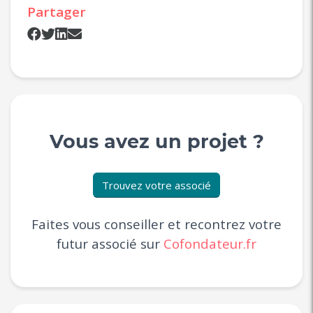
Partager
Vous avez un projet ?
Trouvez votre associé
Faites vous conseiller et recontrez votre
futur associé sur
Cofondateur.fr