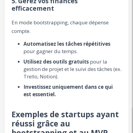
5. Gérez vos finances
efficacement
En mode bootstrapping, chaque dépense
compte.
Automatisez les tâches répétitives
pour gagner du temps.
Utilisez des outils gratuits
pour la
gestion de projet et le suivi des tâches (ex.
Trello, Notion).
Investissez uniquement dans ce qui
est essentiel.
Exemples de startups ayant
réussi grâce au
bootstrapping et au MVP