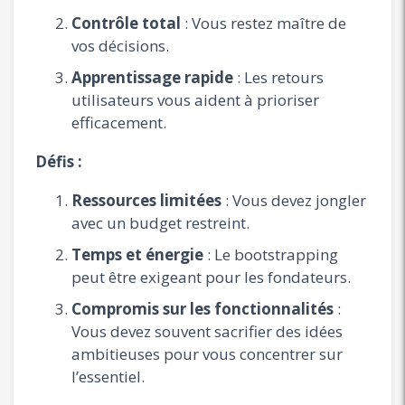
Contrôle total
: Vous restez maître de
vos décisions.
Apprentissage rapide
: Les retours
utilisateurs vous aident à prioriser
efficacement.
Défis :
Ressources limitées
: Vous devez jongler
avec un budget restreint.
Temps et énergie
: Le bootstrapping
peut être exigeant pour les fondateurs.
Compromis sur les fonctionnalités
:
Vous devez souvent sacrifier des idées
ambitieuses pour vous concentrer sur
l’essentiel.