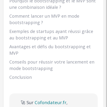
Pourquoi le bootstrapping et le MVP sont
une combinaison idéale ?
Comment lancer un MVP en mode
bootstrapping ?
Exemples de startups ayant réussi grâce
au bootstrapping et au MVP
Avantages et défis du bootstrapping et
MVP
Conseils pour réussir votre lancement en
mode bootstrapping
Conclusion
🚀 Sur
Cofondateur.fr
,