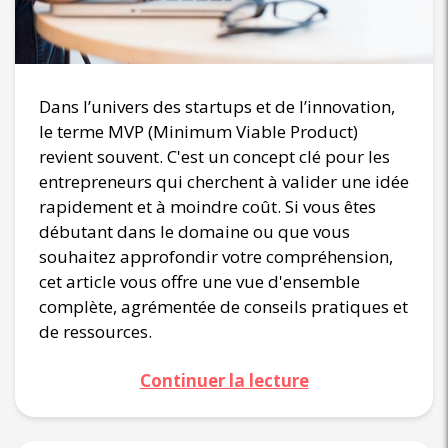
Dans l’univers des startups et de l’innovation,
le terme MVP (Minimum Viable Product)
revient souvent. C'est un concept clé pour les
entrepreneurs qui cherchent à valider une idée
rapidement et à moindre coût. Si vous êtes
débutant dans le domaine ou que vous
souhaitez approfondir votre compréhension,
cet article vous offre une vue d'ensemble
complète, agrémentée de conseils pratiques et
de ressources.
Continuer la lecture