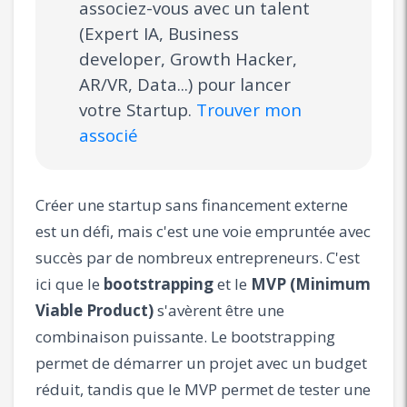
associez-vous avec un talent
(Expert IA, Business
developer, Growth Hacker,
AR/VR, Data...) pour lancer
votre Startup.
Trouver mon
associé
Créer une startup sans financement externe
est un défi, mais c'est une voie empruntée avec
succès par de nombreux entrepreneurs. C'est
ici que le
bootstrapping
et le
MVP (Minimum
Viable Product)
s'avèrent être une
combinaison puissante. Le bootstrapping
permet de démarrer un projet avec un budget
réduit, tandis que le MVP permet de tester une