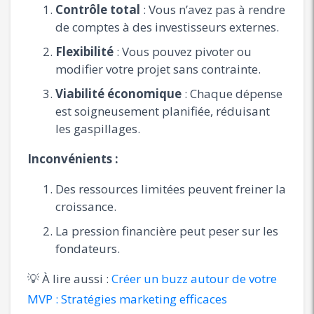
Contrôle total
: Vous n’avez pas à rendre
de comptes à des investisseurs externes.
Flexibilité
: Vous pouvez pivoter ou
modifier votre projet sans contrainte.
Viabilité économique
: Chaque dépense
est soigneusement planifiée, réduisant
les gaspillages.
Inconvénients :
Des ressources limitées peuvent freiner la
croissance.
La pression financière peut peser sur les
fondateurs.
💡 À lire aussi :
Créer un buzz autour de votre
MVP : Stratégies marketing efficaces