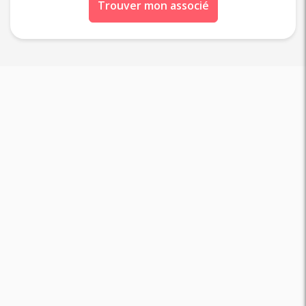
Trouver mon associé