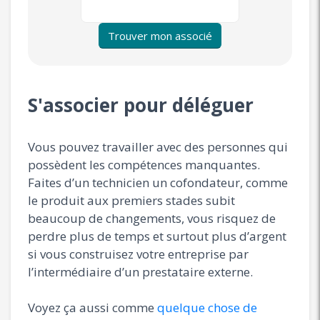
Trouver mon associé
S'associer pour déléguer
Vous pouvez travailler avec des personnes qui
possèdent les compétences manquantes.
Faites d’un technicien un cofondateur, comme
le produit aux premiers stades subit
beaucoup de changements, vous risquez de
perdre plus de temps et surtout plus d’argent
si vous construisez votre entreprise par
l’intermédiaire d’un prestataire externe.
Voyez ça aussi comme
quelque chose de