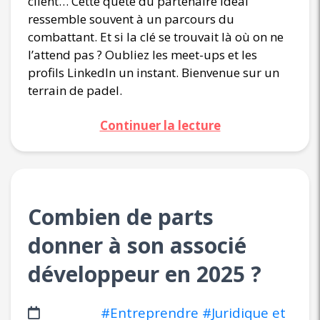
client… Cette quête du partenaire idéal
ressemble souvent à un parcours du
combattant. Et si la clé se trouvait là où on ne
l’attend pas ? Oubliez les meet-ups et les
profils LinkedIn un instant. Bienvenue sur un
terrain de padel.
Continuer la lecture
Combien de parts
donner à son associé
développeur en 2025 ?
#Entreprendre
#Juridique et