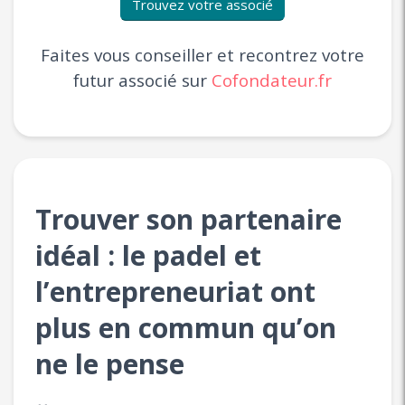
Trouvez votre associé
Faites vous conseiller et recontrez votre
futur associé sur
Cofondateur.fr
Trouver son partenaire
idéal : le padel et
l’entrepreneuriat ont
plus en commun qu’on
ne le pense