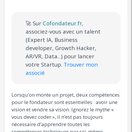
🚀 Sur
Cofondateur.fr
,
associez-vous avec un talent
(Expert IA, Business
developer, Growth Hacker,
AR/VR, Data...) pour lancer
votre Startup.
Trouver mon
associé
Lorsqu’on monte un projet, deux compétences
pour le fondateur sont essentielles : avoir une
vision et vendre sa vision. Ignorez le mythe «
vous devez coder », il n’est pas toujours
nécessaire d’apprendre toutes les
compétences techniques par soi-même.