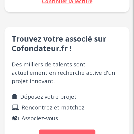
Continuer la lecture
Trouvez votre associé sur
Cofondateur.fr !
Des milliers de talents sont
actuellement en recherche active d'un
projet innovant.
Déposez votre projet
Rencontrez et matchez
Associez-vous