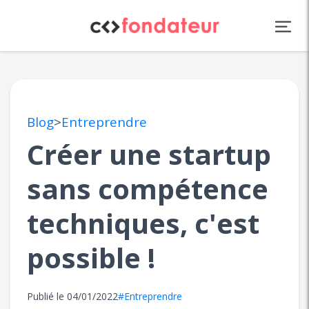
Panneau de gestion des cookies
Blog
>
Entreprendre
Créer une startup
sans compétence
techniques, c'est
possible !
Publié le
04/01/2022
#Entreprendre