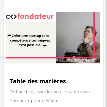
Table des matières
Embauchez, associez-vous ou apprenez
S'associer pour déléguer