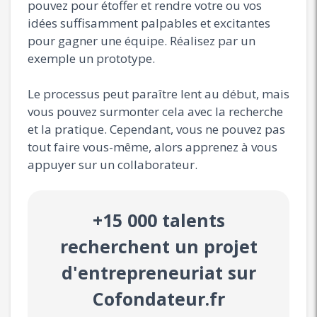
pouvez pour étoffer et rendre votre ou vos
idées suffisamment palpables et excitantes
pour gagner une équipe. Réalisez par un
exemple un prototype.
Le processus peut paraître lent au début, mais
vous pouvez surmonter cela avec la recherche
et la pratique. Cependant, vous ne pouvez pas
tout faire vous-même, alors apprenez à vous
appuyer sur un collaborateur.
+15 000 talents
recherchent un projet
d'entrepreneuriat sur
Cofondateur.fr