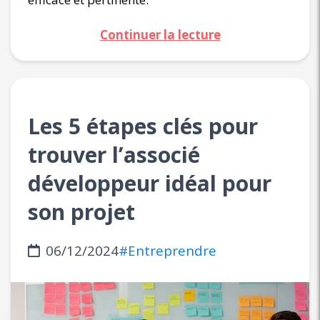
Continuer la lecture
Les 5 étapes clés pour
trouver l’associé
développeur idéal pour
son projet
06/12/2024
#Entreprendre