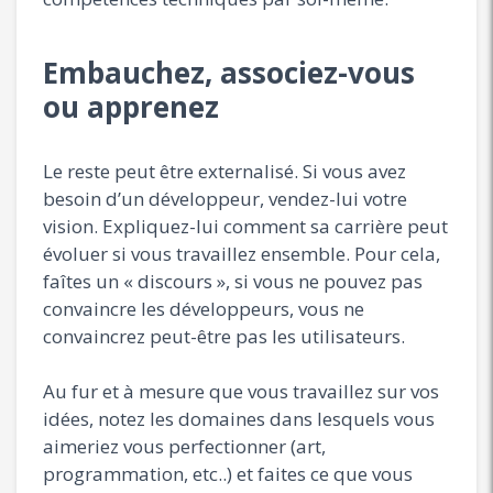
Embauchez, associez-vous
ou apprenez
Le reste peut être externalisé. Si vous avez
besoin d’un développeur, vendez-lui votre
vision. Expliquez-lui comment sa carrière peut
évoluer si vous travaillez ensemble. Pour cela,
faîtes un « discours », si vous ne pouvez pas
convaincre les développeurs, vous ne
convaincrez peut-être pas les utilisateurs.
Au fur et à mesure que vous travaillez sur vos
idées, notez les domaines dans lesquels vous
aimeriez vous perfectionner (art,
programmation, etc..) et faites ce que vous