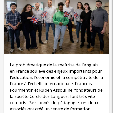
La problématique de la maîtrise de l’anglais
en France soulève des enjeux importants pour
l’éducation, l’économie et la compétitivité de la
France à l’échelle internationale. François
Fourmentin et Ruben Assouline, fondateurs de
la société Cercle des Langues, l’ont très vite
compris. Passionnés de pédagogie, ces deux
associés ont créé un centre de formation