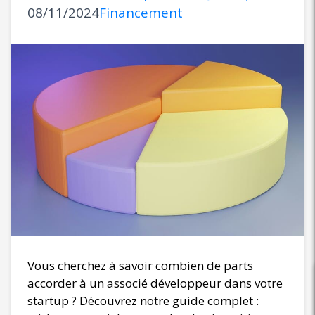
08/11/2024
Financement
Vous cherchez à savoir combien de parts
accorder à un associé développeur dans votre
startup ? Découvrez notre guide complet :