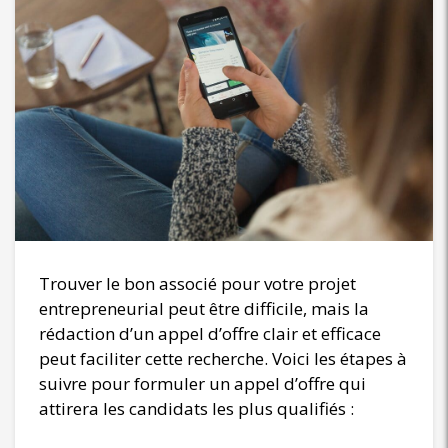
Trouver le bon associé pour votre projet
entrepreneurial peut être difficile, mais la
rédaction d’un appel d’offre clair et efficace
peut faciliter cette recherche. Voici les étapes à
suivre pour formuler un appel d’offre qui
attirera les candidats les plus qualifiés :