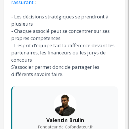
rassurant
:
- Les décisions stratégiques se prendront à
plusieurs
- Chaque associé peut se concentrer sur ses
propres compétences
- L’esprit d’équipe fait la différence devant les
partenaires, les financeurs ou les jurys de
concours
S’associer permet donc de partager les
différents savoirs faire.
Valentin Brulin
Fondateur de Cofondateur.fr