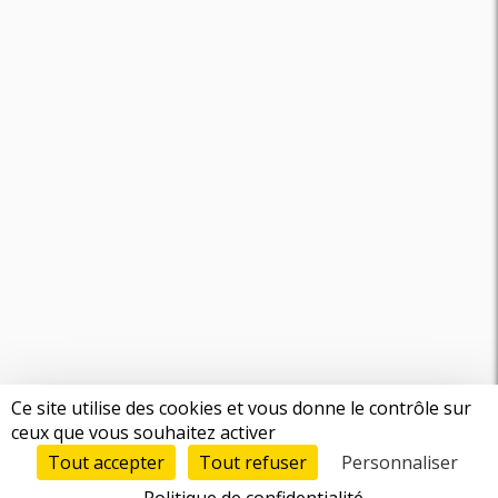
Ce site utilise des cookies et vous donne le contrôle sur
ceux que vous souhaitez activer
Tout accepter
Tout refuser
Personnaliser