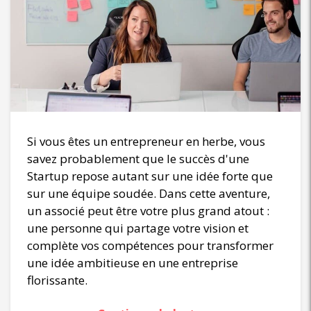
Si vous êtes un entrepreneur en herbe, vous
savez probablement que le succès d'une
Startup repose autant sur une idée forte que
sur une équipe soudée. Dans cette aventure,
un associé peut être votre plus grand atout :
une personne qui partage votre vision et
complète vos compétences pour transformer
une idée ambitieuse en une entreprise
florissante.