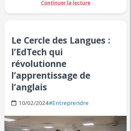
Continuer la lecture
Le Cercle des Langues :
l’EdTech qui
révolutionne
l’apprentissage de
l’anglais
10/02/2024
#Entreprendre