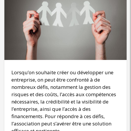
Lorsqu’on souhaite créer ou développer une
entreprise, on peut être confronté à de
nombreux défis, notamment la gestion des
risques et des coûts, l’accès aux compétences
nécessaires, la crédibilité et la visibilité de
l’entreprise, ainsi que l’accès à des
financements. Pour répondre à ces défis,
l’association peut s’avérer être une solution
efficace et pertinente.