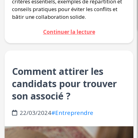
critères essentiels, exemples de répartition et
conseils pratiques pour éviter les conflits et
bâtir une collaboration solide.
Continuer la lecture
Comment attirer les
candidats pour trouver
son associé ?
22/03/2024
#Entreprendre