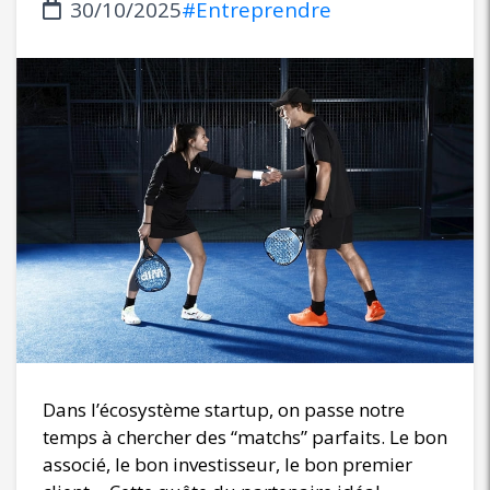
30/10/2025
#Entreprendre
Dans l’écosystème startup, on passe notre
temps à chercher des “matchs” parfaits. Le bon
associé, le bon investisseur, le bon premier