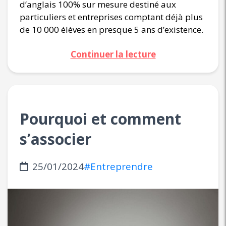
d’anglais 100% sur mesure destiné aux
particuliers et entreprises comptant déjà plus
de 10 000 élèves en presque 5 ans d’existence.
Continuer la lecture
Pourquoi et comment
s’associer
25/01/2024
#Entreprendre