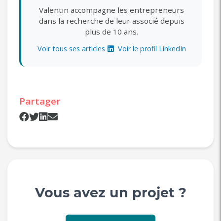
Valentin accompagne les entrepreneurs
dans la recherche de leur associé depuis
plus de 10 ans.
Voir tous ses articles
Voir le profil LinkedIn
Partager
Vous avez un projet ?