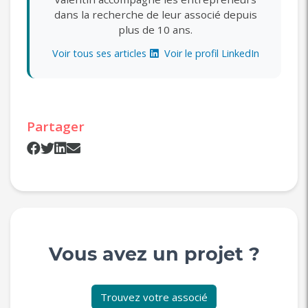
dans la recherche de leur associé depuis
plus de 10 ans.
Voir tous ses articles
Voir le profil LinkedIn
Partager
Vous avez un projet ?
Trouvez votre associé