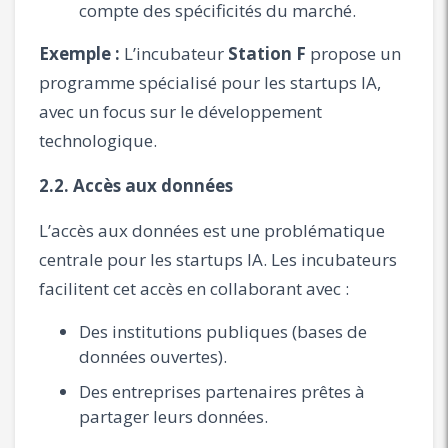
compte des spécificités du marché.
Exemple :
L’incubateur
Station F
propose un
programme spécialisé pour les startups IA,
avec un focus sur le développement
technologique.
2.2. Accès aux données
L’accès aux données est une problématique
centrale pour les startups IA. Les incubateurs
facilitent cet accès en collaborant avec :
Des institutions publiques (bases de
données ouvertes).
Des entreprises partenaires prêtes à
partager leurs données.