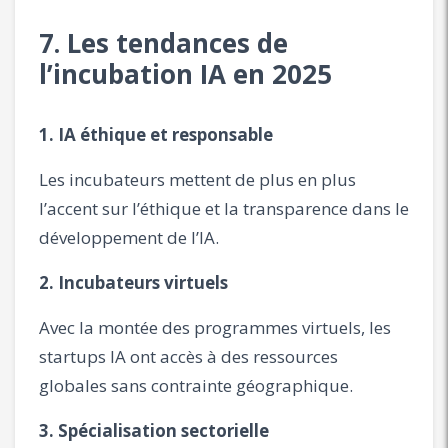
7. Les tendances de
l’incubation IA en 2025
1. IA éthique et responsable
Les incubateurs mettent de plus en plus
l’accent sur l’éthique et la transparence dans le
développement de l’IA.
2. Incubateurs virtuels
Avec la montée des programmes virtuels, les
startups IA ont accès à des ressources
globales sans contrainte géographique.
3. Spécialisation sectorielle