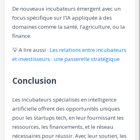
De nouveaux incubateurs émergent avec un
focus spécifique sur l’IA appliquée à des
domaines comme la santé, l’agriculture, ou la
finance.
💡 A lire aussi :
Les relations entre incubateurs
et investisseurs : une passerelle stratégique
Conclusion
Les incubateurs spécialisés en intelligence
artificielle offrent des opportunités uniques
pour les startups tech, en leur fournissant les
ressources, les financements, et le réseau
nécessaires pour réussir. Avec leur soutien, les