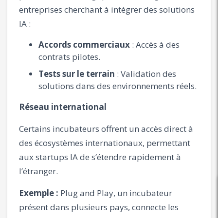
entreprises cherchant à intégrer des solutions
IA :
Accords commerciaux
: Accès à des
contrats pilotes.
Tests sur le terrain
: Validation des
solutions dans des environnements réels.
Réseau international
Certains incubateurs offrent un accès direct à
des écosystèmes internationaux, permettant
aux startups IA de s’étendre rapidement à
l’étranger.
Exemple :
Plug and Play, un incubateur
présent dans plusieurs pays, connecte les