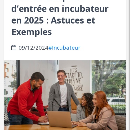
d’entrée en incubateur
en 2025 : Astuces et
Exemples
09/12/2024
#Incubateur