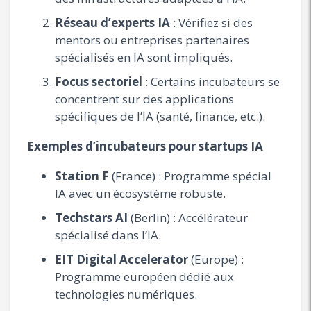
Réseau d’experts IA
: Vérifiez si des
mentors ou entreprises partenaires
spécialisés en IA sont impliqués.
Focus sectoriel
: Certains incubateurs se
concentrent sur des applications
spécifiques de l’IA (santé, finance, etc.).
Exemples d’incubateurs pour startups IA
Station F
(France) : Programme spécial
IA avec un écosystème robuste.
Techstars AI
(Berlin) : Accélérateur
spécialisé dans l’IA.
EIT Digital Accelerator
(Europe) :
Programme européen dédié aux
technologies numériques.