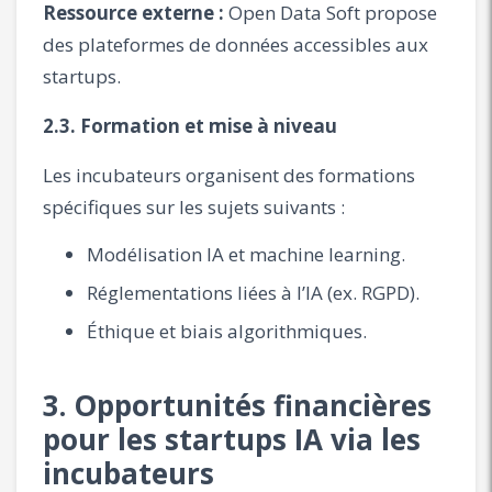
Ressource externe :
Open Data Soft propose
des plateformes de données accessibles aux
startups.
2.3. Formation et mise à niveau
Les incubateurs organisent des formations
spécifiques sur les sujets suivants :
Modélisation IA et machine learning.
Réglementations liées à l’IA (ex. RGPD).
Éthique et biais algorithmiques.
3. Opportunités financières
pour les startups IA via les
incubateurs