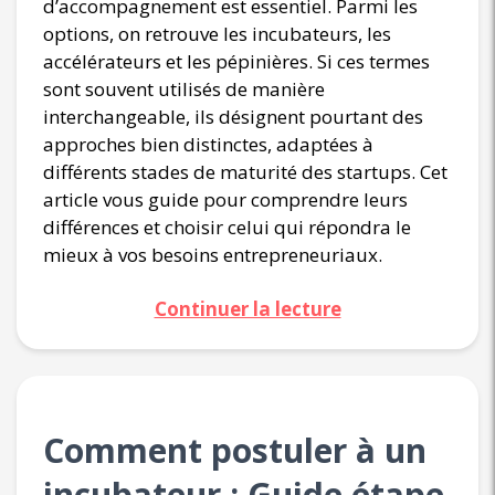
d’accompagnement est essentiel. Parmi les
options, on retrouve les incubateurs, les
accélérateurs et les pépinières. Si ces termes
sont souvent utilisés de manière
interchangeable, ils désignent pourtant des
approches bien distinctes, adaptées à
différents stades de maturité des startups. Cet
article vous guide pour comprendre leurs
différences et choisir celui qui répondra le
mieux à vos besoins entrepreneuriaux.
Continuer la lecture
Comment postuler à un
incubateur : Guide étape