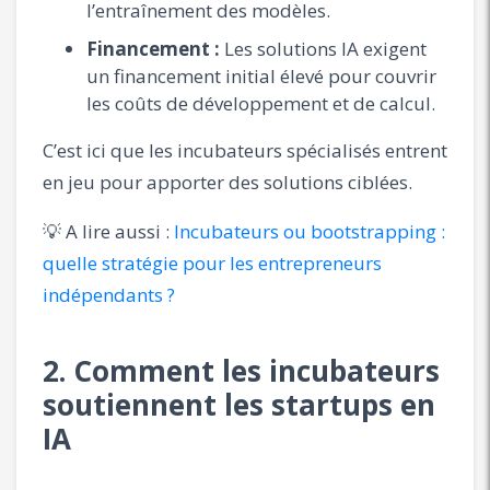
l’entraînement des modèles.
Financement :
Les solutions IA exigent
un financement initial élevé pour couvrir
les coûts de développement et de calcul.
C’est ici que les incubateurs spécialisés entrent
en jeu pour apporter des solutions ciblées.
💡 A lire aussi :
Incubateurs ou bootstrapping :
quelle stratégie pour les entrepreneurs
indépendants ?
2. Comment les incubateurs
soutiennent les startups en
IA