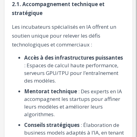
2.1. Accompagnement technique et
stratégique
Les incubateurs spécialisés en IA offrent un
soutien unique pour relever les défis
technologiques et commerciaux :
Accès à des infrastructures puissantes
: Espaces de calcul haute performance,
serveurs GPU/TPU pour l’entraînement
des modèles.
Mentorat technique
: Des experts en IA
accompagnent les startups pour affiner
leurs modèles et améliorer leurs
algorithmes.
Conseils stratégiques
: Élaboration de
business models adaptés à l’IA, en tenant