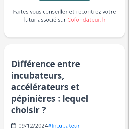
Faites vous conseiller et recontrez votre
futur associé sur
Cofondateur.fr
Différence entre
incubateurs,
accélérateurs et
pépinières : lequel
choisir ?
09/12/2024
#Incubateur