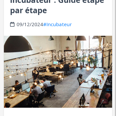
par étape
09/12/2024
#Incubateur