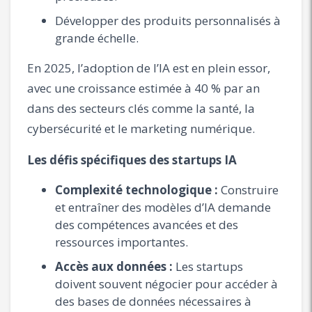
Développer des produits personnalisés à
grande échelle.
En 2025, l’adoption de l’IA est en plein essor,
avec une croissance estimée à 40 % par an
dans des secteurs clés comme la santé, la
cybersécurité et le marketing numérique.
Les défis spécifiques des startups IA
Complexité technologique :
Construire
et entraîner des modèles d’IA demande
des compétences avancées et des
ressources importantes.
Accès aux données :
Les startups
doivent souvent négocier pour accéder à
des bases de données nécessaires à