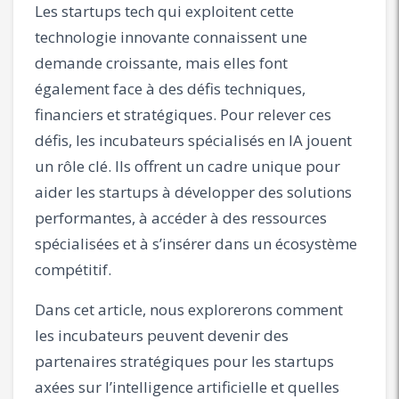
Les startups tech qui exploitent cette
technologie innovante connaissent une
demande croissante, mais elles font
également face à des défis techniques,
financiers et stratégiques. Pour relever ces
défis, les incubateurs spécialisés en IA jouent
un rôle clé. Ils offrent un cadre unique pour
aider les startups à développer des solutions
performantes, à accéder à des ressources
spécialisées et à s’insérer dans un écosystème
compétitif.
Dans cet article, nous explorerons comment
les incubateurs peuvent devenir des
partenaires stratégiques pour les startups
axées sur l’intelligence artificielle et quelles