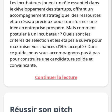
Les incubateurs jouent un rôle essentiel dans
le développement des startups, offrant un
accompagnement stratégique, des ressources
et un réseau précieux pour transformer une
idée en entreprise prospère. Mais comment
postuler à un incubateur ? Quels sont les
critères de sélection et les étapes à suivre pour
maximiser vos chances d’être accepté ? Dans
ce guide, nous vous accompagnons pas à pas
pour construire une candidature solide et
convaincante.
Continuer la lecture
Réussir son pitch