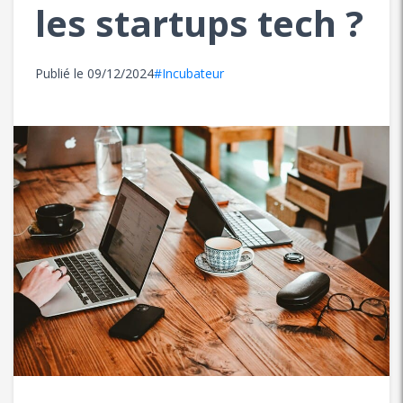
les startups tech ?
Publié le
09/12/2024
#Incubateur