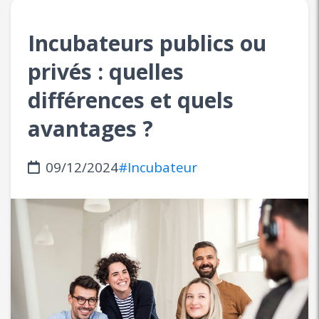
Incubateurs publics ou
privés : quelles
différences et quels
avantages ?
09/12/2024
#Incubateur