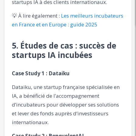
startups IA à des clients internationaux.
💡 À lire également :
Les meilleurs incubateurs
en France et en Europe : guide 2025
5. Études de cas : succès de
startups IA incubées
Case Study 1 : Dataiku
Dataiku, une startup française spécialisée en
IA, a bénéficié de l’accompagnement
d’incubateurs pour développer ses solutions
et lever des fonds auprès d’investisseurs
internationaux.
Case Study 2 : BenevolentAI