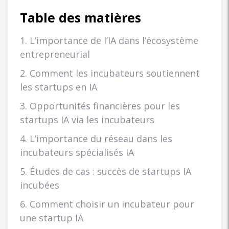
Table des matières
1. L’importance de l’IA dans l’écosystème
entrepreneurial
2. Comment les incubateurs soutiennent
les startups en IA
3. Opportunités financières pour les
startups IA via les incubateurs
4. L’importance du réseau dans les
incubateurs spécialisés IA
5. Études de cas : succès de startups IA
incubées
6. Comment choisir un incubateur pour
une startup IA