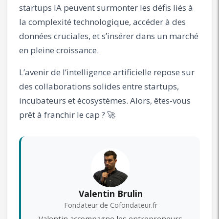
startups IA peuvent surmonter les défis liés à
la complexité technologique, accéder à des
données cruciales, et s’insérer dans un marché
en pleine croissance.
L’avenir de l’intelligence artificielle repose sur
des collaborations solides entre startups,
incubateurs et écosystèmes. Alors, êtes-vous
prêt à franchir le cap ? 🚀
Valentin Brulin
Fondateur de Cofondateur.fr
Valentin accompagne les entrepreneurs