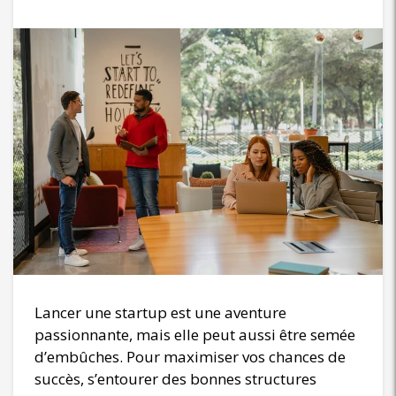
Lancer une startup est une aventure
passionnante, mais elle peut aussi être semée
d’embûches. Pour maximiser vos chances de
succès, s’entourer des bonnes structures