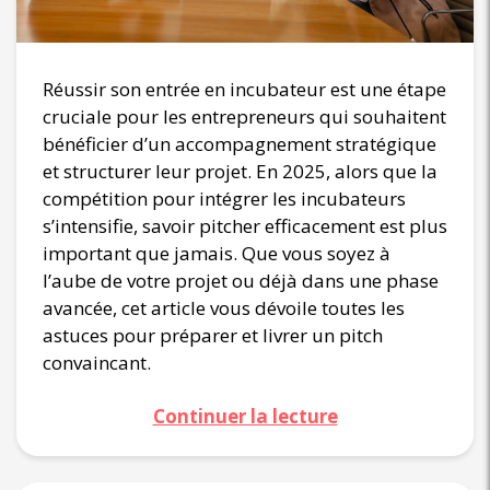
Réussir son entrée en incubateur est une étape
cruciale pour les entrepreneurs qui souhaitent
bénéficier d’un accompagnement stratégique
et structurer leur projet. En 2025, alors que la
compétition pour intégrer les incubateurs
s’intensifie, savoir pitcher efficacement est plus
important que jamais. Que vous soyez à
l’aube de votre projet ou déjà dans une phase
avancée, cet article vous dévoile toutes les
astuces pour préparer et livrer un pitch
convaincant.
Continuer la lecture