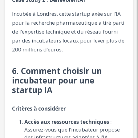
Incubée à Londres, cette startup axée sur l’IA
pour la recherche pharmaceutique a tiré parti
de l’expertise technique et du réseau fourni
par des incubateurs locaux pour lever plus de
200 millions d’euros.
6. Comment choisir un
incubateur pour une
startup IA
Critères à considérer
Accès aux ressources techniques
:
Assurez-vous que l’incubateur propose
des infrastructures adaptées à l’IA.