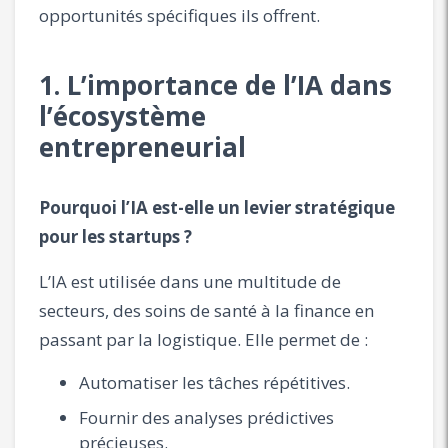
opportunités spécifiques ils offrent.
1. L’importance de l’IA dans
l’écosystème
entrepreneurial
Pourquoi l’IA est-elle un levier stratégique
pour les startups ?
L’IA est utilisée dans une multitude de
secteurs, des soins de santé à la finance en
passant par la logistique. Elle permet de :
Automatiser les tâches répétitives.
Fournir des analyses prédictives
précieuses.