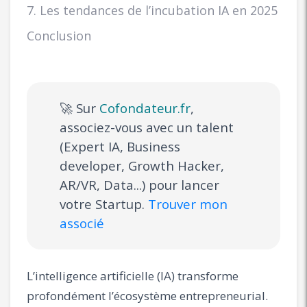
7. Les tendances de l’incubation IA en 2025
Conclusion
🚀 Sur
Cofondateur.fr
,
associez-vous avec un talent
(Expert IA, Business
developer, Growth Hacker,
AR/VR, Data...) pour lancer
votre Startup.
Trouver mon
associé
L’intelligence artificielle (IA) transforme
profondément l’écosystème entrepreneurial.