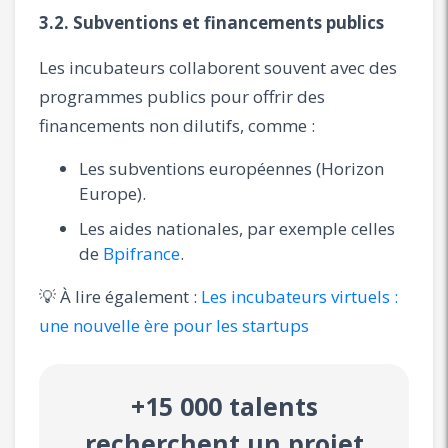
3.2. Subventions et financements publics
Les incubateurs collaborent souvent avec des
programmes publics pour offrir des
financements non dilutifs, comme :
Les subventions européennes (Horizon
Europe).
Les aides nationales, par exemple celles
de
Bpifrance
.
💡 À lire également :
Les incubateurs virtuels :
une nouvelle ère pour les startups
+15 000 talents
recherchent un projet