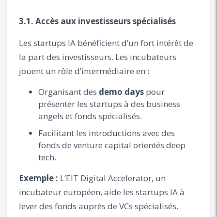
3.1. Accès aux investisseurs spécialisés
Les startups IA bénéficient d’un fort intérêt de
la part des investisseurs. Les incubateurs
jouent un rôle d’intermédiaire en :
Organisant des
demo days
pour
présenter les startups à des business
angels et fonds spécialisés.
Facilitant les introductions avec des
fonds de venture capital orientés deep
tech.
Exemple :
L’EIT Digital Accelerator, un
incubateur européen, aide les startups IA à
lever des fonds auprès de VCs spécialisés.