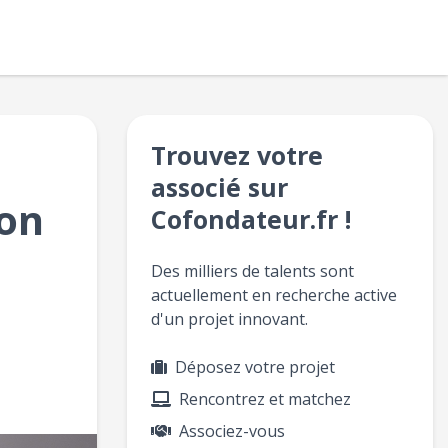
Trouvez votre
associé sur
ion
Cofondateur.fr !
Des milliers de talents sont
actuellement en recherche active
d'un projet innovant.
Déposez votre projet
Rencontrez et matchez
Associez-vous