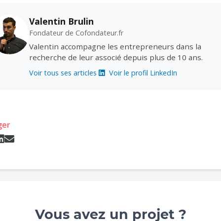
Valentin Brulin
Fondateur de Cofondateur.fr
Valentin accompagne les entrepreneurs dans la
recherche de leur associé depuis plus de 10 ans.
Voir tous ses articles
Voir le profil LinkedIn
ger
Vous avez un projet ?