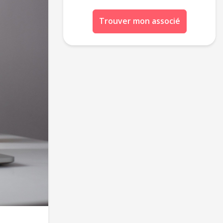
Trouver mon associé