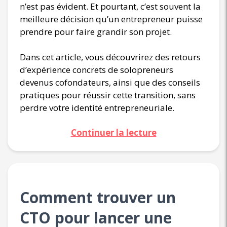
n’est pas évident. Et pourtant, c’est souvent la
meilleure décision qu’un entrepreneur puisse
prendre pour faire grandir son projet.
Dans cet article, vous découvrirez des retours
d’expérience concrets de solopreneurs
devenus cofondateurs, ainsi que des conseils
pratiques pour réussir cette transition, sans
perdre votre identité entrepreneuriale.
Continuer la lecture
Comment trouver un
CTO pour lancer une