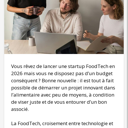
Vous rêvez de lancer une startup FoodTech en
2026 mais vous ne disposez pas d’un budget
conséquent ? Bonne nouvelle : il est tout à fait
possible de démarrer un projet innovant dans
l’alimentaire avec peu de moyens, à condition
de viser juste et de vous entourer d’un bon
associé.
La FoodTech, croisement entre technologie et