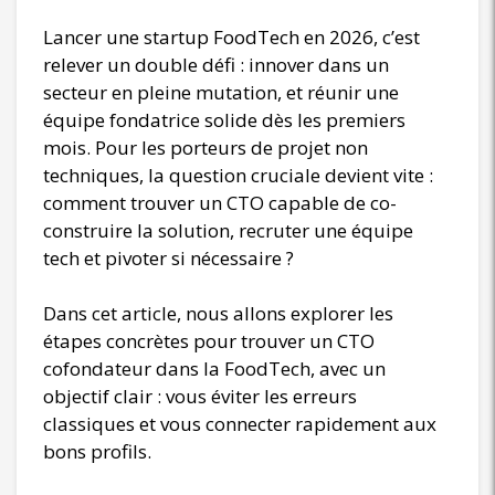
Lancer une startup FoodTech en 2026, c’est
relever un double défi : innover dans un
secteur en pleine mutation, et réunir une
équipe fondatrice solide dès les premiers
mois. Pour les porteurs de projet non
techniques, la question cruciale devient vite :
comment trouver un CTO capable de co-
construire la solution, recruter une équipe
tech et pivoter si nécessaire ?
Dans cet article, nous allons explorer les
étapes concrètes pour trouver un CTO
cofondateur dans la FoodTech, avec un
objectif clair : vous éviter les erreurs
classiques et vous connecter rapidement aux
bons profils.