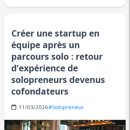
Créer une startup en
équipe après un
parcours solo : retour
d’expérience de
solopreneurs devenus
cofondateurs
11/03/2026
#Solopreneur