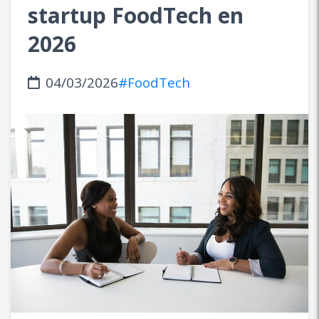
startup FoodTech en
2026
04/03/2026
#FoodTech