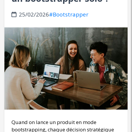
25/02/2026
#Bootstrapper
Quand on lance un produit en mode
bootstrapping, chaque décision stratégique