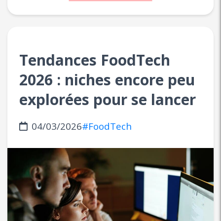
Tendances FoodTech
2026 : niches encore peu
explorées pour se lancer
04/03/2026
#FoodTech