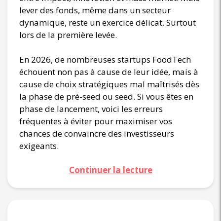
lever des fonds, même dans un secteur
dynamique, reste un exercice délicat. Surtout
lors de la première levée.
En 2026, de nombreuses startups FoodTech
échouent non pas à cause de leur idée, mais à
cause de choix stratégiques mal maîtrisés dès
la phase de pré-seed ou seed. Si vous êtes en
phase de lancement, voici les erreurs
fréquentes à éviter pour maximiser vos
chances de convaincre des investisseurs
exigeants.
Continuer la lecture