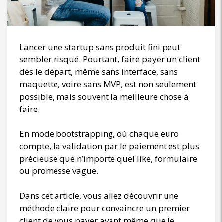
Lancer une startup sans produit fini peut
sembler risqué. Pourtant, faire payer un client
dès le départ, même sans interface, sans
maquette, voire sans MVP, est non seulement
possible, mais souvent la meilleure chose à
faire.
En mode bootstrapping, où chaque euro
compte, la validation par le paiement est plus
précieuse que n’importe quel like, formulaire
ou promesse vague.
Dans cet article, vous allez découvrir une
méthode claire pour convaincre un premier
client de vous payer avant même que le