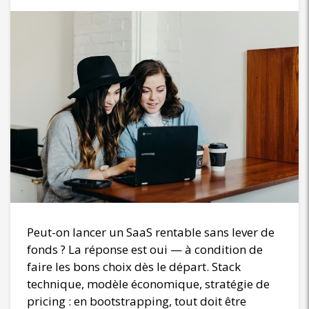
Peut-on lancer un SaaS rentable sans lever de
fonds ? La réponse est oui — à condition de
faire les bons choix dès le départ. Stack
technique, modèle économique, stratégie de
pricing : en bootstrapping, tout doit être