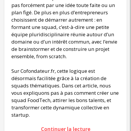
pas forcément par une idée toute faite ou un
plan figé. De plus en plus d’entrepreneurs
choisissent de démarrer autrement : en
formant une squad, c’est-à-dire une petite
équipe pluridisciplinaire réunie autour d’un
domaine ou d’un intérêt commun, avec l’envie
de brainstormer et de construire un projet
ensemble, from scratch.
Sur Cofondateur.fr, cette logique est
désormais facilitée grâce à la création de
squads thématiques. Dans cet article, nous
vous expliquons pas à pas comment créer une
squad FoodTech, attirer les bons talents, et
transformer cette dynamique collective en
startup.
Continuer la lecture