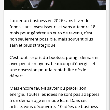
Lancer un business en 2026 sans lever de
fonds, sans investisseurs et sans attendre 18
mois pour générer un euro de revenu, c’est
non seulement possible, mais souvent plus
sain et plus stratégique.
C’est tout l’esprit du bootstrapping : démarrer
avec peu de moyens, beaucoup d’énergie, et
une obsession pour la rentabilité dès le
départ.
Mais encore faut-il savoir où placer son
énergie. Toutes les idées ne sont pas adaptées
à un démarrage en mode lean. Dans cet
article, vous découvrirez 10 idées de business