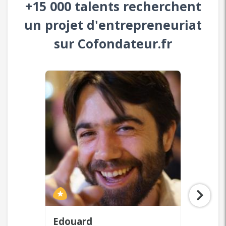
+15 000 talents recherchent
un projet d'entrepreneuriat
sur Cofondateur.fr
Laurent
Zaya