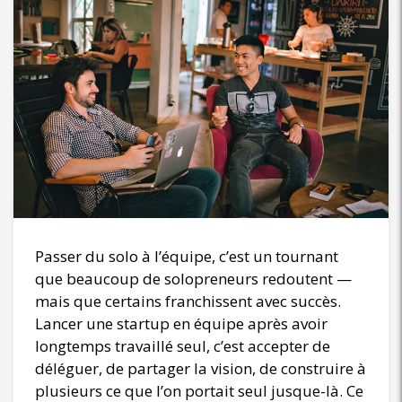
Passer du solo à l’équipe, c’est un tournant
que beaucoup de solopreneurs redoutent —
mais que certains franchissent avec succès.
Lancer une startup en équipe après avoir
longtemps travaillé seul, c’est accepter de
déléguer, de partager la vision, de construire à
plusieurs ce que l’on portait seul jusque-là. Ce