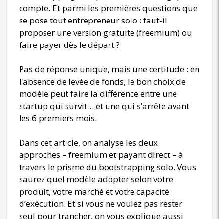
compte. Et parmi les premières questions que
se pose tout entrepreneur solo : faut-il
proposer une version gratuite (freemium) ou
faire payer dès le départ ?
Pas de réponse unique, mais une certitude : en
l’absence de levée de fonds, le bon choix de
modèle peut faire la différence entre une
startup qui survit… et une qui s’arrête avant
les 6 premiers mois.
Dans cet article, on analyse les deux
approches – freemium et payant direct – à
travers le prisme du bootstrapping solo. Vous
saurez quel modèle adopter selon votre
produit, votre marché et votre capacité
d’exécution. Et si vous ne voulez pas rester
seul pour trancher, on vous explique aussi