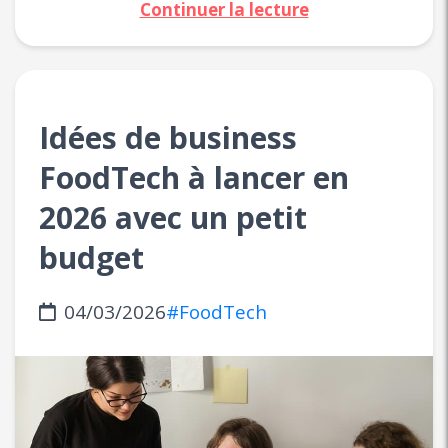
Continuer la lecture
Idées de business
FoodTech à lancer en
2026 avec un petit
budget
04/03/2026
#FoodTech