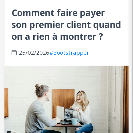
Comment faire payer
son premier client quand
on a rien à montrer ?
25/02/2026
#Bootstrapper