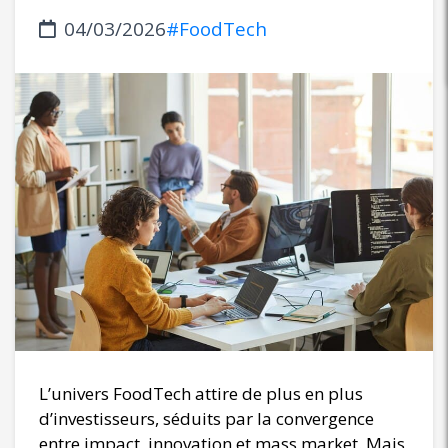
04/03/2026
#FoodTech
L’univers FoodTech attire de plus en plus
d’investisseurs, séduits par la convergence
entre impact, innovation et mass market. Mais