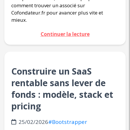
comment trouver un associé sur
Cofondateur.fr pour avancer plus vite et
mieux.
Continuer la lecture
Construire un SaaS
rentable sans lever de
fonds : modèle, stack et
pricing
25/02/2026
#Bootstrapper