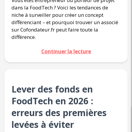
Vous êtes entrepreneur ou porteur de projet
dans la FoodTech ? Voici les tendances de
niche à surveiller pour créer un concept
différenciant – et pourquoi trouver un associé
sur Cofondateur.fr peut faire toute la
différence.
Continuer la lecture
Lever des fonds en
FoodTech en 2026 :
erreurs des premières
levées à éviter