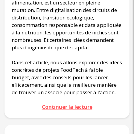
alimentation, est un secteur en pleine
mutation. Entre digitalisation des circuits de
distribution, transition écologique,
consommation responsable et data appliquée
à la nutrition, les opportunités de niches sont
nombreuses. Et certaines idées demandent
plus d’ingéniosité que de capital.
Dans cet article, nous allons explorer des idées
concrètes de projets FoodTech à faible
budget, avec des conseils pour les lancer
efficacement, ainsi que la meilleure manière
de trouver un associé pour passer à l’action.
Continuer la lecture