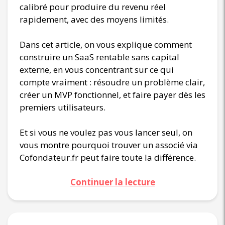
calibré pour produire du revenu réel
rapidement, avec des moyens limités.
Dans cet article, on vous explique comment
construire un SaaS rentable sans capital
externe, en vous concentrant sur ce qui
compte vraiment : résoudre un problème clair,
créer un MVP fonctionnel, et faire payer dès les
premiers utilisateurs.
Et si vous ne voulez pas vous lancer seul, on
vous montre pourquoi trouver un associé via
Cofondateur.fr peut faire toute la différence.
Continuer la lecture