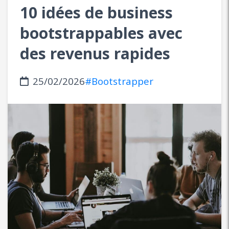
10 idées de business
bootstrappables avec
des revenus rapides
25/02/2026
#Bootstrapper