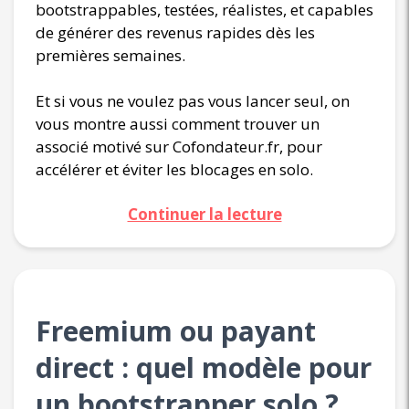
bootstrappables, testées, réalistes, et capables
de générer des revenus rapides dès les
premières semaines.
Et si vous ne voulez pas vous lancer seul, on
vous montre aussi comment trouver un
associé motivé sur Cofondateur.fr, pour
accélérer et éviter les blocages en solo.
Continuer la lecture
Freemium ou payant
direct : quel modèle pour
un bootstrapper solo ?