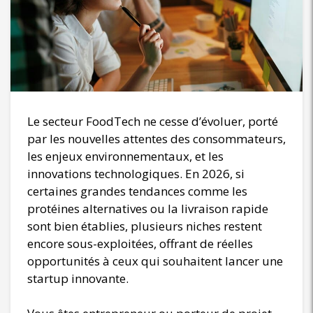
Le secteur FoodTech ne cesse d’évoluer, porté
par les nouvelles attentes des consommateurs,
les enjeux environnementaux, et les
innovations technologiques. En 2026, si
certaines grandes tendances comme les
protéines alternatives ou la livraison rapide
sont bien établies, plusieurs niches restent
encore sous-exploitées, offrant de réelles
opportunités à ceux qui souhaitent lancer une
startup innovante.