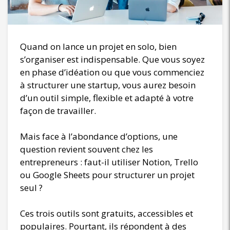
Quand on lance un projet en solo, bien
s’organiser est indispensable. Que vous soyez
en phase d’idéation ou que vous commenciez
à structurer une startup, vous aurez besoin
d’un outil simple, flexible et adapté à votre
façon de travailler.
Mais face à l’abondance d’options, une
question revient souvent chez les
entrepreneurs : faut-il utiliser Notion, Trello
ou Google Sheets pour structurer un projet
seul ?
Ces trois outils sont gratuits, accessibles et
populaires. Pourtant, ils répondent à des