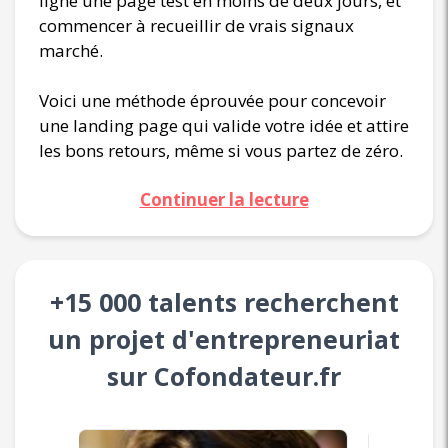
ligne une page test en moins de deux jours, et
commencer à recueillir de vrais signaux
marché.
Voici une méthode éprouvée pour concevoir
une landing page qui valide votre idée et attire
les bons retours, même si vous partez de zéro.
Continuer la lecture
+15 000 talents recherchent
un projet d'entrepreneuriat
sur Cofondateur.fr