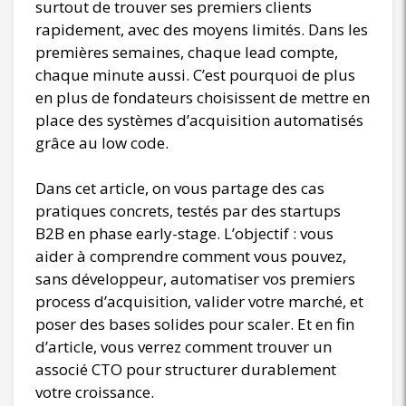
surtout de trouver ses premiers clients
rapidement, avec des moyens limités. Dans les
premières semaines, chaque lead compte,
chaque minute aussi. C’est pourquoi de plus
en plus de fondateurs choisissent de mettre en
place des systèmes d’acquisition automatisés
grâce au low code.
Dans cet article, on vous partage des cas
pratiques concrets, testés par des startups
B2B en phase early-stage. L’objectif : vous
aider à comprendre comment vous pouvez,
sans développeur, automatiser vos premiers
process d’acquisition, valider votre marché, et
poser des bases solides pour scaler. Et en fin
d’article, vous verrez comment trouver un
associé CTO pour structurer durablement
votre croissance.