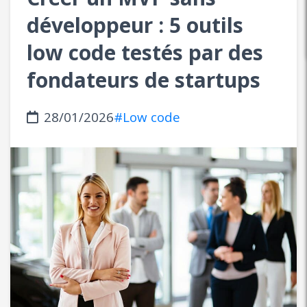
développeur : 5 outils
low code testés par des
fondateurs de startups
28/01/2026
#Low code