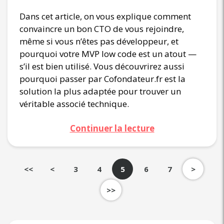
Dans cet article, on vous explique comment
convaincre un bon CTO de vous rejoindre,
même si vous n’êtes pas développeur, et
pourquoi votre MVP low code est un atout —
s’il est bien utilisé. Vous découvrirez aussi
pourquoi passer par Cofondateur.fr est la
solution la plus adaptée pour trouver un
véritable associé technique.
Continuer la lecture
<<
<
3
4
5
6
7
>
>>