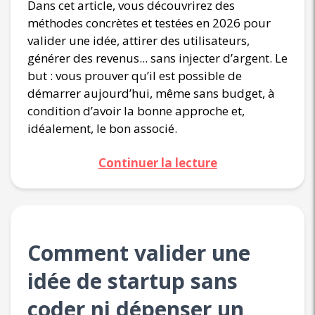
Dans cet article, vous découvrirez des
méthodes concrètes et testées en 2026 pour
valider une idée, attirer des utilisateurs,
générer des revenus... sans injecter d’argent. Le
but : vous prouver qu’il est possible de
démarrer aujourd’hui, même sans budget, à
condition d’avoir la bonne approche et,
idéalement, le bon associé.
Continuer la lecture
Comment valider une
idée de startup sans
coder ni dépenser un