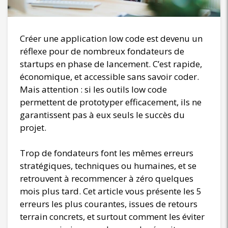
Créer une application low code est devenu un
réflexe pour de nombreux fondateurs de
startups en phase de lancement. C’est rapide,
économique, et accessible sans savoir coder.
Mais attention : si les outils low code
permettent de prototyper efficacement, ils ne
garantissent pas à eux seuls le succès du
projet.
Trop de fondateurs font les mêmes erreurs
stratégiques, techniques ou humaines, et se
retrouvent à recommencer à zéro quelques
mois plus tard. Cet article vous présente les 5
erreurs les plus courantes, issues de retours
terrain concrets, et surtout comment les éviter