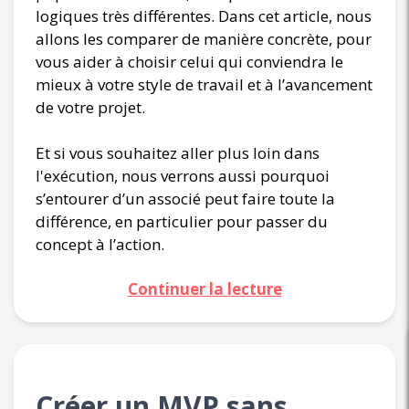
logiques très différentes. Dans cet article, nous
allons les comparer de manière concrète, pour
vous aider à choisir celui qui conviendra le
mieux à votre style de travail et à l’avancement
de votre projet.
Et si vous souhaitez aller plus loin dans
l'exécution, nous verrons aussi pourquoi
s’entourer d’un associé peut faire toute la
différence, en particulier pour passer du
concept à l’action.
Continuer la lecture
Créer un MVP sans