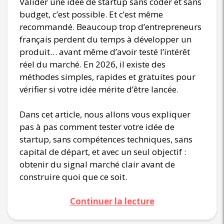
Valider une idée de startup sans coder et sans
budget, c’est possible. Et c’est même
recommandé. Beaucoup trop d’entrepreneurs
français perdent du temps à développer un
produit… avant même d’avoir testé l’intérêt
réel du marché. En 2026, il existe des
méthodes simples, rapides et gratuites pour
vérifier si votre idée mérite d’être lancée.
Dans cet article, nous allons vous expliquer
pas à pas comment tester votre idée de
startup, sans compétences techniques, sans
capital de départ, et avec un seul objectif :
obtenir du signal marché clair avant de
construire quoi que ce soit.
Continuer la lecture