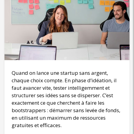
Quand on lance une startup sans argent,
chaque choix compte. En phase d’idéation, il
faut avancer vite, tester intelligemment et
structurer ses idées sans se disperser. C’est
exactement ce que cherchent à faire les
bootstrappers : démarrer sans levée de fonds,
en utilisant un maximum de ressources
gratuites et efficaces.