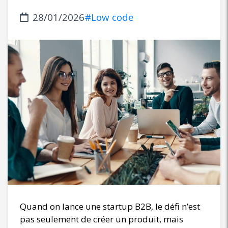
28/01/2026
#Low code
Quand on lance une startup B2B, le défi n’est
pas seulement de créer un produit, mais