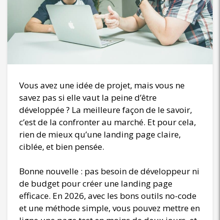
Vous avez une idée de projet, mais vous ne
savez pas si elle vaut la peine d’être
développée ? La meilleure façon de le savoir,
c’est de la confronter au marché. Et pour cela,
rien de mieux qu’une landing page claire,
ciblée, et bien pensée.
Bonne nouvelle : pas besoin de développeur ni
de budget pour créer une landing page
efficace. En 2026, avec les bons outils no-code
et une méthode simple, vous pouvez mettre en