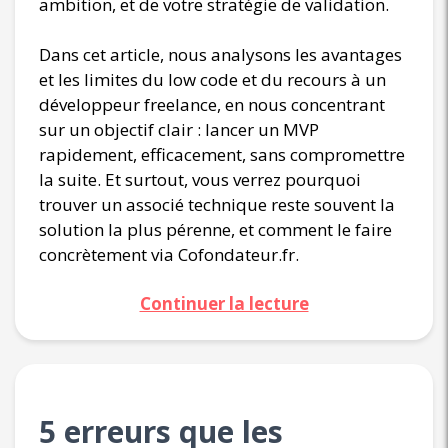
ambition, et de votre stratégie de validation.
Dans cet article, nous analysons les avantages
et les limites du low code et du recours à un
développeur freelance, en nous concentrant
sur un objectif clair : lancer un MVP
rapidement, efficacement, sans compromettre
la suite. Et surtout, vous verrez pourquoi
trouver un associé technique reste souvent la
solution la plus pérenne, et comment le faire
concrètement via Cofondateur.fr.
Continuer la lecture
5 erreurs que les