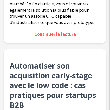
marché. En fin d’article, vous découvrirez
également la solution la plus fiable pour
trouver un associé CTO capable
d’industrialiser ce que vous avez prototypé.
Continuer la lecture
Automatiser son
acquisition early-stage
avec le low code : cas
pratiques pour startups
B2B