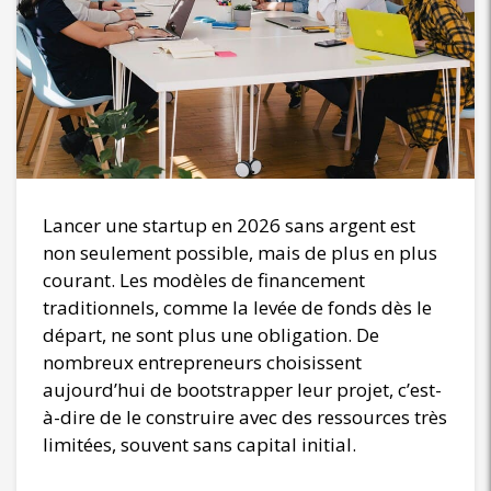
Lancer une startup en 2026 sans argent est
non seulement possible, mais de plus en plus
courant. Les modèles de financement
traditionnels, comme la levée de fonds dès le
départ, ne sont plus une obligation. De
nombreux entrepreneurs choisissent
aujourd’hui de bootstrapper leur projet, c’est-
à-dire de le construire avec des ressources très
limitées, souvent sans capital initial.