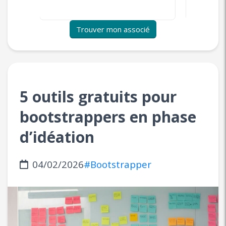
Trouver mon associé
5 outils gratuits pour
bootstrappers en phase
d’idéation
04/02/2026
#Bootstrapper