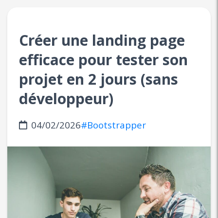
Créer une landing page
efficace pour tester son
projet en 2 jours (sans
développeur)
04/02/2026
#Bootstrapper