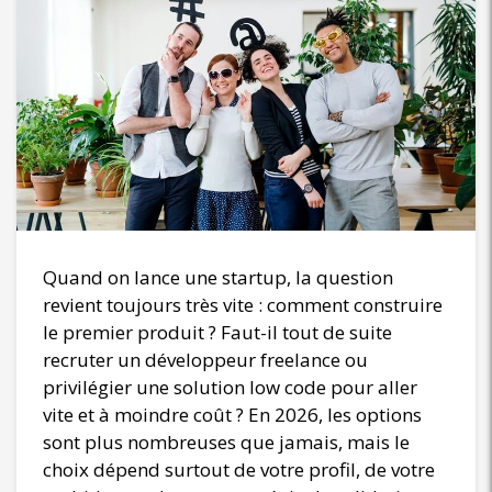
Quand on lance une startup, la question
revient toujours très vite : comment construire
le premier produit ? Faut-il tout de suite
recruter un développeur freelance ou
privilégier une solution low code pour aller
vite et à moindre coût ? En 2026, les options
sont plus nombreuses que jamais, mais le
choix dépend surtout de votre profil, de votre