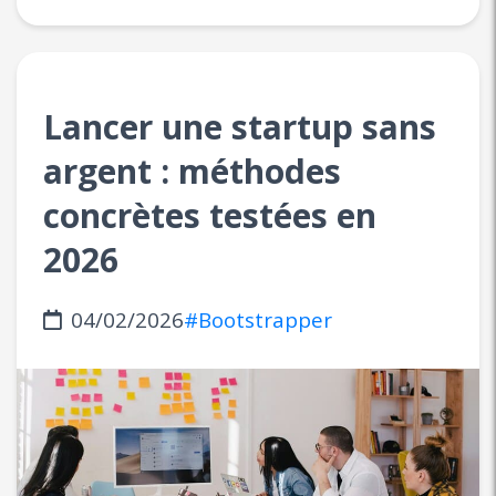
Lancer une startup sans
argent : méthodes
concrètes testées en
2026
04/02/2026
#Bootstrapper