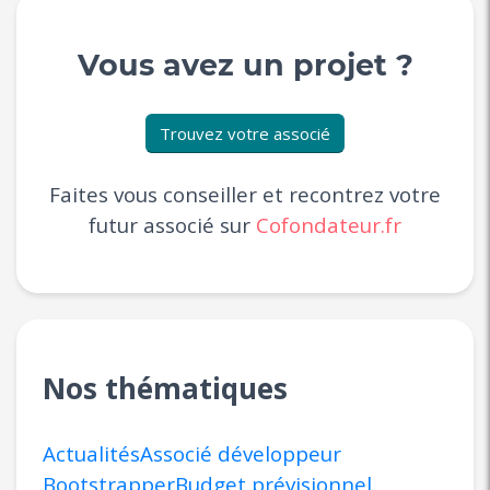
Vous avez un projet ?
Trouvez votre associé
Faites vous conseiller et recontrez votre
futur associé sur
Cofondateur.fr
Nos thématiques
Actualités
Associé développeur
Bootstrapper
Budget prévisionnel