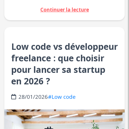
Continuer la lecture
Low code vs développeur
freelance : que choisir
pour lancer sa startup
en 2026 ?
28/01/2026
#Low code