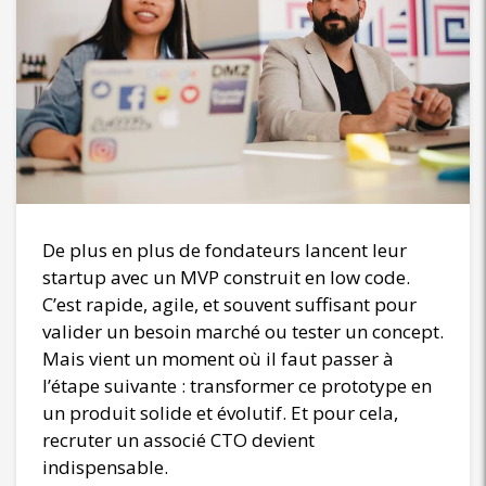
De plus en plus de fondateurs lancent leur
startup avec un MVP construit en low code.
C’est rapide, agile, et souvent suffisant pour
valider un besoin marché ou tester un concept.
Mais vient un moment où il faut passer à
l’étape suivante : transformer ce prototype en
un produit solide et évolutif. Et pour cela,
recruter un associé CTO devient
indispensable.