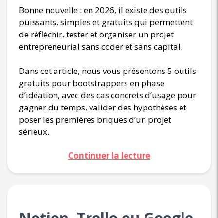
Bonne nouvelle : en 2026, il existe des outils
puissants, simples et gratuits qui permettent
de réfléchir, tester et organiser un projet
entrepreneurial sans coder et sans capital.
Dans cet article, nous vous présentons 5 outils
gratuits pour bootstrappers en phase
d’idéation, avec des cas concrets d’usage pour
gagner du temps, valider des hypothèses et
poser les premières briques d’un projet
sérieux.
Continuer la lecture
Notion, Trello ou Google