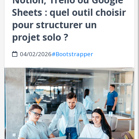
Sheets : quel outil choisir
pour structurer un
projet solo ?
04/02/2026
#Bootstrapper