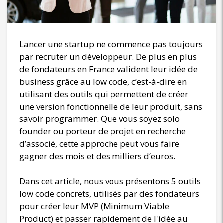
Lancer une startup ne commence pas toujours
par recruter un développeur. De plus en plus
de fondateurs en France valident leur idée de
business grâce au low code, c’est-à-dire en
utilisant des outils qui permettent de créer
une version fonctionnelle de leur produit, sans
savoir programmer. Que vous soyez solo
founder ou porteur de projet en recherche
d’associé, cette approche peut vous faire
gagner des mois et des milliers d’euros.
Dans cet article, nous vous présentons 5 outils
low code concrets, utilisés par des fondateurs
pour créer leur MVP (Minimum Viable
Product) et passer rapidement de l'idée au