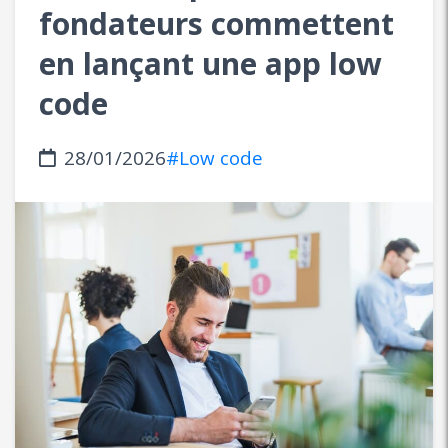
fondateurs commettent
en lançant une app low
code
28/01/2026
#Low code