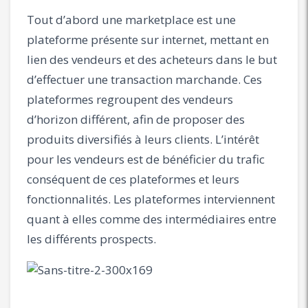
Tout d’abord une marketplace est une
plateforme présente sur internet, mettant en
lien des vendeurs et des acheteurs dans le but
d’effectuer une transaction marchande. Ces
plateformes regroupent des vendeurs
d’horizon différent, afin de proposer des
produits diversifiés à leurs clients. L’intérêt
pour les vendeurs est de bénéficier du trafic
conséquent de ces plateformes et leurs
fonctionnalités. Les plateformes interviennent
quant à elles comme des intermédiaires entre
les différents prospects.