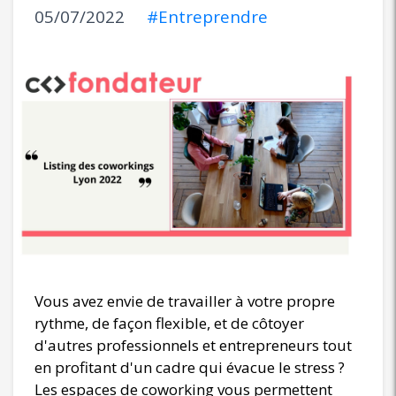
05/07/2022
#Entreprendre
Vous avez envie de travailler à votre propre
rythme, de façon flexible, et de côtoyer
d'autres professionnels et entrepreneurs tout
en profitant d'un cadre qui évacue le stress ?
Les espaces de coworking vous permettent