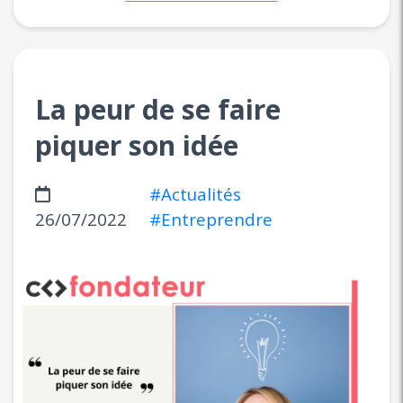
La peur de se faire
piquer son idée
#Actualités
26/07/2022
#Entreprendre