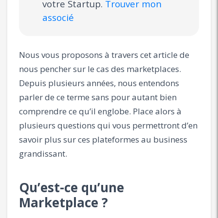
votre Startup.
Trouver mon
associé
Nous vous proposons à travers cet article de
nous pencher sur le cas des marketplaces.
Depuis plusieurs années, nous entendons
parler de ce terme sans pour autant bien
comprendre ce qu’il englobe. Place alors à
plusieurs questions qui vous permettront d’en
savoir plus sur ces plateformes au business
grandissant.
Qu’est-ce qu’une
Marketplace ?