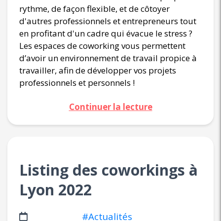
rythme, de façon flexible, et de côtoyer
d'autres professionnels et entrepreneurs tout
en profitant d'un cadre qui évacue le stress ?
Les espaces de coworking vous permettent
d’avoir un environnement de travail propice à
travailler, afin de développer vos projets
professionnels et personnels !
Continuer la lecture
Listing des coworkings à
Lyon 2022
#Actualités