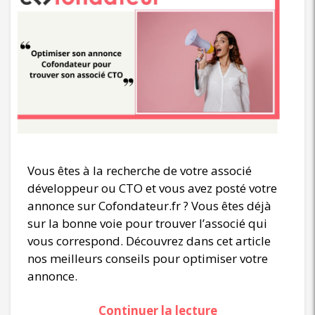
Vous êtes à la recherche de votre associé
développeur ou CTO et vous avez posté votre
annonce sur Cofondateur.fr ? Vous êtes déjà
sur la bonne voie pour trouver l’associé qui
vous correspond. Découvrez dans cet article
nos meilleurs conseils pour optimiser votre
annonce.
Continuer la lecture