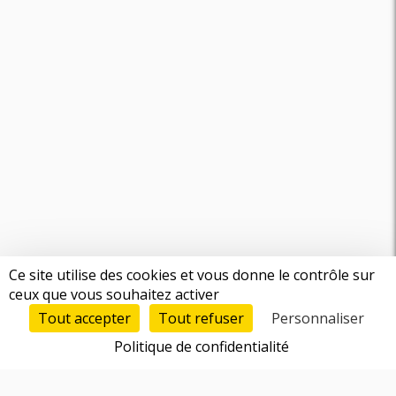
Ce site utilise des cookies et vous donne le contrôle sur
ceux que vous souhaitez activer
Tout accepter
Tout refuser
Personnaliser
Politique de confidentialité