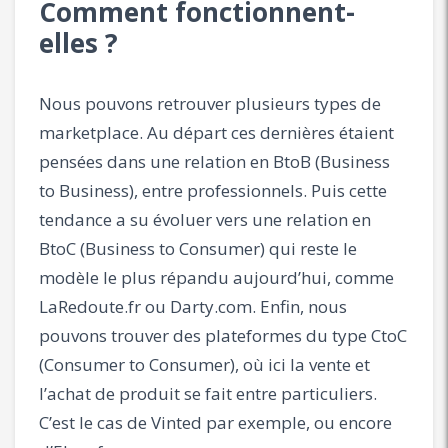
Comment fonctionnent-
elles ?
Nous pouvons retrouver plusieurs types de
marketplace. Au départ ces dernières étaient
pensées dans une relation en BtoB (Business
to Business), entre professionnels. Puis cette
tendance a su évoluer vers une relation en
BtoC (Business to Consumer) qui reste le
modèle le plus répandu aujourd’hui, comme
LaRedoute.fr ou Darty.com. Enfin, nous
pouvons trouver des plateformes du type CtoC
(Consumer to Consumer), où ici la vente et
l’achat de produit se fait entre particuliers.
C’est le cas de Vinted par exemple, ou encore