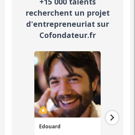
+15 000 talents
recherchent un projet
d'entrepreneuriat sur
Cofondateur.fr
Laurent
Zaya