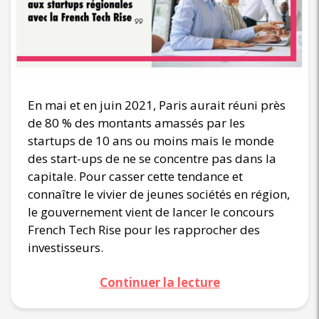
En mai et en juin 2021, Paris aurait réuni près
de 80 % des montants amassés par les
startups de 10 ans ou moins mais le monde
des start-ups de ne se concentre pas dans la
capitale. Pour casser cette tendance et
connaître le vivier de jeunes sociétés en région,
le gouvernement vient de lancer le concours
French Tech Rise pour les rapprocher des
investisseurs.
Continuer la lecture