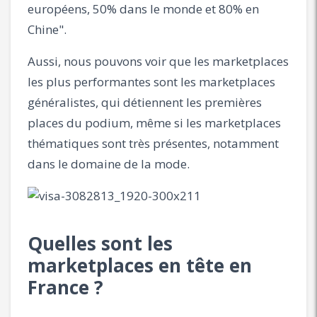
européens, 50% dans le monde et 80% en
Chine".
Aussi, nous pouvons voir que les marketplaces
les plus performantes sont les marketplaces
généralistes, qui détiennent les premières
places du podium, même si les marketplaces
thématiques sont très présentes, notamment
dans le domaine de la mode.
Quelles sont les
marketplaces en tête en
France ?