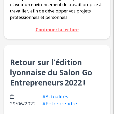
d’avoir un environnement de travail propice à
travailler, afin de développer vos projets
professionnels et personnels !
Continuer la lecture
Retour sur l’édition
lyonnaise du Salon Go
Entrepreneurs 2022 !
#Actualités
29/06/2022
#Entreprendre