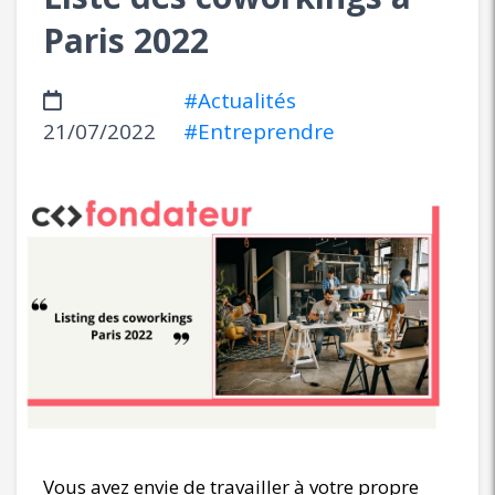
Paris 2022
#Actualités
21/07/2022
#Entreprendre
Vous avez envie de travailler à votre propre