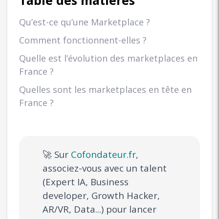
Qu’est-ce qu’une Marketplace ?
Comment fonctionnent-elles ?
Quelle est l’évolution des marketplaces en
France ?
Quelles sont les marketplaces en tête en
France ?
🚀 Sur
Cofondateur.fr
,
associez-vous avec un talent
(Expert IA, Business
developer, Growth Hacker,
AR/VR, Data...) pour lancer