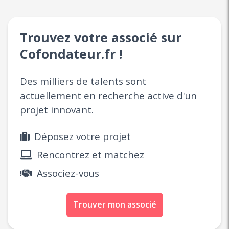
Trouvez votre associé sur
Cofondateur.fr !
Des milliers de talents sont
actuellement en recherche active d'un
projet innovant.
Déposez votre projet
Rencontrez et matchez
Associez-vous
Trouver mon associé