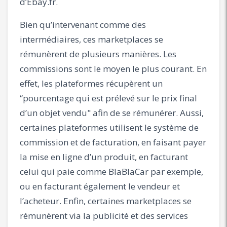
d’Ebay.fr.
Bien qu’intervenant comme des
intermédiaires, ces marketplaces se
rémunèrent de plusieurs manières. Les
commissions sont le moyen le plus courant. En
effet, les plateformes récupèrent un
“pourcentage qui est prélevé sur le prix final
d’un objet vendu" afin de se rémunérer. Aussi,
certaines plateformes utilisent le système de
commission et de facturation, en faisant payer
la mise en ligne d’un produit, en facturant
celui qui paie comme BlaBlaCar par exemple,
ou en facturant également le vendeur et
l’acheteur. Enfin, certaines marketplaces se
rémunèrent via la publicité et des services