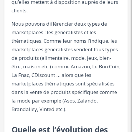
qu’elles mettent à disposition auprès de leurs
clients.
Nous pouvons différencier deux types de
marketplaces : les généralistes et les
thématiques. Comme leur noms l’indique, les
marketplaces généralistes vendent tous types
de produits (alimentaire, mode, jeux, bien-
être, maison etc.) comme Amazon, Le Bon Coin,
La Fnac, CDiscount … alors que les
marketplaces thématiques sont spécialisées
dans la vente de produits spécifiques comme
la mode par exemple (Asos, Zalando,
Brandalley, Vinted etc.).
Quelle est l’évolution des