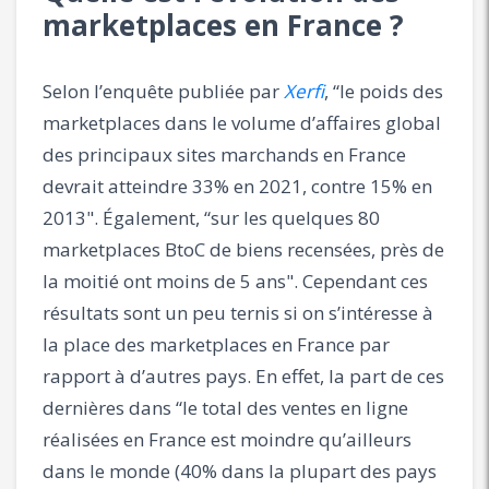
marketplaces en France ?
Selon l’enquête publiée par
Xerfi
, “le poids des
marketplaces dans le volume d’affaires global
des principaux sites marchands en France
devrait atteindre 33% en 2021, contre 15% en
2013". Également, “sur les quelques 80
marketplaces BtoC de biens recensées, près de
la moitié ont moins de 5 ans". Cependant ces
résultats sont un peu ternis si on s’intéresse à
la place des marketplaces en France par
rapport à d’autres pays. En effet, la part de ces
dernières dans “le total des ventes en ligne
réalisées en France est moindre qu’ailleurs
dans le monde (40% dans la plupart des pays