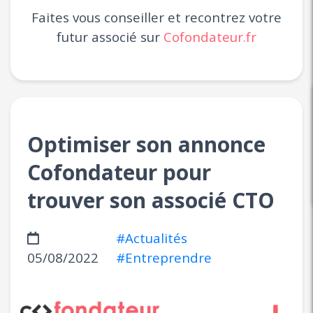
Faites vous conseiller et recontrez votre
futur associé sur
Cofondateur.fr
Optimiser son annonce
Cofondateur pour
trouver son associé CTO
#Actualités
05/08/2022
#Entreprendre