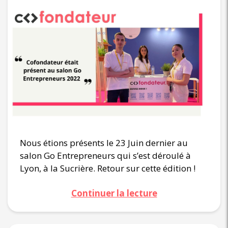
Nous étions présents le 23 Juin dernier au
salon Go Entrepreneurs qui s’est déroulé à
Lyon, à la Sucrière. Retour sur cette édition !
Continuer la lecture