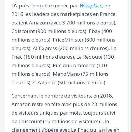
D’après l’enquête menée par
Wizaplace
, en
2016 les leaders des marketplaces en France,
étaient Amazon (avec 3 700 millions d’euros),
Cdiscount (900 millions d’euros), Ebay (400
millions d’euros), PriceMinister (300 millions
d’euros), AliExpress (200 millions d’euros), La
Fnac (150 millions d’euros), La Redoute (130
millions d’euros), Rue du Commerce (110
millions d’euros), ManoMano (75 millions
d’euros) et Zalando (50 millions d’euros).
Concernant le nombre de visiteurs, en 2018,
Amazon reste en tête avec plus de 23 millions
de visiteurs uniques par mois, toujours suivi
de Cdiscount (16 millions de visiteurs). Un
changement s’opère avec La Fnac qui arrive en