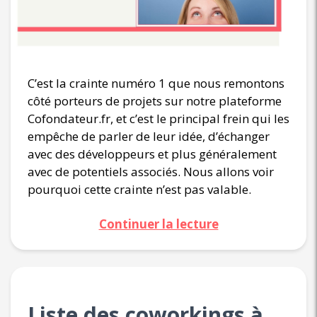
C’est la crainte numéro 1 que nous remontons
côté porteurs de projets sur notre plateforme
Cofondateur.fr, et c’est le principal frein qui les
empêche de parler de leur idée, d’échanger
avec des développeurs et plus généralement
avec de potentiels associés. Nous allons voir
pourquoi cette crainte n’est pas valable.
Continuer la lecture
Liste des coworkings à