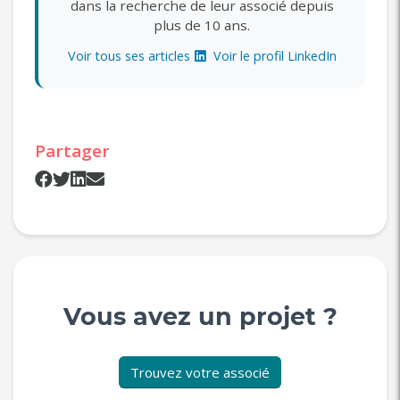
dans la recherche de leur associé depuis
plus de 10 ans.
Voir tous ses articles
Voir le profil LinkedIn
Partager
Vous avez un projet ?
Trouvez votre associé