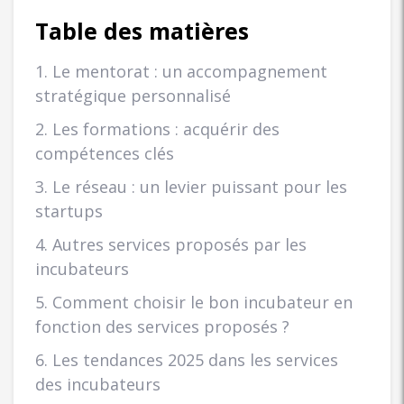
Table des matières
1. Le mentorat : un accompagnement
stratégique personnalisé
2. Les formations : acquérir des
compétences clés
3. Le réseau : un levier puissant pour les
startups
4. Autres services proposés par les
incubateurs
5. Comment choisir le bon incubateur en
fonction des services proposés ?
6. Les tendances 2025 dans les services
des incubateurs