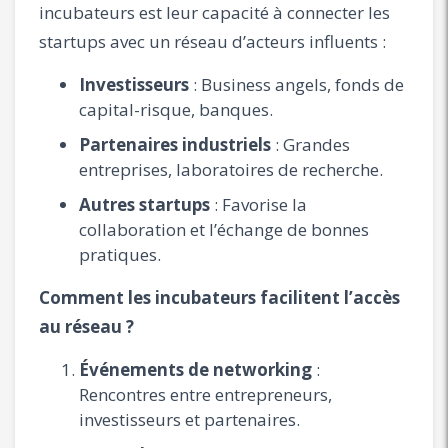
incubateurs est leur capacité à connecter les
startups avec un réseau d’acteurs influents :
Investisseurs
: Business angels, fonds de
capital-risque, banques.
Partenaires industriels
: Grandes
entreprises, laboratoires de recherche.
Autres startups
: Favorise la
collaboration et l’échange de bonnes
pratiques.
Comment les incubateurs facilitent l’accès
au réseau ?
Événements de networking
:
Rencontres entre entrepreneurs,
investisseurs et partenaires.