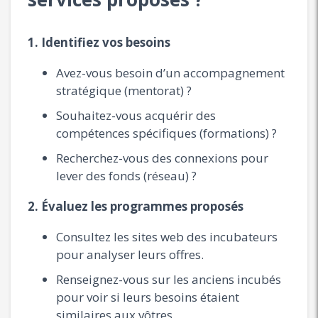
1. Identifiez vos besoins
Avez-vous besoin d’un accompagnement
stratégique (mentorat) ?
Souhaitez-vous acquérir des
compétences spécifiques (formations) ?
Recherchez-vous des connexions pour
lever des fonds (réseau) ?
2. Évaluez les programmes proposés
Consultez les sites web des incubateurs
pour analyser leurs offres.
Renseignez-vous sur les anciens incubés
pour voir si leurs besoins étaient
similaires aux vôtres.