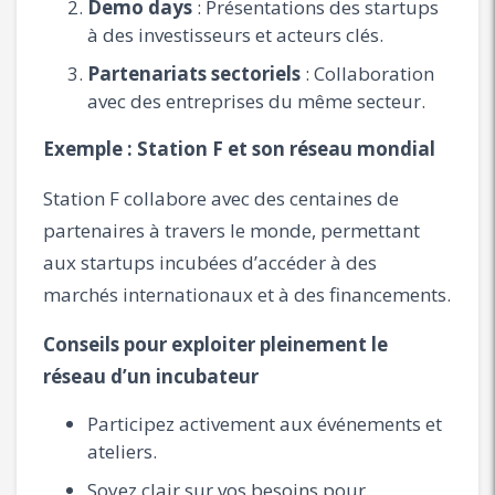
Demo days
: Présentations des startups
à des investisseurs et acteurs clés.
Partenariats sectoriels
: Collaboration
avec des entreprises du même secteur.
Exemple : Station F et son réseau mondial
Station F collabore avec des centaines de
partenaires à travers le monde, permettant
aux startups incubées d’accéder à des
marchés internationaux et à des financements.
Conseils pour exploiter pleinement le
réseau d’un incubateur
Participez activement aux événements et
ateliers.
Soyez clair sur vos besoins pour