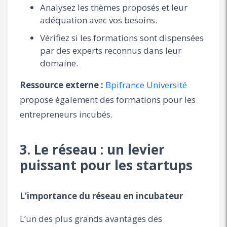
Analysez les thèmes proposés et leur
adéquation avec vos besoins.
Vérifiez si les formations sont dispensées
par des experts reconnus dans leur
domaine.
Ressource externe :
Bpifrance Université
propose également des formations pour les
entrepreneurs incubés.
3. Le réseau : un levier
puissant pour les startups
L’importance du réseau en incubateur
L’un des plus grands avantages des