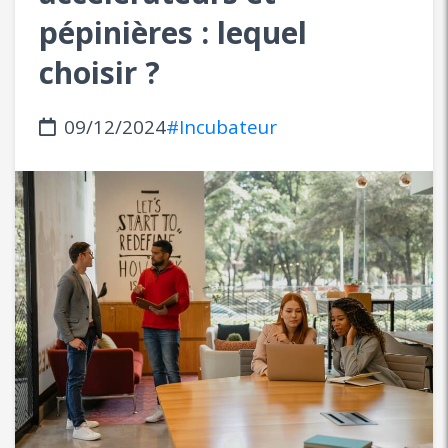
pépinières : lequel
choisir ?
09/12/2024
#Incubateur