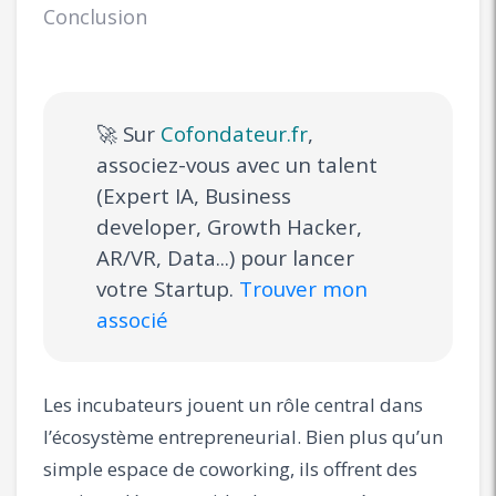
Conclusion
🚀 Sur
Cofondateur.fr
,
associez-vous avec un talent
(Expert IA, Business
developer, Growth Hacker,
AR/VR, Data...) pour lancer
votre Startup.
Trouver mon
associé
Les incubateurs jouent un rôle central dans
l’écosystème entrepreneurial. Bien plus qu’un
simple espace de coworking, ils offrent des