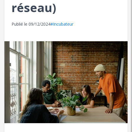
réseau)
Publié le
09/12/2024
#Incubateur