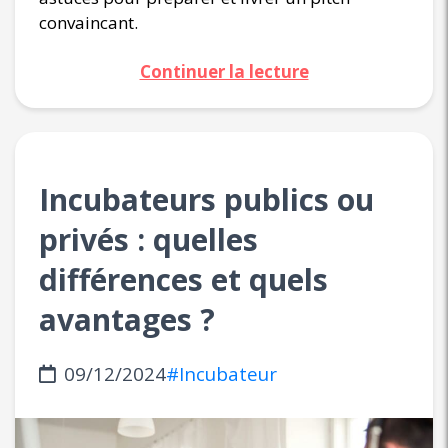
convaincant.
Continuer la lecture
Incubateurs publics ou
privés : quelles
différences et quels
avantages ?
09/12/2024
#Incubateur