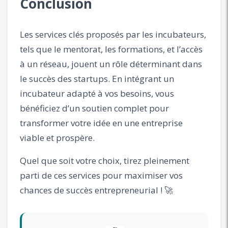
Conclusion
Les services clés proposés par les incubateurs,
tels que le mentorat, les formations, et l’accès
à un réseau, jouent un rôle déterminant dans
le succès des startups. En intégrant un
incubateur adapté à vos besoins, vous
bénéficiez d’un soutien complet pour
transformer votre idée en une entreprise
viable et prospère.
Quel que soit votre choix, tirez pleinement
parti de ces services pour maximiser vos
chances de succès entrepreneurial ! 🚀