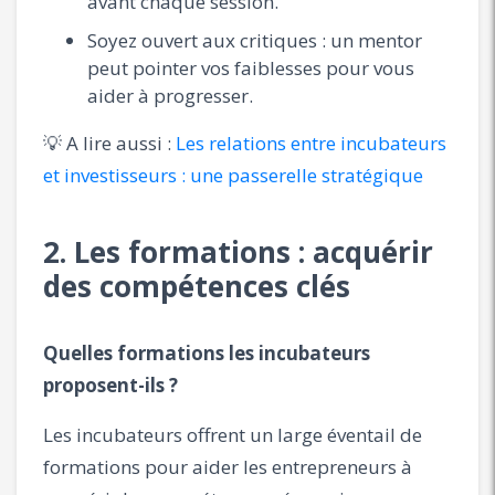
avant chaque session.
Soyez ouvert aux critiques : un mentor
peut pointer vos faiblesses pour vous
aider à progresser.
💡 A lire aussi :
Les relations entre incubateurs
et investisseurs : une passerelle stratégique
2. Les formations : acquérir
des compétences clés
Quelles formations les incubateurs
proposent-ils ?
Les incubateurs offrent un large éventail de
formations pour aider les entrepreneurs à