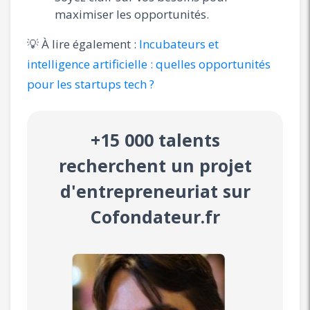
maximiser les opportunités.
💡 À lire également :
Incubateurs et
intelligence artificielle : quelles opportunités
pour les startups tech ?
+15 000 talents
recherchent un projet
d'entrepreneuriat sur
Cofondateur.fr