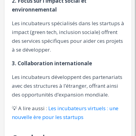
2. Focus sur l’impact social et
environnemental
Les incubateurs spécialisés dans les startups à
impact (green tech, inclusion sociale) offrent
des services spécifiques pour aider ces projets
à se développer.
3. Collaboration internationale
Les incubateurs développent des partenariats
avec des structures à l’étranger, offrant ainsi
des opportunités d’expansion mondiale.
💡 A lire aussi :
Les incubateurs virtuels : une
nouvelle ère pour les startups