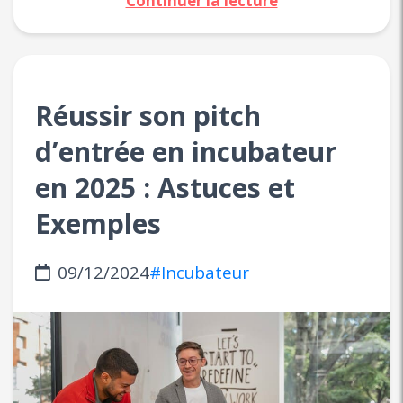
Continuer la lecture
Réussir son pitch
d’entrée en incubateur
en 2025 : Astuces et
Exemples
09/12/2024
#Incubateur