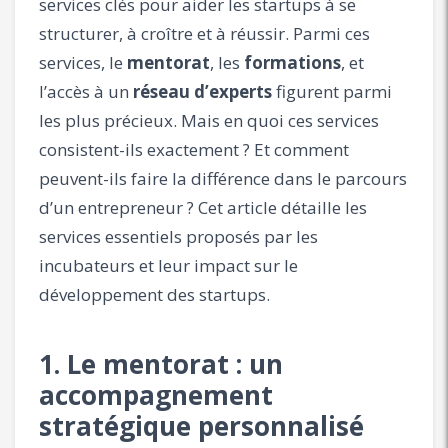
services clés pour aider les startups à se
structurer, à croître et à réussir. Parmi ces
services, le
mentorat
, les
formations
, et
l’accès à un
réseau d’experts
figurent parmi
les plus précieux. Mais en quoi ces services
consistent-ils exactement ? Et comment
peuvent-ils faire la différence dans le parcours
d’un entrepreneur ? Cet article détaille les
services essentiels proposés par les
incubateurs et leur impact sur le
développement des startups.
1. Le mentorat : un
accompagnement
stratégique personnalisé