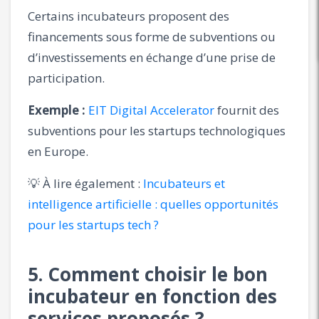
Certains incubateurs proposent des
financements sous forme de subventions ou
d’investissements en échange d’une prise de
participation.
Exemple :
EIT Digital Accelerator
fournit des
subventions pour les startups technologiques
en Europe.
💡 À lire également :
Incubateurs et
intelligence artificielle : quelles opportunités
pour les startups tech ?
5. Comment choisir le bon
incubateur en fonction des
services proposés ?