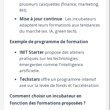
plusieurs casquettes (finance, marketing,
RH).
Mise à jour continue
: Les incubateurs
adaptent leurs formations aux tendances
du marché (ex. IA, green tech).
Exemple de programme de formation
IMT Starter
propose des ateliers
pratiques sur les technologies
émergentes comme l’intelligence
artificielle.
Techstars
offre un programme intensif
axé sur la levée de fonds et l’accélération.
Comment choisir un incubateur en
fonction des formations proposées ?