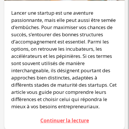
Lancer une startup est une aventure
passionnante, mais elle peut aussi être semée
d’embûches. Pour maximiser vos chances de
succès, s’entourer des bonnes structures
d’accompagnement est essentiel. Parmi les
options, on retrouve les incubateurs, les
accélérateurs et les pépinières. Si ces termes
sont souvent utilisés de manière
interchangeable, ils désignent pourtant des
approches bien distinctes, adaptées à
différents stades de maturité des startups. Cet
article vous guide pour comprendre leurs
différences et choisir celui qui répondra le
mieux à vos besoins entrepreneuriaux.
Continuer la lecture