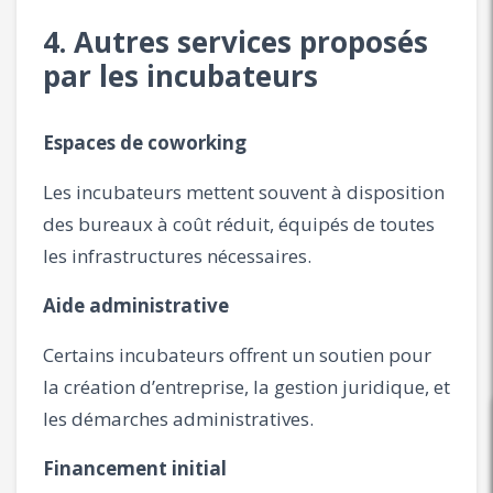
4. Autres services proposés
par les incubateurs
Espaces de coworking
Les incubateurs mettent souvent à disposition
des bureaux à coût réduit, équipés de toutes
les infrastructures nécessaires.
Aide administrative
Certains incubateurs offrent un soutien pour
la création d’entreprise, la gestion juridique, et
les démarches administratives.
Financement initial