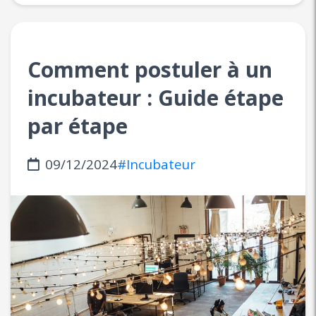
Comment postuler à un
incubateur : Guide étape
par étape
09/12/2024
#Incubateur