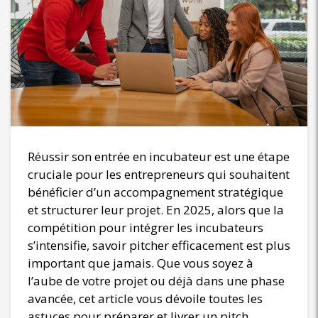
Réussir son entrée en incubateur est une étape
cruciale pour les entrepreneurs qui souhaitent
bénéficier d’un accompagnement stratégique
et structurer leur projet. En 2025, alors que la
compétition pour intégrer les incubateurs
s’intensifie, savoir pitcher efficacement est plus
important que jamais. Que vous soyez à
l’aube de votre projet ou déjà dans une phase
avancée, cet article vous dévoile toutes les
astuces pour préparer et livrer un pitch