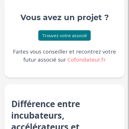
Vous avez un projet ?
Trouvez votre associé
Faites vous conseiller et recontrez votre
futur associé sur
Cofondateur.fr
Différence entre
incubateurs,
accélérateurs et