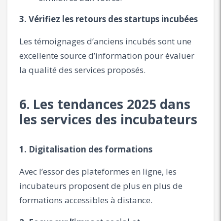
3. Vérifiez les retours des startups incubées
Les témoignages d’anciens incubés sont une
excellente source d’information pour évaluer
la qualité des services proposés.
6. Les tendances 2025 dans
les services des incubateurs
1. Digitalisation des formations
Avec l’essor des plateformes en ligne, les
incubateurs proposent de plus en plus de
formations accessibles à distance.