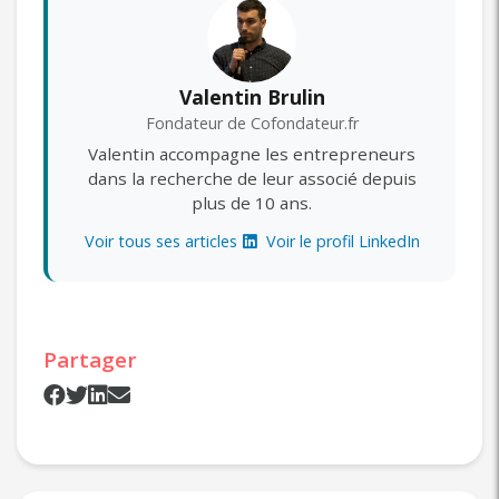
Valentin Brulin
Fondateur de Cofondateur.fr
Valentin accompagne les entrepreneurs
dans la recherche de leur associé depuis
plus de 10 ans.
Voir tous ses articles
Voir le profil LinkedIn
Partager