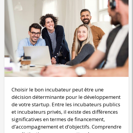
Choisir le bon incubateur peut être une
décision déterminante pour le développement
de votre startup. Entre les incubateurs publics
et incubateurs privés, il existe des différences
significatives en termes de financement,
d’accompagnement et d’objectifs. Comprendre