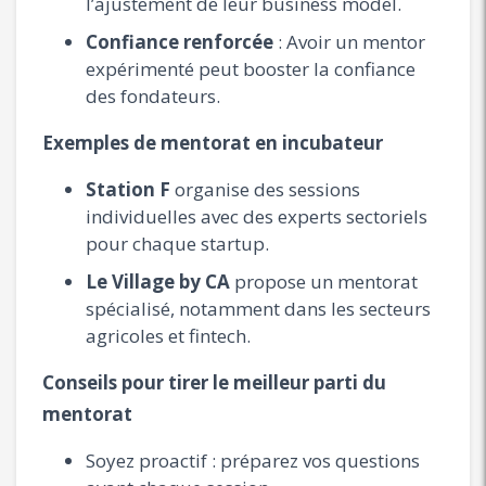
l’ajustement de leur business model.
Confiance renforcée
: Avoir un mentor
expérimenté peut booster la confiance
des fondateurs.
Exemples de mentorat en incubateur
Station F
organise des sessions
individuelles avec des experts sectoriels
pour chaque startup.
Le Village by CA
propose un mentorat
spécialisé, notamment dans les secteurs
agricoles et fintech.
Conseils pour tirer le meilleur parti du
mentorat
Soyez proactif : préparez vos questions