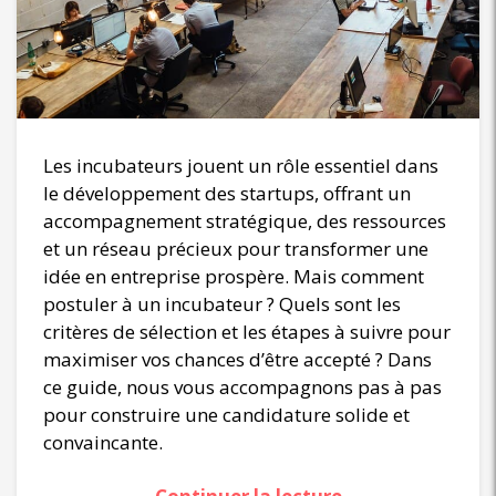
Les incubateurs jouent un rôle essentiel dans
le développement des startups, offrant un
accompagnement stratégique, des ressources
et un réseau précieux pour transformer une
idée en entreprise prospère. Mais comment
postuler à un incubateur ? Quels sont les
critères de sélection et les étapes à suivre pour
maximiser vos chances d’être accepté ? Dans
ce guide, nous vous accompagnons pas à pas
pour construire une candidature solide et
convaincante.