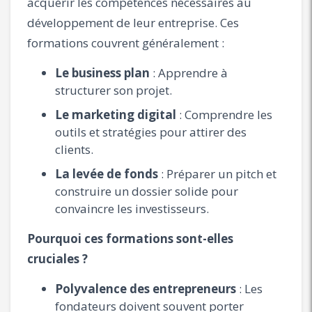
acquérir les compétences nécessaires au
développement de leur entreprise. Ces
formations couvrent généralement :
Le business plan
: Apprendre à
structurer son projet.
Le marketing digital
: Comprendre les
outils et stratégies pour attirer des
clients.
La levée de fonds
: Préparer un pitch et
construire un dossier solide pour
convaincre les investisseurs.
Pourquoi ces formations sont-elles
cruciales ?
Polyvalence des entrepreneurs
: Les
fondateurs doivent souvent porter