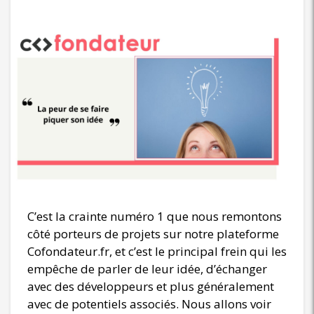
C’est la crainte numéro 1 que nous remontons
côté porteurs de projets sur notre plateforme
Cofondateur.fr, et c’est le principal frein qui les
empêche de parler de leur idée, d’échanger
avec des développeurs et plus généralement
avec de potentiels associés. Nous allons voir