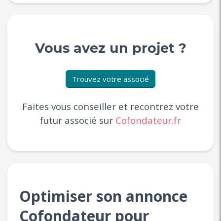
Vous avez un projet ?
Trouvez votre associé
Faites vous conseiller et recontrez votre
futur associé sur
Cofondateur.fr
Optimiser son annonce
Cofondateur pour