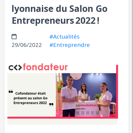
lyonnaise du Salon Go
Entrepreneurs 2022 !
#Actualités
29/06/2022
#Entreprendre