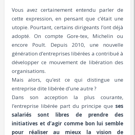
Vous avez certainement entendu parler de
cette expression, en pensant que c’était une
utopie. Pourtant, certains dirigeants l’ont déjà
adopté. On compte Gore-tex, Michelin ou
encore Poult. Depuis 2010, une nouvelle
génération d’entreprises libérées a contribué à
développer ce mouvement de libération des
organisations.
Mais alors, qu’est ce qui distingue une
entreprise dite libérée d’une autre ?
Dans son acception la plus courante,
l’entreprise libérée part du principe que
ses
salariés sont libres de prendre des
initiatives et d’agir comme bon lui semble
pour réaliser au mieux la vision de