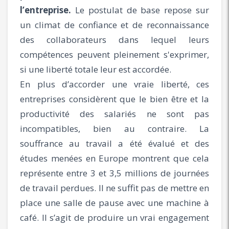
l’entreprise.
Le postulat de base repose sur
un climat de confiance et de reconnaissance
des collaborateurs dans lequel leurs
compétences peuvent pleinement s'exprimer,
si une liberté totale leur est accordée.
En plus d’accorder une vraie liberté, ces
entreprises considèrent que le bien être et la
productivité des salariés ne sont pas
incompatibles, bien au contraire. La
souffrance au travail a été évalué et des
études menées en Europe montrent que cela
représente entre 3 et 3,5 millions de journées
de travail perdues. Il ne suffit pas de mettre en
place une salle de pause avec une machine à
café. Il s’agit de produire un vrai engagement