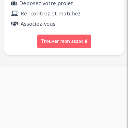
Déposez votre projet
Rencontrez et matchez
Associez-vous
Trouver mon associé