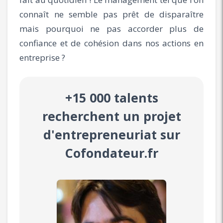
connaît ne semble pas prêt de disparaître
mais pourquoi ne pas accorder plus de
confiance et de cohésion dans nos actions en
entreprise ?
+15 000 talents
recherchent un projet
d'entrepreneuriat sur
Cofondateur.fr