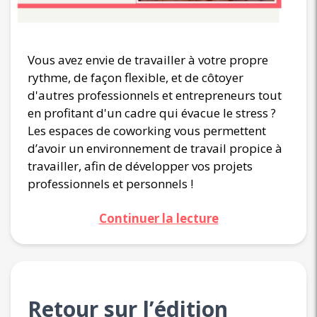
Vous avez envie de travailler à votre propre
rythme, de façon flexible, et de côtoyer
d'autres professionnels et entrepreneurs tout
en profitant d'un cadre qui évacue le stress ?
Les espaces de coworking vous permettent
d’avoir un environnement de travail propice à
travailler, afin de développer vos projets
professionnels et personnels !
Continuer la lecture
Retour sur l’édition