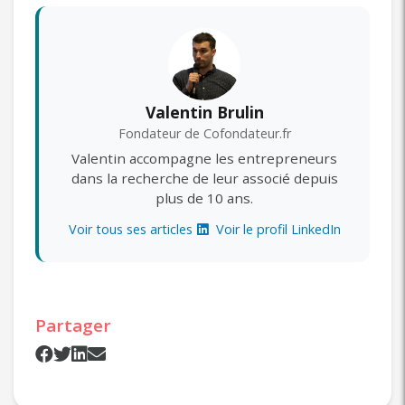
Valentin Brulin
Fondateur de Cofondateur.fr
Valentin accompagne les entrepreneurs
dans la recherche de leur associé depuis
plus de 10 ans.
Voir tous ses articles
Voir le profil LinkedIn
Partager