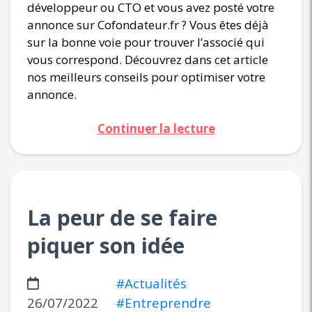
développeur ou CTO et vous avez posté votre
annonce sur Cofondateur.fr ? Vous êtes déjà
sur la bonne voie pour trouver l’associé qui
vous correspond. Découvrez dans cet article
nos meilleurs conseils pour optimiser votre
annonce.
Continuer la lecture
La peur de se faire
piquer son idée
#Actualités
26/07/2022
#Entreprendre