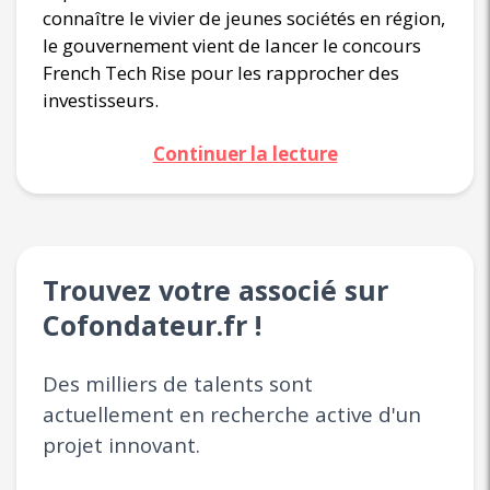
connaître le vivier de jeunes sociétés en région,
le gouvernement vient de lancer le concours
French Tech Rise pour les rapprocher des
investisseurs.
Continuer la lecture
Trouvez votre associé sur
Cofondateur.fr !
Des milliers de talents sont
actuellement en recherche active d'un
projet innovant.