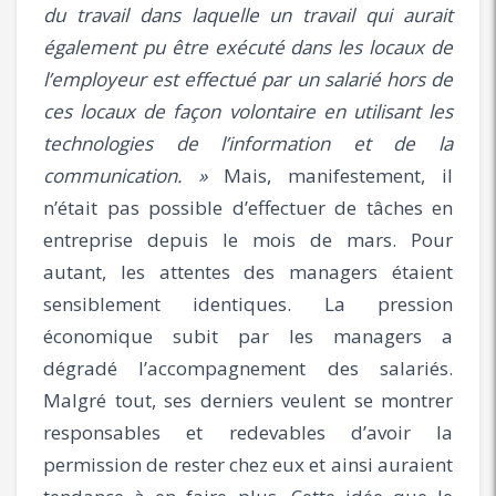
du travail dans laquelle un travail qui aurait
également pu être exécuté dans les locaux de
l’employeur est effectué par un salarié hors de
ces locaux de façon volontaire en utilisant les
technologies de l’information et de la
communication. »
Mais, manifestement, il
n’était pas possible d’effectuer de tâches en
entreprise depuis le mois de mars. Pour
autant, les attentes des managers étaient
sensiblement identiques. La pression
économique subit par les managers a
dégradé l’accompagnement des salariés.
Malgré tout, ses derniers veulent se montrer
responsables et redevables d’avoir la
permission de rester chez eux et ainsi auraient