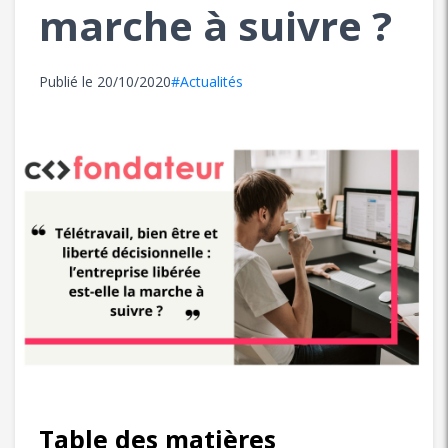
marche à suivre ?
Publié le
20/10/2020
#Actualités
Table des matières