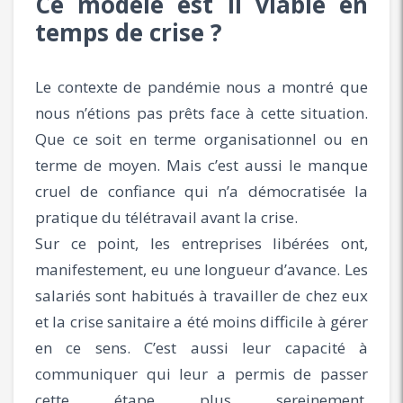
Ce modèle est il viable en
temps de crise ?
Le contexte de pandémie nous a montré que
nous n’étions pas prêts face à cette situation.
Que ce soit en terme organisationnel ou en
terme de moyen. Mais c’est aussi le manque
cruel de confiance qui n’a démocratisée la
pratique du télétravail avant la crise.
Sur ce point, les entreprises libérées ont,
manifestement, eu une longueur d’avance. Les
salariés sont habitués à travailler de chez eux
et la crise sanitaire a été moins difficile à gérer
en ce sens. C’est aussi leur capacité à
communiquer qui leur a permis de passer
cette étape plus sereinement.