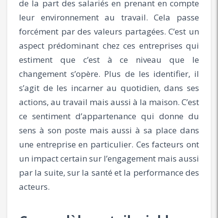
de la part des salariés en prenant en compte
leur environnement au travail. Cela passe
forcément par des valeurs partagées. C’est un
aspect prédominant chez ces entreprises qui
estiment que c’est à ce niveau que le
changement s’opère. Plus de les identifier, il
s’agit de les incarner au quotidien, dans ses
actions, au travail mais aussi à la maison. C’est
ce sentiment d’appartenance qui donne du
sens à son poste mais aussi à sa place dans
une entreprise en particulier. Ces facteurs ont
un impact certain sur l’engagement mais aussi
par la suite, sur la santé et la performance des
acteurs.