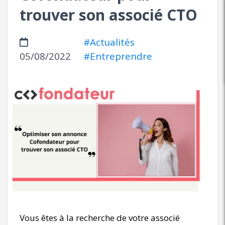
trouver son associé CTO
#Actualités
05/08/2022
#Entreprendre
Vous êtes à la recherche de votre associé