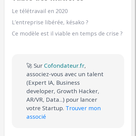
Le télétravail en 2020
L’entreprise libérée, késako ?
Ce modèle est il viable en temps de crise ?
🚀 Sur
Cofondateur.fr
,
associez-vous avec un talent
(Expert IA, Business
developer, Growth Hacker,
AR/VR, Data...) pour lancer
votre Startup.
Trouver mon
associé