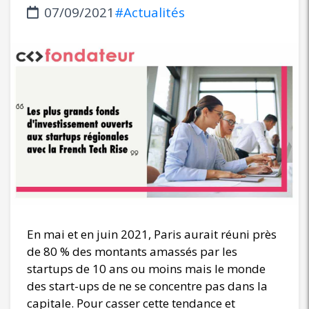
07/09/2021
#Actualités
En mai et en juin 2021, Paris aurait réuni près
de 80 % des montants amassés par les
startups de 10 ans ou moins mais le monde
des start-ups de ne se concentre pas dans la
capitale. Pour casser cette tendance et