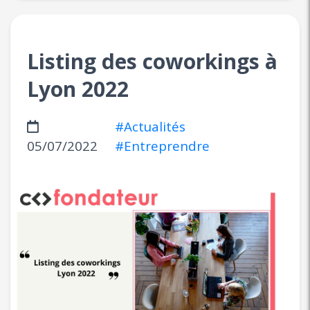
Listing des coworkings à
Lyon 2022
#Actualités
05/07/2022
#Entreprendre