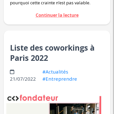
pourquoi cette crainte n’est pas valable.
Continuer la lecture
Liste des coworkings à
Paris 2022
#Actualités
21/07/2022
#Entreprendre