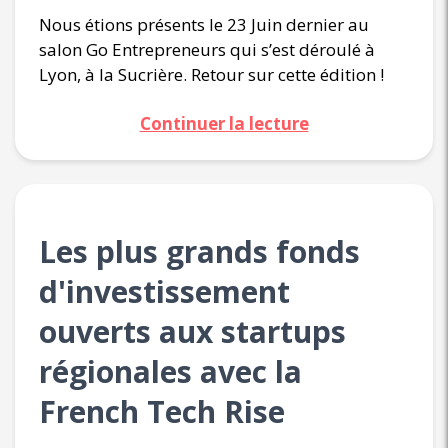
Nous étions présents le 23 Juin dernier au
salon Go Entrepreneurs qui s’est déroulé à
Lyon, à la Sucrière. Retour sur cette édition !
Continuer la lecture
Les plus grands fonds
d'investissement
ouverts aux startups
régionales avec la
French Tech Rise