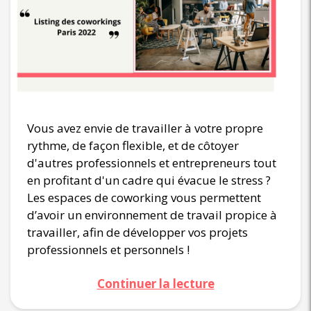
Vous avez envie de travailler à votre propre
rythme, de façon flexible, et de côtoyer
d'autres professionnels et entrepreneurs tout
en profitant d'un cadre qui évacue le stress ?
Les espaces de coworking vous permettent
d’avoir un environnement de travail propice à
travailler, afin de développer vos projets
professionnels et personnels !
Continuer la lecture