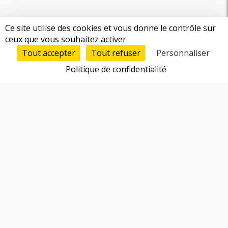
Ce site utilise des cookies et vous donne le contrôle sur
ceux que vous souhaitez activer
Tout accepter
Tout refuser
Personnaliser
Politique de confidentialité
Fonctionnalités
Trouver un cofondateur
Réseau d'entrepreneurs