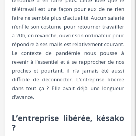
tendance à en faire plus. Cette idée que le
télétravail est une façon pour eux de ne rien
faire ne semble plus d’actualité. Aucun salarié
n’enfile son costume pour retourner travailler
à 20h, en revanche, ouvrir son ordinateur pour
répondre à ses mails est relativement courant.
Le contexte de pandémie nous pousse à
revenir à l’essentiel et à se rapprocher de nos
proches et pourtant, il n’a jamais été aussi
difficile de déconnecter. L’entreprise libérée
dans tout ça ? Elle avait déjà une longueur
d’avance.
L’entreprise libérée, késako
?