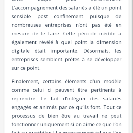
L’accompagnement des salariés a été un point
sensible post confinement puisque de
nombreuses entreprises n’ont pas été en
mesure de le faire. Cette période inédite a
également révélé à quel point la dimension
digitale était importante. Désormais, les
entreprises semblent prêtes à se développer
sur ce point.
Finalement, certains éléments d’un modèle
comme celui ci peuvent être pertinents à
reprendre. Le fait d’intégrer des salariés
engagés et animés par ce qu’ils font. Tout ce
processus de bien être au travail ne peut
fonctionner uniquement si on aime ce que l’on
fait au quotidien ! Le management tel que l’on