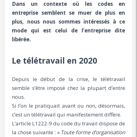
Dans un contexte où les codes en
entreprise semblent se muer de plus en
plus, nous nous sommes intéressés à ce
mode qui est celui de l’entreprise dite
libérée.
Le télétravail en 2020
Depuis le début de la crise, le télétravail
semble s’être imposé chez la plupart d’entre
nous.
Si l’on le pratiquait avant ou non, désormais,
c’est un télétravail qui manifestement diffère.
L’article L1222-9 du code du travail dispose de
la chose suivante :
« Toute forme d’organisation