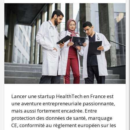
Lancer une startup HealthTech en France est
une aventure entrepreneuriale passionnante,
mais aussi fortement encadrée. Entre
protection des données de santé, marquage
CE, conformité au règlement européen sur les