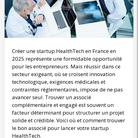
Créer une startup HealthTech en France en
2025 représente une formidable opportunité
pour les entrepreneurs. Mais réussir dans ce
secteur exigeant, où se croisent innovation
technologique, exigences médicales et
contraintes réglementaires, impose de ne pas
avancer seul. Trouver un associé
complémentaire et engagé est souvent un
facteur déterminant pour structurer un projet
solide et crédible. Voici où et comment trouver
le bon associé pour lancer votre startup
HealthTech.