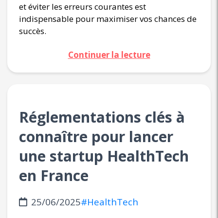
et éviter les erreurs courantes est
indispensable pour maximiser vos chances de
succès.
Continuer la lecture
Réglementations clés à
connaître pour lancer
une startup HealthTech
en France
25/06/2025
#HealthTech