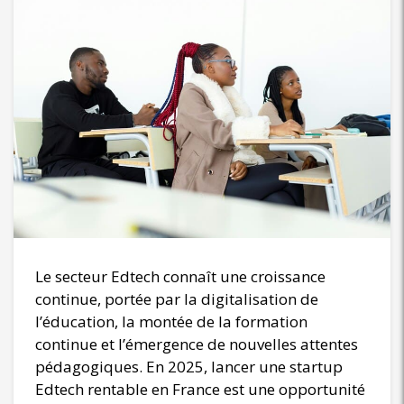
Le secteur Edtech connaît une croissance
continue, portée par la digitalisation de
l’éducation, la montée de la formation
continue et l’émergence de nouvelles attentes
pédagogiques. En 2025, lancer une startup
Edtech rentable en France est une opportunité