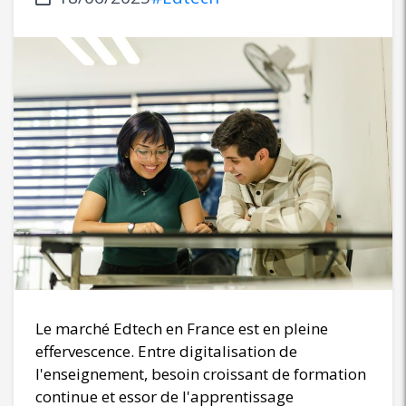
Le marché Edtech en France est en pleine
effervescence. Entre digitalisation de
l'enseignement, besoin croissant de formation
continue et essor de l'apprentissage