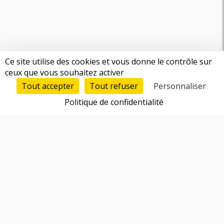
Ce site utilise des cookies et vous donne le contrôle sur
ceux que vous souhaitez activer
Tout accepter
Tout refuser
Personnaliser
Politique de confidentialité
Fonctionnalités