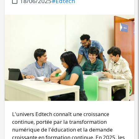
18/06/2025
#Edtech
L'univers Edtech connaît une croissance
continue, portée par la transformation
numérique de l'éducation et la demande
croissante en formation continue. En 2025, les