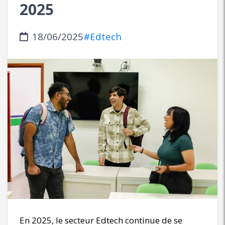
2025
18/06/2025
#Edtech
En 2025, le secteur Edtech continue de se