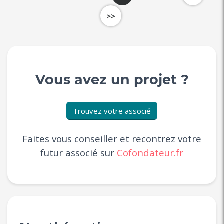
>>
Vous avez un projet ?
Trouvez votre associé
Faites vous conseiller et recontrez votre
futur associé sur
Cofondateur.fr