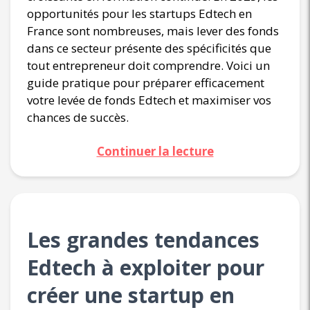
opportunités pour les startups Edtech en
France sont nombreuses, mais lever des fonds
dans ce secteur présente des spécificités que
tout entrepreneur doit comprendre. Voici un
guide pratique pour préparer efficacement
votre levée de fonds Edtech et maximiser vos
chances de succès.
Continuer la lecture
Les grandes tendances
Edtech à exploiter pour
créer une startup en