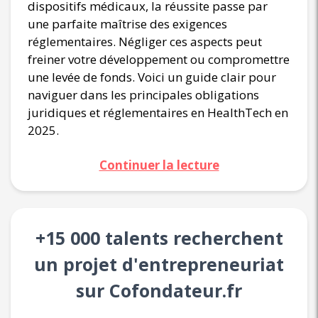
dispositifs médicaux, la réussite passe par
une parfaite maîtrise des exigences
réglementaires. Négliger ces aspects peut
freiner votre développement ou compromettre
une levée de fonds. Voici un guide clair pour
naviguer dans les principales obligations
juridiques et réglementaires en HealthTech en
2025.
Continuer la lecture
+15 000 talents recherchent
un projet d'entrepreneuriat
sur Cofondateur.fr