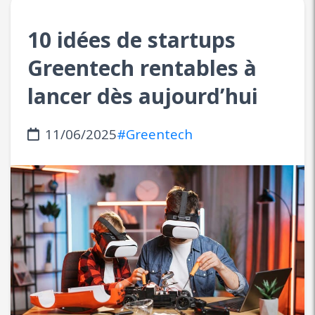
10 idées de startups
Greentech rentables à
lancer dès aujourd’hui
11/06/2025
#Greentech