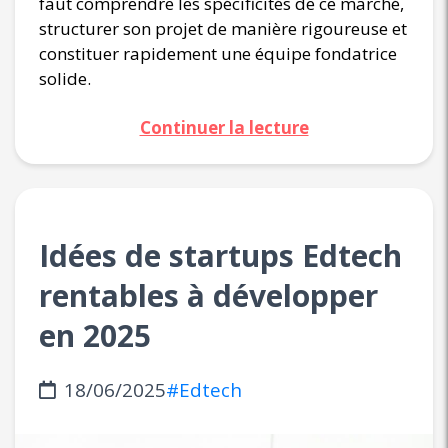
faut comprendre les spécificités de ce marché,
structurer son projet de manière rigoureuse et
constituer rapidement une équipe fondatrice
solide.
Continuer la lecture
Idées de startups Edtech
rentables à développer
en 2025
18/06/2025
#Edtech