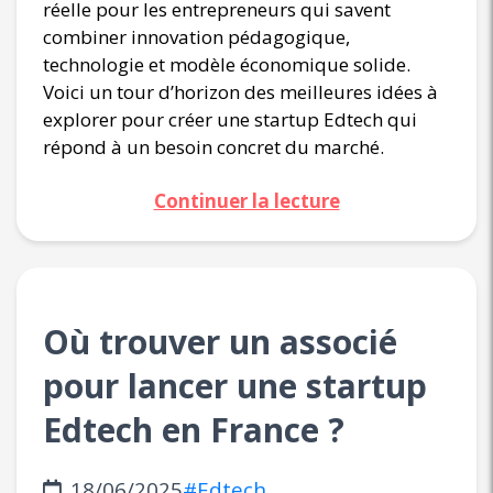
réelle pour les entrepreneurs qui savent
combiner innovation pédagogique,
technologie et modèle économique solide.
Voici un tour d’horizon des meilleures idées à
explorer pour créer une startup Edtech qui
répond à un besoin concret du marché.
Continuer la lecture
Où trouver un associé
pour lancer une startup
Edtech en France ?
18/06/2025
#Edtech