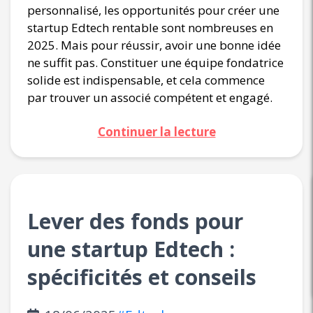
personnalisé, les opportunités pour créer une
startup Edtech rentable sont nombreuses en
2025. Mais pour réussir, avoir une bonne idée
ne suffit pas. Constituer une équipe fondatrice
solide est indispensable, et cela commence
par trouver un associé compétent et engagé.
Continuer la lecture
Lever des fonds pour
une startup Edtech :
spécificités et conseils