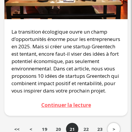
La transition écologique ouvre un champ
d’opportunités énorme pour les entrepreneurs
en 2025. Mais si créer une startup Greentech
est tentant, encore faut-il viser des idées à fort
potentiel économique, pas seulement
environnemental. Dans cet article, nous vous
proposons 10 idées de startups Greentech qui
combinent impact positif et rentabilité, pour
vous inspirer dans votre prochain projet.
Continuer la lecture
<<
<
19
20
21
22
23
>