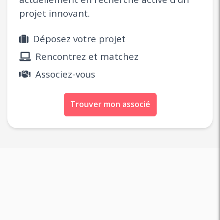
projet innovant.
Déposez votre projet
Rencontrez et matchez
Associez-vous
Trouver mon associé