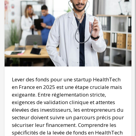
Lever des fonds pour une startup HealthTech
en France en 2025 est une étape cruciale mais
exigeante. Entre réglementation stricte,
exigences de validation clinique et attentes
élevées des investisseurs, les entrepreneurs du
secteur doivent suivre un parcours précis pour
sécuriser leur financement. Comprendre les
spécificités de la levée de fonds en HealthTech