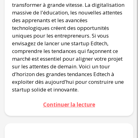
transformer à grande vitesse. La digitalisation
massive de l'éducation, les nouvelles attentes
des apprenants et les avancées
technologiques créent des opportunités
uniques pour les entrepreneurs. Si vous
envisagez de lancer une startup Edtech,
comprendre les tendances qui façonnent ce
marché est essentiel pour aligner votre projet
sur les attentes de demain. Voici un tour
d’horizon des grandes tendances Edtech à
exploiter dès aujourd’hui pour construire une
startup solide et innovante.
Continuer la lecture