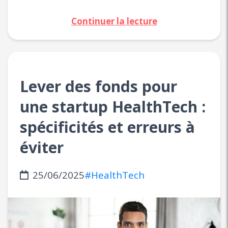
Continuer la lecture
Lever des fonds pour
une startup HealthTech :
spécificités et erreurs à
éviter
25/06/2025
#HealthTech