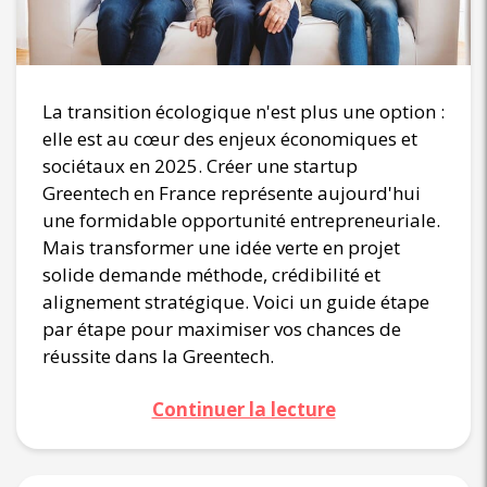
La transition écologique n'est plus une option :
elle est au cœur des enjeux économiques et
sociétaux en 2025. Créer une startup
Greentech en France représente aujourd'hui
une formidable opportunité entrepreneuriale.
Mais transformer une idée verte en projet
solide demande méthode, crédibilité et
alignement stratégique. Voici un guide étape
par étape pour maximiser vos chances de
réussite dans la Greentech.
Continuer la lecture