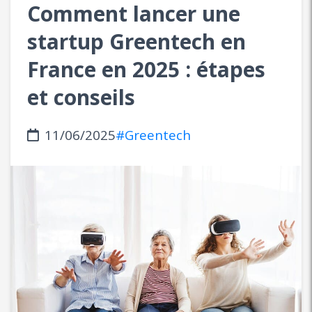
Comment lancer une
startup Greentech en
France en 2025 : étapes
et conseils
11/06/2025
#Greentech