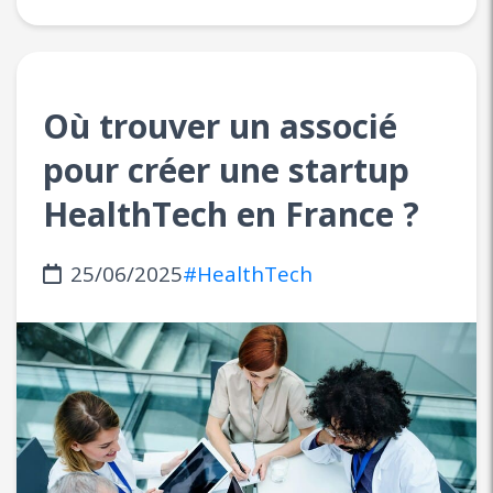
Où trouver un associé
pour créer une startup
HealthTech en France ?
25/06/2025
#HealthTech