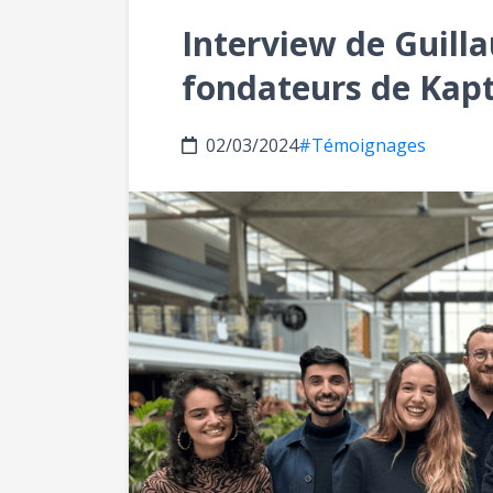
Interview de Guill
fondateurs de Kap
02/03/2024
#Témoignages