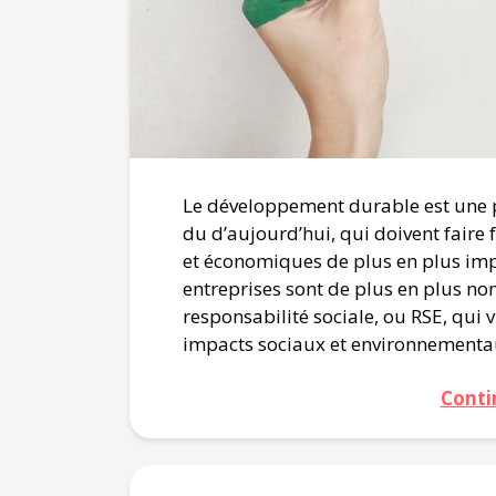
Le développement durable est une 
du d’aujourd’hui, qui doivent faire
et économiques de plus en plus impo
entreprises sont de plus en plus 
responsabilité sociale, ou RSE, qui
impacts sociaux et environnementau
Conti