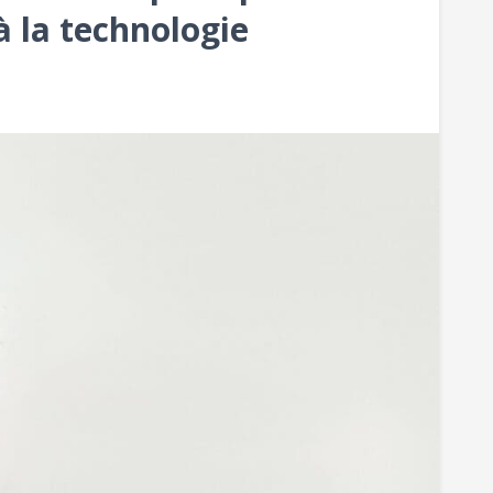
à la technologie