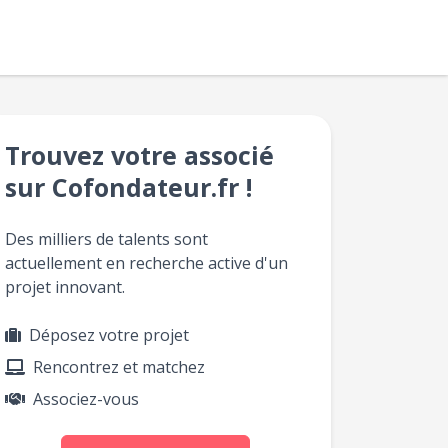
Trouvez votre associé
sur Cofondateur.fr !
Des milliers de talents sont
actuellement en recherche active d'un
projet innovant.
Déposez votre projet
Rencontrez et matchez
Associez-vous