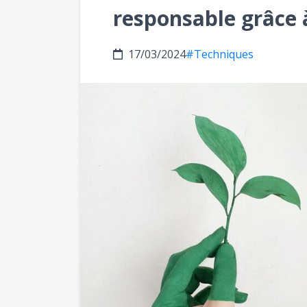
responsable grâce 
17/03/2024
#Techniques