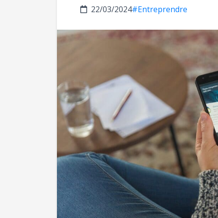
22/03/2024
#Entreprendre