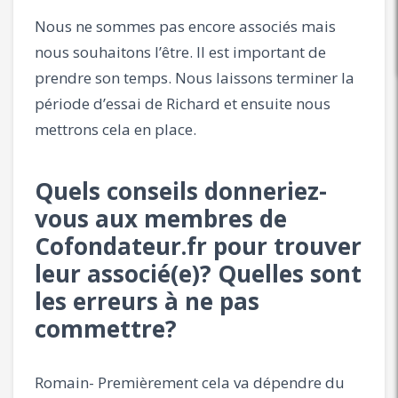
Nous ne sommes pas encore associés mais
nous souhaitons l’être. Il est important de
prendre son temps. Nous laissons terminer la
période d’essai de Richard et ensuite nous
mettrons cela en place.
Quels conseils donneriez-
vous aux membres de
Cofondateur.fr pour trouver
leur associé(e)? Quelles sont
les erreurs à ne pas
commettre?
Romain- Premièrement cela va dépendre du