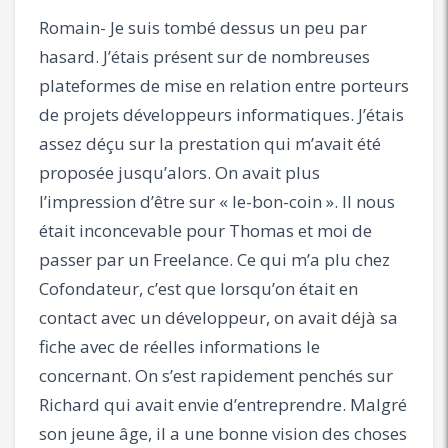
Romain- Je suis tombé dessus un peu par
hasard. J’étais présent sur de nombreuses
plateformes de mise en relation entre porteurs
de projets développeurs informatiques. J’étais
assez déçu sur la prestation qui m’avait été
proposée jusqu’alors. On avait plus
l’impression d’être sur « le-bon-coin ». Il nous
était inconcevable pour Thomas et moi de
passer par un Freelance. Ce qui m’a plu chez
Cofondateur, c’est que lorsqu’on était en
contact avec un développeur, on avait déjà sa
fiche avec de réelles informations le
concernant. On s’est rapidement penchés sur
Richard qui avait envie d’entreprendre. Malgré
son jeune âge, il a une bonne vision des choses