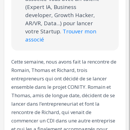
(Expert IA, Business
developer, Growth Hacker,
AR/VR, Data...) pour lancer
votre Startup.
Trouver mon
associé
Cette semaine, nous avons fait la rencontre de
Romain, Thomas et Richard, trois
entrepreneurs qui ont décidé de se lancer
ensemble dans le projet CONITY. Romain et
Thomas, amis de longue date, décident de se
lancer dans l’entrepreneuriat et font la
rencontre de Richard, qui venait de
commencer un CDI dans une autre entreprise
et qui les a finalement accompagnés pour