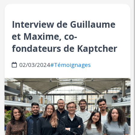
Interview de Guillaume
et Maxime, co-
fondateurs de Kaptcher
02/03/2024
#Témoignages