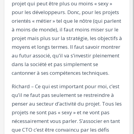
projet qui peut être plus ou moins « sexy »
pour les développeurs. Donc, pour les projets
orientés « métier » tel que le nôtre (qui parlent
à moins de monde), il faut moins miser sur le
projet mais plus sur la stratégie, les objectifs à
moyens et longs termes. Il faut savoir montrer
au futur associé, qu’il va s’investir pleinement
dans la société et pas simplement se
cantonner à ses compétences techniques.
Richard – Ce qui est important pour moi, c’est
qu’il ne faut pas seulement se restreindre à
penser au secteur d’activité du projet. Tous les
projets ne sont pas « sexy » et ne vont pas
nécessairement vous parler. S’associer en tant
que CTO c’est être convaincu par les défis