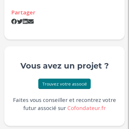
Partager
Vous avez un projet ?
Trouvez votre associé
Faites vous conseiller et recontrez votre
futur associé sur
Cofondateur.fr