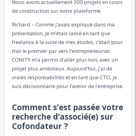
Nous avons actuellement 200 projets en cours
de construction sur notre plateforme.
Richard – Comme j’avais expliqué dans ma
présentation, je m’étais lancé en tant que
freelance à la suite de mes études, c’était pour
moi le premier par vers l’entrepreneuriat.
CONITY m’a permis d’aller plus loin, avec un
projet plus ambitieux. Aujourd’hui, j’ai de
vraies responsabilités et en tant que CTO, je
suis décisionnaire pour l’avenir de l’entreprise.
Comment s’est passée votre
recherche d’associé(e) sur
Cofondateur ?