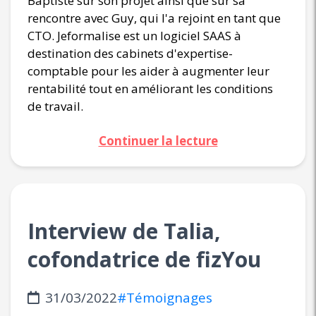
Baptiste sur son projet ainsi que sur sa
rencontre avec Guy, qui l'a rejoint en tant que
CTO. Jeformalise est un logiciel SAAS à
destination des cabinets d'expertise-
comptable pour les aider à augmenter leur
rentabilité tout en améliorant les conditions
de travail.
Continuer la lecture
Interview de Talia,
cofondatrice de fizYou
31/03/2022
#Témoignages