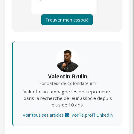
Trouver mon associé
Valentin Brulin
Fondateur de Cofondateur.fr
Valentin accompagne les entrepreneurs
dans la recherche de leur associé depuis
plus de 10 ans.
Voir tous ses articles
Voir le profil LinkedIn