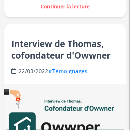
Continuer la lecture
Interview de Thomas,
cofondateur d'Owwner
22/03/2022
#Témoignages