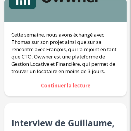
Cette semaine, nous avons échangé avec
Thomas sur son projet ainsi que sur sa
rencontre avec François, qui l'a rejoint en tant
que CTO. Owwner est une plateforme de
Gestion Locative et Financière, qui permet de
trouver un locataire en moins de 3 jours.
Continuer la lecture
Interview de Guillaume,