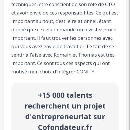
techniques, être conscient de son rôle de CTO
et avoir envie de ces responsabilités. Ce qui est
important surtout, c’est le relationnel, étant
donné que ce cela demande un investissement
important. Il faut trouver les personnes avec
qui vous avez envie de travailler. Le fait de se
sentir à l’aise avec Romain et Thomas est très
important. Ce sont tous ces aspects qui ont
motivé mon choix d’intégrer CONITY.
+15 000 talents
recherchent un projet
d'entrepreneuriat sur
Cofondateur.fr