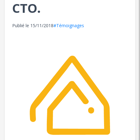
CTO.
Publié le
15/11/2018
#Témoignages