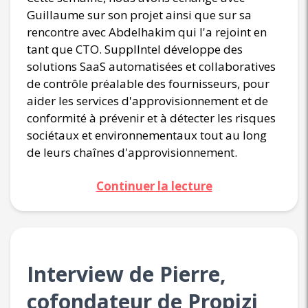
Guillaume sur son projet ainsi que sur sa
rencontre avec Abdelhakim qui l'a rejoint en
tant que CTO. SupplIntel développe des
solutions SaaS automatisées et collaboratives
de contrôle préalable des fournisseurs, pour
aider les services d'approvisionnement et de
conformité à prévenir et à détecter les risques
sociétaux et environnementaux tout au long
de leurs chaînes d'approvisionnement.
Continuer la lecture
Interview de Pierre,
cofondateur de Propizi