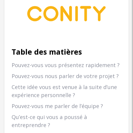
Table des matières
Pouvez-vous vous présentez rapidement ?
Pouvez-vous nous parler de votre projet ?
Cette idée vous est venue à la suite d’une
expérience personnelle ?
Pouvez-vous me parler de l’équipe ?
Qu’est-ce qui vous a poussé à
entreprendre ?