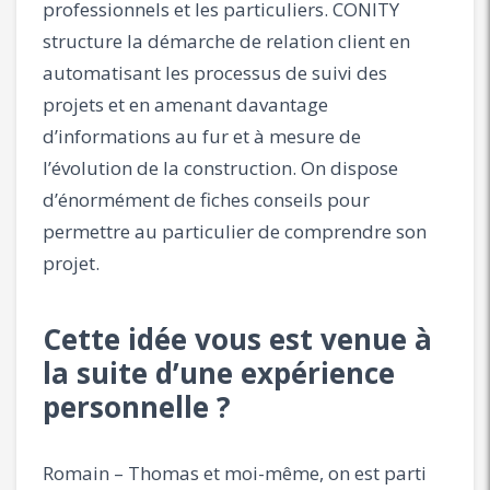
professionnels et les particuliers. CONITY
structure la démarche de relation client en
automatisant les processus de suivi des
projets et en amenant davantage
d’informations au fur et à mesure de
l’évolution de la construction. On dispose
d’énormément de fiches conseils pour
permettre au particulier de comprendre son
projet.
Cette idée vous est venue à
la suite d’une expérience
personnelle ?
Romain – Thomas et moi-même, on est parti