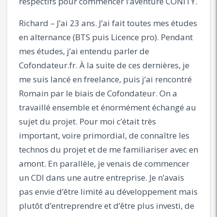
respectifs pour commencer l’aventure CONITY.
Richard – J’ai 23 ans. J’ai fait toutes mes études
en alternance (BTS puis Licence pro). Pendant
mes études, j’ai entendu parler de
Cofondateur.fr. À la suite de ces dernières, je
me suis lancé en freelance, puis j’ai rencontré
Romain par le biais de Cofondateur. On a
travaillé ensemble et énormément échangé au
sujet du projet. Pour moi c’était très
important, voire primordial, de connaître les
technos du projet et de me familiariser avec en
amont. En parallèle, je venais de commencer
un CDI dans une autre entreprise. Je n’avais
pas envie d’être limité au développement mais
plutôt d’entreprendre et d’être plus investi, de