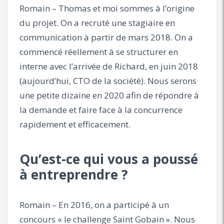
Romain – Thomas et moi sommes à l’origine
du projet. On a recruté une stagiaire en
communication à partir de mars 2018. On a
commencé réellement à se structurer en
interne avec l’arrivée de Richard, en juin 2018
(aujourd’hui, CTO de la société). Nous serons
une petite dizaine en 2020 afin de répondre à
la demande et faire face à la concurrence
rapidement et efficacement.
Qu’est-ce qui vous a poussé
à entreprendre ?
Romain – En 2016, on a participé à un
concours « le challenge Saint Gobain ». Nous