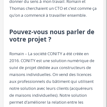
donner du sens à mon travail. Romain et
Thomas cherchaient un CTO et c’est comme ça
qu’on a commencé à travailler ensemble.
Pouvez-vous nous parler de
votre projet ?
Romain – La société CONITY a été créée en
2016. CONITY est une solution numérique de
suivi de projet dédiée aux constructeurs de
maisons individuelles. On vend des licences
aux professionnels du bâtiment qui utilisent
notre solution avec leurs clients (acquéreurs
de maisons individuelles). Notre solution
permet d’améliorer la relation entre les