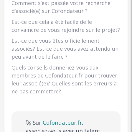
Comment s’est passée votre recherche
d’associé(e) sur Cofondateur ?
Est-ce que cela a été facile de le
convaincre de vous rejoindre sur le projet?
Est-ce que vous êtes officiellement
associés? Est-ce que vous avez attendu un
peu avant de le faire ?
Quels conseils donneriez-vous aux
membres de Cofondateur.fr pour trouver
leur associé(e)? Quelles sont les erreurs à
ne pas commettre?
🚀 Sur
Cofondateur.fr
,
associez-vous avec un talent