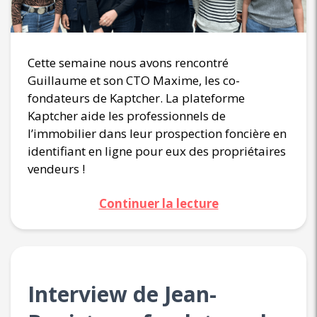
Cette semaine nous avons rencontré
Guillaume et son CTO Maxime, les co-
fondateurs de Kaptcher. La plateforme
Kaptcher aide les professionnels de
l’immobilier dans leur prospection foncière en
identifiant en ligne pour eux des propriétaires
vendeurs !
Continuer la lecture
Interview de Jean-