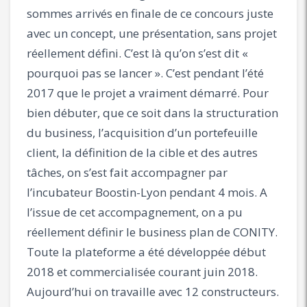
sommes arrivés en finale de ce concours juste
avec un concept, une présentation, sans projet
réellement défini. C’est là qu’on s’est dit «
pourquoi pas se lancer ». C’est pendant l’été
2017 que le projet a vraiment démarré. Pour
bien débuter, que ce soit dans la structuration
du business, l’acquisition d’un portefeuille
client, la définition de la cible et des autres
tâches, on s’est fait accompagner par
l’incubateur Boostin-Lyon pendant 4 mois. A
l’issue de cet accompagnement, on a pu
réellement définir le business plan de CONITY.
Toute la plateforme a été développée début
2018 et commercialisée courant juin 2018.
Aujourd’hui on travaille avec 12 constructeurs.