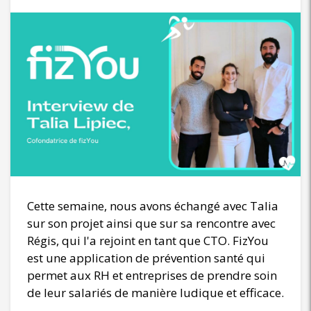
Cette semaine, nous avons échangé avec Talia
sur son projet ainsi que sur sa rencontre avec
Régis, qui l'a rejoint en tant que CTO. FizYou
est une application de prévention santé qui
permet aux RH et entreprises de prendre soin
de leur salariés de manière ludique et efficace.