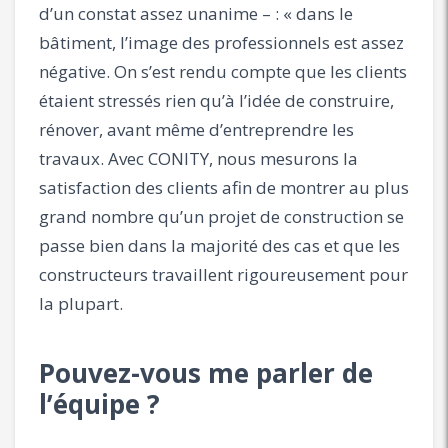
d’un constat assez unanime – : « dans le
bâtiment, l’image des professionnels est assez
négative. On s’est rendu compte que les clients
étaient stressés rien qu’à l’idée de construire,
rénover, avant même d’entreprendre les
travaux. Avec CONITY, nous mesurons la
satisfaction des clients afin de montrer au plus
grand nombre qu’un projet de construction se
passe bien dans la majorité des cas et que les
constructeurs travaillent rigoureusement pour
la plupart.
Pouvez-vous me parler de
l’équipe ?