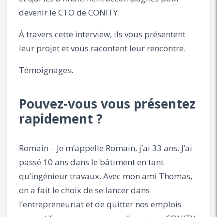
devenir le CTO de CONITY.
À travers cette interview, ils vous présentent
leur projet et vous racontent leur rencontre.
Témoignages.
Pouvez-vous vous présentez
rapidement ?
Romain – Je m’appelle Romain, j’ai 33 ans. J’ai
passé 10 ans dans le bâtiment en tant
qu’ingénieur travaux. Avec mon ami Thomas,
on a fait le choix de se lancer dans
l’entrepreneuriat et de quitter nos emplois