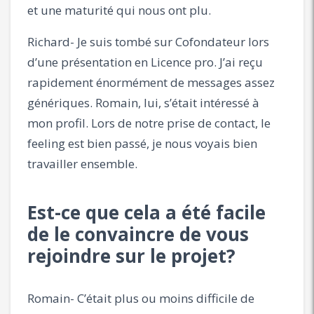
et une maturité qui nous ont plu.
Richard- Je suis tombé sur Cofondateur lors
d’une présentation en Licence pro. J’ai reçu
rapidement énormément de messages assez
génériques. Romain, lui, s’était intéressé à
mon profil. Lors de notre prise de contact, le
feeling est bien passé, je nous voyais bien
travailler ensemble.
Est-ce que cela a été facile
de le convaincre de vous
rejoindre sur le projet?
Romain- C’était plus ou moins difficile de