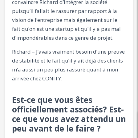
convaincre Richard d’intégrer la société
puisqu’il fallait le rassurer par rapport à la
vision de l’entreprise mais également sur le
fait qu’on est une startup et qu’il y a pas mal
d’impondérables dans ce genre de projet.
Richard – J’avais vraiment besoin d’une preuve
de stabilité et le fait qu’il y ait déjà des clients
m’a aussi un peu plus rassuré quant à mon
arrivée chez CONITY.
Est-ce que vous êtes
officiellement associés? Est-
ce que vous avez attendu un
peu avant de le faire ?