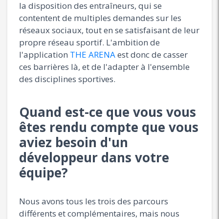
la disposition des entraîneurs, qui se
contentent de multiples demandes sur les
réseaux sociaux, tout en se satisfaisant de leur
propre réseau sportif. L'ambition de
l'application
THE ARENA
est donc de casser
ces barrières là, et de l'adapter à l'ensemble
des disciplines sportives.
Quand est-ce que vous vous
êtes rendu compte que vous
aviez besoin d'un
développeur dans votre
équipe?
Nous avons tous les trois des parcours
différents et complémentaires, mais nous