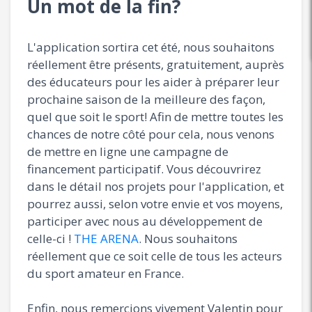
Un mot de la fin?
L'application sortira cet été, nous souhaitons
réellement être présents, gratuitement, auprès
des éducateurs pour les aider à préparer leur
prochaine saison de la meilleure des façon,
quel que soit le sport! Afin de mettre toutes les
chances de notre côté pour cela, nous venons
de mettre en ligne une campagne de
financement participatif. Vous découvrirez
dans le détail nos projets pour l'application, et
pourrez aussi, selon votre envie et vos moyens,
participer avec nous au développement de
celle-ci !
THE ARENA
. Nous souhaitons
réellement que ce soit celle de tous les acteurs
du sport amateur en France.
Enfin, nous remercions vivement Valentin pour