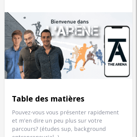
Table des matières
Pouvez-vous vous présenter rapidement
et m'en dire un peu plus sur votre
parcours? (études sup, background