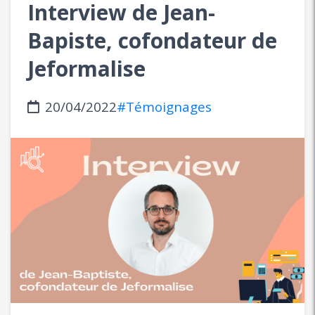
Interview de Jean-
Bapiste, cofondateur de
Jeformalise
20/04/2022
#Témoignages