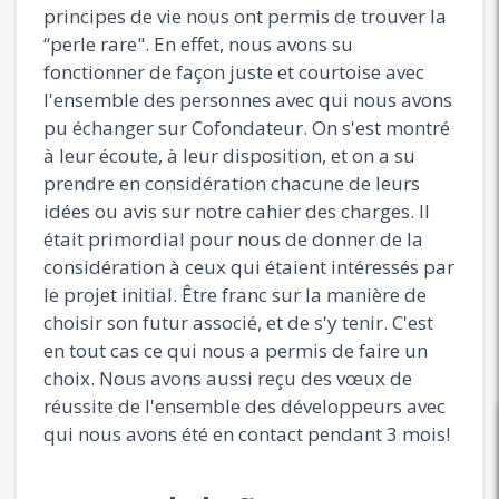
principes de vie nous ont permis de trouver la
“perle rare". En effet, nous avons su
fonctionner de façon juste et courtoise avec
l'ensemble des personnes avec qui nous avons
pu échanger sur Cofondateur. On s'est montré
à leur écoute, à leur disposition, et on a su
prendre en considération chacune de leurs
idées ou avis sur notre cahier des charges. Il
était primordial pour nous de donner de la
considération à ceux qui étaient intéressés par
le projet initial. Être franc sur la manière de
choisir son futur associé, et de s'y tenir. C'est
en tout cas ce qui nous a permis de faire un
choix. Nous avons aussi reçu des vœux de
réussite de l'ensemble des développeurs avec
qui nous avons été en contact pendant 3 mois!