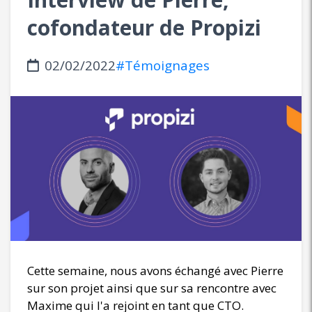
cofondateur de Propizi
02/02/2022
#Témoignages
Cette semaine, nous avons échangé avec Pierre
sur son projet ainsi que sur sa rencontre avec
Maxime qui l'a rejoint en tant que CTO.