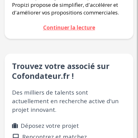
Propizi propose de simplifier, d'accélérer et
d'améliorer vos propositions commerciales.
Continuer la lecture
Trouvez votre associé sur
Cofondateur.fr !
Des milliers de talents sont
actuellement en recherche active d'un
projet innovant.
Déposez votre projet
Rencontrez et matchez