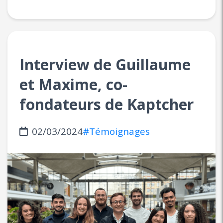
Interview de Guillaume
et Maxime, co-
fondateurs de Kaptcher
02/03/2024
#Témoignages