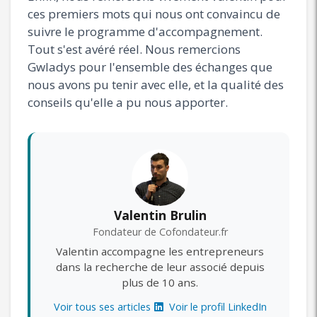
ces premiers mots qui nous ont convaincu de
suivre le programme d'accompagnement.
Tout s'est avéré réel. Nous remercions
Gwladys pour l'ensemble des échanges que
nous avons pu tenir avec elle, et la qualité des
conseils qu'elle a pu nous apporter.
Valentin Brulin
Fondateur de Cofondateur.fr
Valentin accompagne les entrepreneurs
dans la recherche de leur associé depuis
plus de 10 ans.
Voir tous ses articles
Voir le profil LinkedIn