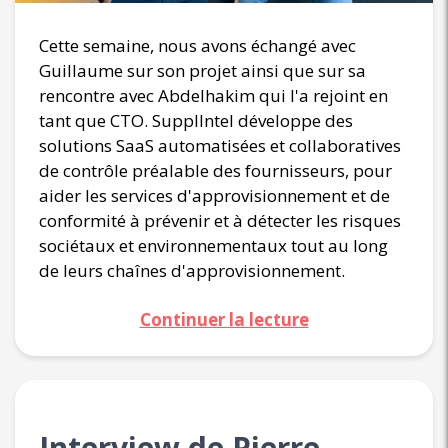
Cette semaine, nous avons échangé avec
Guillaume sur son projet ainsi que sur sa
rencontre avec Abdelhakim qui l'a rejoint en
tant que CTO. SupplIntel développe des
solutions SaaS automatisées et collaboratives
de contrôle préalable des fournisseurs, pour
aider les services d'approvisionnement et de
conformité à prévenir et à détecter les risques
sociétaux et environnementaux tout au long
de leurs chaînes d'approvisionnement.
Continuer la lecture
Interview de Pierre,