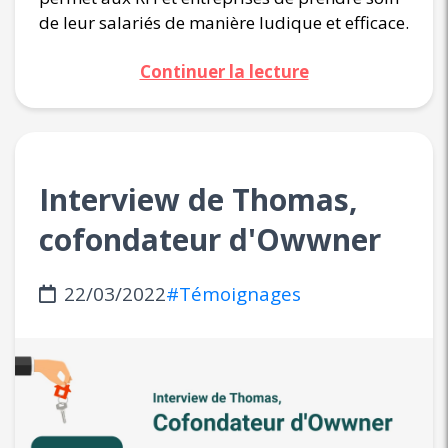
de leur salariés de manière ludique et efficace.
Continuer la lecture
Interview de Thomas,
cofondateur d'Owwner
22/03/2022
#Témoignages