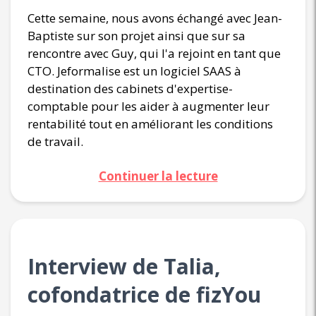
Cette semaine, nous avons échangé avec Jean-
Baptiste sur son projet ainsi que sur sa
rencontre avec Guy, qui l'a rejoint en tant que
CTO. Jeformalise est un logiciel SAAS à
destination des cabinets d'expertise-
comptable pour les aider à augmenter leur
rentabilité tout en améliorant les conditions
de travail.
Continuer la lecture
Interview de Talia,
cofondatrice de fizYou