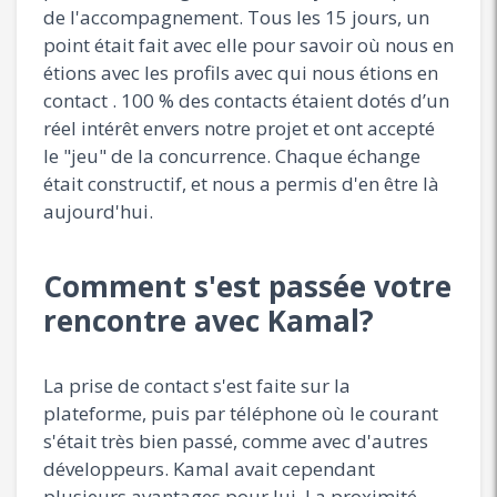
de l'accompagnement. Tous les 15 jours, un
point était fait avec elle pour savoir où nous en
étions avec les profils avec qui nous étions en
contact . 100 % des contacts étaient dotés d’un
réel intérêt envers notre projet et ont accepté
le "jeu" de la concurrence. Chaque échange
était constructif, et nous a permis d'en être là
aujourd'hui.
Comment s'est passée votre
rencontre avec Kamal?
La prise de contact s'est faite sur la
plateforme, puis par téléphone où le courant
s'était très bien passé, comme avec d'autres
développeurs. Kamal avait cependant
plusieurs avantages pour lui. La proximité