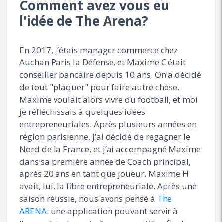
Comment avez vous eu
l'idée de The Arena?
En 2017, j’étais manager commerce chez
Auchan Paris la Défense, et Maxime C était
conseiller bancaire depuis 10 ans. On a décidé
de tout "plaquer" pour faire autre chose.
Maxime voulait alors vivre du football, et moi
je réfléchissais à quelques idées
entrepreneuriales. Après plusieurs années en
région parisienne, j’ai décidé de regagner le
Nord de la France, et j’ai accompagné Maxime
dans sa première année de Coach principal,
après 20 ans en tant que joueur. Maxime H
avait, lui, la fibre entrepreneuriale. Après une
saison réussie, nous avons pensé à
The
ARENA
: une application pouvant servir à