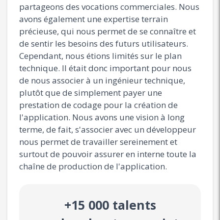
partageons des vocations commerciales. Nous
avons également une expertise terrain
précieuse, qui nous permet de se connaître et
de sentir les besoins des futurs utilisateurs.
Cependant, nous étions limités sur le plan
technique. Il était donc important pour nous
de nous associer à un ingénieur technique,
plutôt que de simplement payer une
prestation de codage pour la création de
l'application. Nous avons une vision à long
terme, de fait, s'associer avec un développeur
nous permet de travailler sereinement et
surtout de pouvoir assurer en interne toute la
chaîne de production de l'application.
+15 000 talents