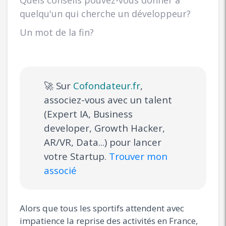
Quels conseils pouvez-vous donner à
quelqu'un qui cherche un développeur?
Un mot de la fin?
🚀 Sur
Cofondateur.fr
,
associez-vous avec un talent
(Expert IA, Business
developer, Growth Hacker,
AR/VR, Data...) pour lancer
votre Startup.
Trouver mon
associé
Alors que tous les sportifs attendent avec
impatience la reprise des activités en France,