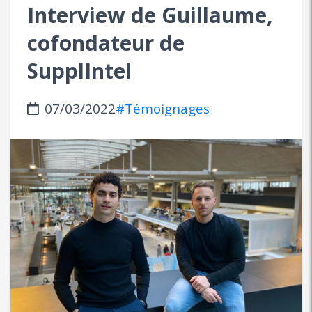
Interview de Guillaume,
cofondateur de
SupplIntel
07/03/2022
#Témoignages