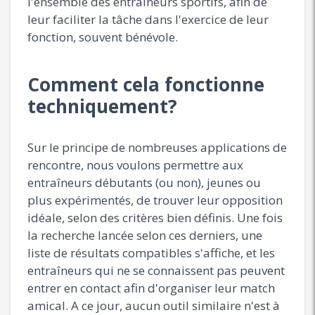
l'ensemble des entraîneurs sportifs, afin de
leur faciliter la tâche dans l'exercice de leur
fonction, souvent bénévole.
Comment cela fonctionne
techniquement?
Sur le principe de nombreuses applications de
rencontre, nous voulons permettre aux
entraîneurs débutants (ou non), jeunes ou
plus expérimentés, de trouver leur opposition
idéale, selon des critères bien définis. Une fois
la recherche lancée selon ces derniers, une
liste de résultats compatibles s'affiche, et les
entraîneurs qui ne se connaissent pas peuvent
entrer en contact afin d'organiser leur match
amical. A ce jour, aucun outil similaire n'est à