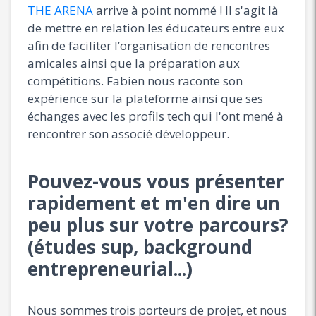
THE ARENA
arrive à point nommé ! Il s'agit là
de mettre en relation les éducateurs entre eux
afin de faciliter l’organisation de rencontres
amicales ainsi que la préparation aux
compétitions. Fabien nous raconte son
expérience sur la plateforme ainsi que ses
échanges avec les profils tech qui l'ont mené à
rencontrer son associé développeur.
Pouvez-vous vous présenter
rapidement et m'en dire un
peu plus sur votre parcours?
(études sup, background
entrepreneurial...)
Nous sommes trois porteurs de projet, et nous