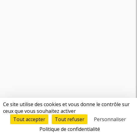
Ce site utilise des cookies et vous donne le contrôle sur
ceux que vous souhaitez activer
Tout accepter
Tout refuser
Personnaliser
Politique de confidentialité