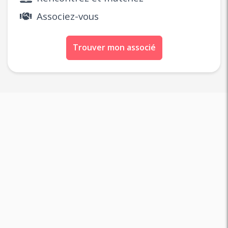
Associez-vous
Trouver mon associé