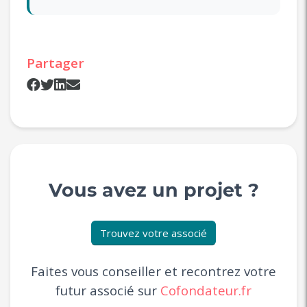
Partager
Vous avez un projet ?
Trouvez votre associé
Faites vous conseiller et recontrez votre
futur associé sur
Cofondateur.fr