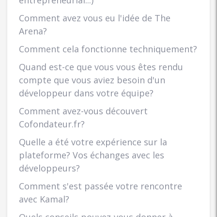
entrepreneurial...)
Comment avez vous eu l'idée de The
Arena?
Comment cela fonctionne techniquement?
Quand est-ce que vous vous êtes rendu
compte que vous aviez besoin d'un
développeur dans votre équipe?
Comment avez-vous découvert
Cofondateur.fr?
Quelle a été votre expérience sur la
plateforme? Vos échanges avec les
développeurs?
Comment s'est passée votre rencontre
avec Kamal?