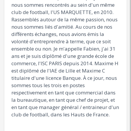
nous sommes rencontrés au sein d'un même
club de football, l'US MARQUETTE, en 2010.
Rassemblés autour de la même passion, nous
nous sommes liés d'amitié. Au cours de nos
différents échanges, nous avions émis la
volonté d'entreprendre à terme, que ce soit
ensemble ou non. Je m'appelle Fabien, j'ai 31
ans et je suis diplômé d'une grande école de
commerce, l'ISC PARIS depuis 2014. Maxime H
est diplômé de l'IAE de Lille et Maxime C
titulaire d'une licence Banque. À ce jour, nous
sommes tous les trois en postes
respectivement en tant que commercial dans
la bureautique, en tant que chef de projet, et
en tant que manager général / entraineur d'un
club de football, dans les Hauts de France.