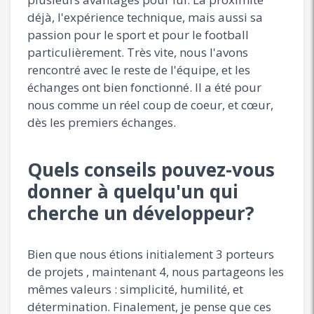
déjà, l'expérience technique, mais aussi sa
passion pour le sport et pour le football
particulièrement. Très vite, nous l'avons
rencontré avec le reste de l'équipe, et les
échanges ont bien fonctionné. Il a été pour
nous comme un réel coup de coeur, et cœur,
dès les premiers échanges.
Quels conseils pouvez-vous
donner à quelqu'un qui
cherche un développeur?
Bien que nous étions initialement 3 porteurs
de projets , maintenant 4, nous partageons les
mêmes valeurs : simplicité, humilité, et
détermination. Finalement, je pense que ces