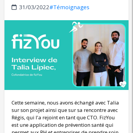
31/03/2022
#Témoignages
Cette semaine, nous avons échangé avec Talia
sur son projet ainsi que sur sa rencontre avec
Régis, qui l'a rejoint en tant que CTO. FizYou
est une application de prévention santé qui
permet aux RH et entreprises de prendre soin