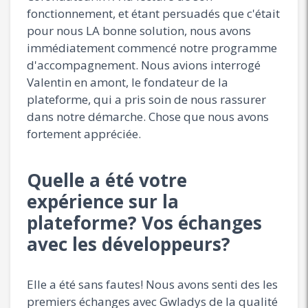
fonctionnement, et étant persuadés que c'était
pour nous LA bonne solution, nous avons
immédiatement commencé notre programme
d'accompagnement. Nous avions interrogé
Valentin en amont, le fondateur de la
plateforme, qui a pris soin de nous rassurer
dans notre démarche. Chose que nous avons
fortement appréciée.
Quelle a été votre
expérience sur la
plateforme? Vos échanges
avec les développeurs?
Elle a été sans fautes! Nous avons senti des les
premiers échanges avec Gwladys de la qualité