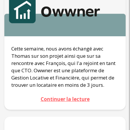
Cette semaine, nous avons échangé avec
Thomas sur son projet ainsi que sur sa
rencontre avec François, qui l'a rejoint en tant
que CTO. Owwner est une plateforme de
Gestion Locative et Financière, qui permet de
trouver un locataire en moins de 3 jours.
Continuer la lecture