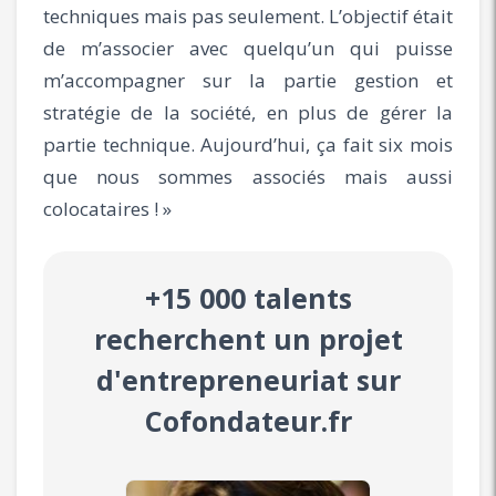
techniques mais pas seulement. L’objectif était
de m’associer avec quelqu’un qui puisse
m’accompagner sur la partie gestion et
stratégie de la société, en plus de gérer la
partie technique. Aujourd’hui, ça fait six mois
que nous sommes associés mais aussi
colocataires ! »
+15 000 talents
recherchent un projet
d'entrepreneuriat sur
Cofondateur.fr