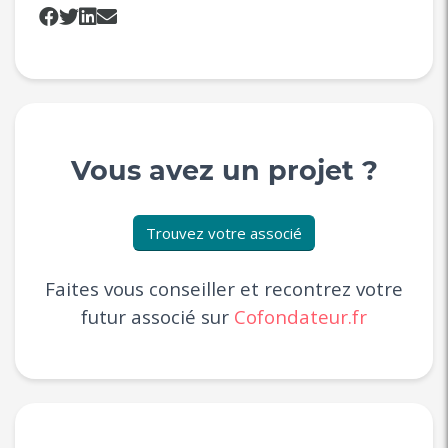
Vous avez un projet ?
Trouvez votre associé
Faites vous conseiller et recontrez votre
futur associé sur
Cofondateur.fr