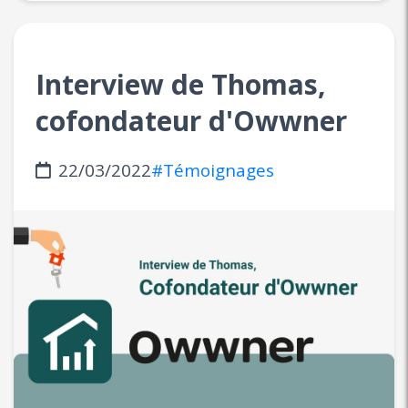
Interview de Thomas,
cofondateur d'Owwner
22/03/2022
#Témoignages