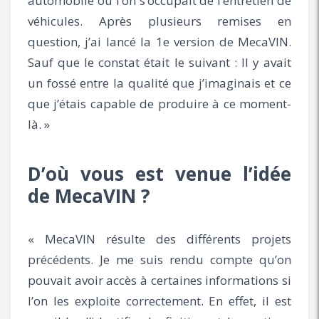
automobile où l’on s’occupait de l’entretien de
véhicules. Après plusieurs remises en
question, j’ai lancé la 1e version de MecaVIN.
Sauf que le constat était le suivant : Il y avait
un fossé entre la qualité que j’imaginais et ce
que j’étais capable de produire à ce moment-
là. »
D’où vous est venue l’idée
de MecaVIN ?
« MecaVIN résulte des différents projets
précédents. Je me suis rendu compte qu’on
pouvait avoir accès à certaines informations si
l’on les exploite correctement. En effet, il est