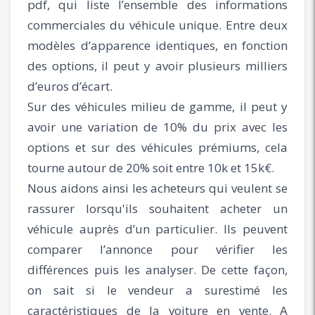
pdf, qui liste l’ensemble des informations
commerciales du véhicule unique. Entre deux
modèles d’apparence identiques, en fonction
des options, il peut y avoir plusieurs milliers
d’euros d’écart.
Sur des véhicules milieu de gamme, il peut y
avoir une variation de 10% du prix avec les
options et sur des véhicules prémiums, cela
tourne autour de 20% soit entre 10k et 15k€.
Nous aidons ainsi les acheteurs qui veulent se
rassurer lorsqu'ils souhaitent acheter un
véhicule auprès d’un particulier. Ils peuvent
comparer l’annonce pour vérifier les
différences puis les analyser. De cette façon,
on sait si le vendeur a surestimé les
caractéristiques de la voiture en vente. A