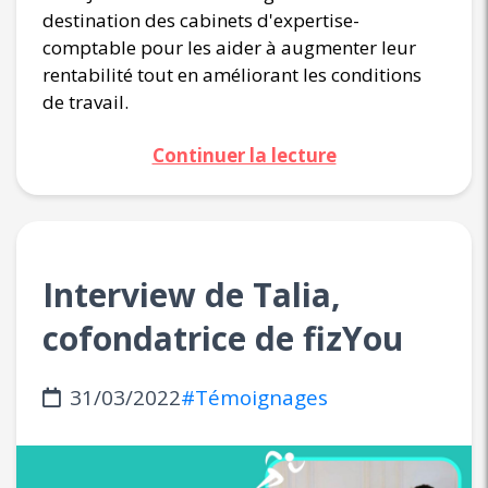
destination des cabinets d'expertise-
comptable pour les aider à augmenter leur
rentabilité tout en améliorant les conditions
de travail.
Continuer la lecture
Interview de Talia,
cofondatrice de fizYou
31/03/2022
#Témoignages