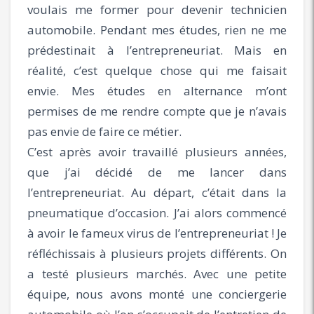
voulais me former pour devenir technicien
automobile. Pendant mes études, rien ne me
prédestinait à l’entrepreneuriat. Mais en
réalité, c’est quelque chose qui me faisait
envie. Mes études en alternance m’ont
permises de me rendre compte que je n’avais
pas envie de faire ce métier.
C’est après avoir travaillé plusieurs années,
que j’ai décidé de me lancer dans
l’entrepreneuriat. Au départ, c’était dans la
pneumatique d’occasion. J’ai alors commencé
à avoir le fameux virus de l’entrepreneuriat ! Je
réfléchissais à plusieurs projets différents. On
a testé plusieurs marchés. Avec une petite
équipe, nous avons monté une conciergerie