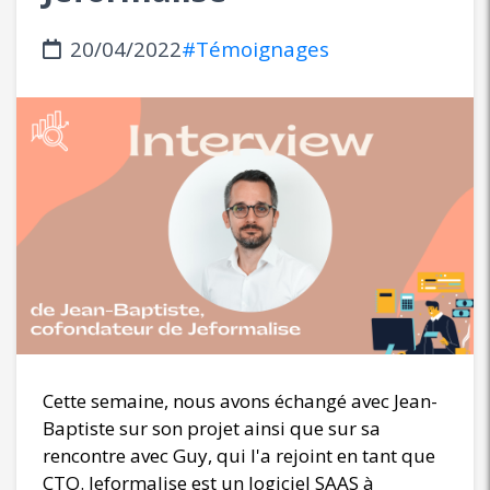
20/04/2022
#Témoignages
Cette semaine, nous avons échangé avec Jean-
Baptiste sur son projet ainsi que sur sa
rencontre avec Guy, qui l'a rejoint en tant que
CTO. Jeformalise est un logiciel SAAS à