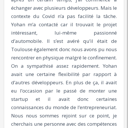
échanger avec plusieurs développeurs. Mais le
contexte du Covid n’a pas facilité la tâche.
Yohan m’a contacté car il trouvait le projet
intéressant, lui-même passionné
d’automobile. Il s’est avéré qu’il était de
Toulouse également donc nous avons pu nous
rencontrer en physique malgré le confinement.
On a sympathisé assez rapidement. Yohan
avait une certaine flexibilité par rapport à
d’autres développeurs. En plus de ça, il avait
eu l’occasion par le passé de monter une
startup et il avait donc certaines
connaissances du monde de l’entrepreneuriat.
Nous nous sommes rejoint sur ce point, je
cherchais une personne avec des compétences