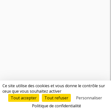
Ce site utilise des cookies et vous donne le contrôle sur
ceux que vous souhaitez activer
Tout accepter
Tout refuser
Personnaliser
Politique de confidentialité