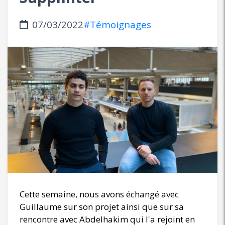
07/03/2022
#Témoignages
Cette semaine, nous avons échangé avec
Guillaume sur son projet ainsi que sur sa
rencontre avec Abdelhakim qui l'a rejoint en