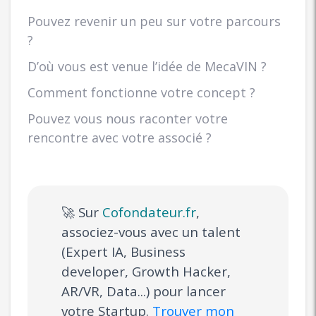
Pouvez revenir un peu sur votre parcours
?
D’où vous est venue l’idée de MecaVIN ?
Comment fonctionne votre concept ?
Pouvez vous nous raconter votre
rencontre avec votre associé ?
🚀 Sur
Cofondateur.fr
,
associez-vous avec un talent
(Expert IA, Business
developer, Growth Hacker,
AR/VR, Data...) pour lancer
votre Startup.
Trouver mon