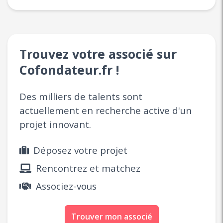
Trouvez votre associé sur
Cofondateur.fr !
Des milliers de talents sont
actuellement en recherche active d'un
projet innovant.
Déposez votre projet
Rencontrez et matchez
Associez-vous
Trouver mon associé