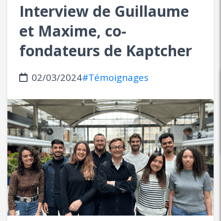
Interview de Guillaume
et Maxime, co-
fondateurs de Kaptcher
02/03/2024
#Témoignages