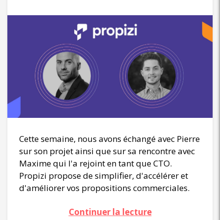
Cette semaine, nous avons échangé avec Pierre
sur son projet ainsi que sur sa rencontre avec
Maxime qui l'a rejoint en tant que CTO.
Propizi propose de simplifier, d'accélérer et
d'améliorer vos propositions commerciales.
Continuer la lecture