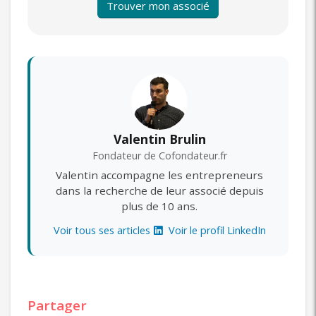
Trouver mon associé
Valentin Brulin
Fondateur de Cofondateur.fr
Valentin accompagne les entrepreneurs
dans la recherche de leur associé depuis
plus de 10 ans.
Voir tous ses articles
Voir le profil LinkedIn
Partager