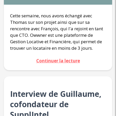
Cette semaine, nous avons échangé avec
Thomas sur son projet ainsi que sur sa
rencontre avec François, qui l'a rejoint en tant
que CTO. Owwner est une plateforme de
Gestion Locative et Financière, qui permet de
trouver un locataire en moins de 3 jours.
Continuer la lecture
Interview de Guillaume,
cofondateur de
SupplIntel