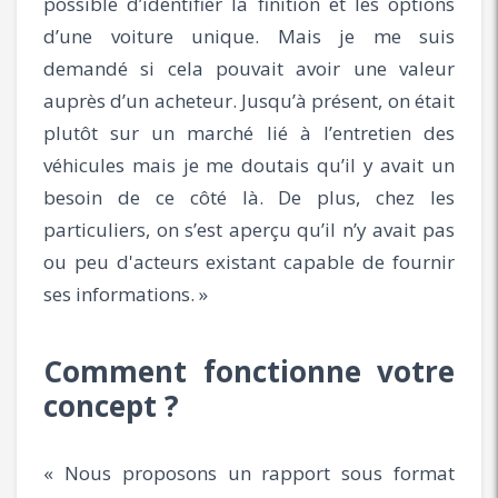
possible d’identifier la finition et les options
d’une voiture unique. Mais je me suis
demandé si cela pouvait avoir une valeur
auprès d’un acheteur. Jusqu’à présent, on était
plutôt sur un marché lié à l’entretien des
véhicules mais je me doutais qu’il y avait un
besoin de ce côté là. De plus, chez les
particuliers, on s’est aperçu qu’il n’y avait pas
ou peu d'acteurs existant capable de fournir
ses informations. »
Comment fonctionne votre
concept ?
« Nous proposons un rapport sous format