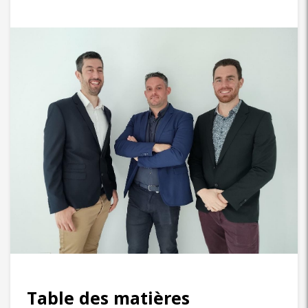
Table des matières