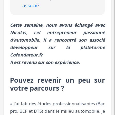
associé
Cette semaine, nous avons échangé avec
Nicolas, cet entrepreneur passionné
d’automobile. Il a rencontré son associé
développeur sur la plateforme
Cofondateur.fr
Il est revenu sur son expérience.
Pouvez revenir un peu sur
votre parcours ?
« J’ai fait des études professionnalisantes (Bac
pro, BEP et BTS) dans le milieu automobile. Je