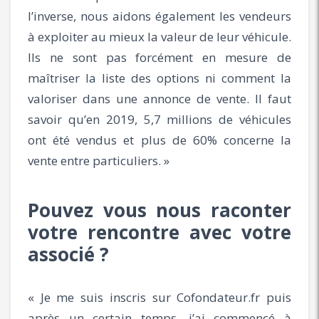
l’inverse, nous aidons également les vendeurs
à exploiter au mieux la valeur de leur véhicule.
Ils ne sont pas forcément en mesure de
maîtriser la liste des options ni comment la
valoriser dans une annonce de vente. Il faut
savoir qu’en 2019, 5,7 millions de véhicules
ont été vendus et plus de 60% concerne la
vente entre particuliers. »
Pouvez vous nous raconter
votre rencontre avec votre
associé ?
« Je me suis inscris sur Cofondateur.fr puis
après un certain temps, j’ai commencé à