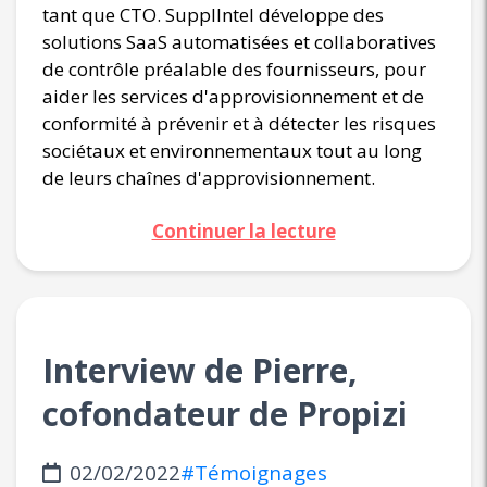
tant que CTO. SupplIntel développe des
solutions SaaS automatisées et collaboratives
de contrôle préalable des fournisseurs, pour
aider les services d'approvisionnement et de
conformité à prévenir et à détecter les risques
sociétaux et environnementaux tout au long
de leurs chaînes d'approvisionnement.
Continuer la lecture
Interview de Pierre,
cofondateur de Propizi
02/02/2022
#Témoignages