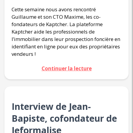
Cette semaine nous avons rencontré
Guillaume et son CTO Maxime, les co-
fondateurs de Kaptcher. La plateforme
Kaptcher aide les professionnels de
l’immobilier dans leur prospection foncière en
identifiant en ligne pour eux des propriétaires
vendeurs !
Continuer la lecture
Interview de Jean-
Bapiste, cofondateur de
Jeformalise