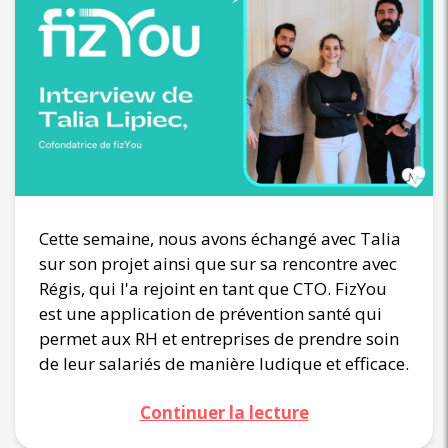
Cette semaine, nous avons échangé avec Talia
sur son projet ainsi que sur sa rencontre avec
Régis, qui l'a rejoint en tant que CTO. FizYou
est une application de prévention santé qui
permet aux RH et entreprises de prendre soin
de leur salariés de manière ludique et efficace.
Continuer la lecture