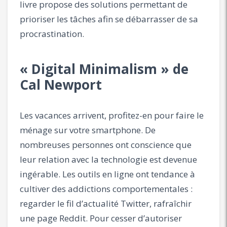
livre propose des solutions permettant de
prioriser les tâches afin se débarrasser de sa
procrastination.
« Digital Minimalism » de
Cal Newport
Les vacances arrivent, profitez-en pour faire le
ménage sur votre smartphone. De
nombreuses personnes ont conscience que
leur relation avec la technologie est devenue
ingérable. Les outils en ligne ont tendance à
cultiver des addictions comportementales :
regarder le fil d’actualité Twitter, rafraîchir
une page Reddit. Pour cesser d’autoriser