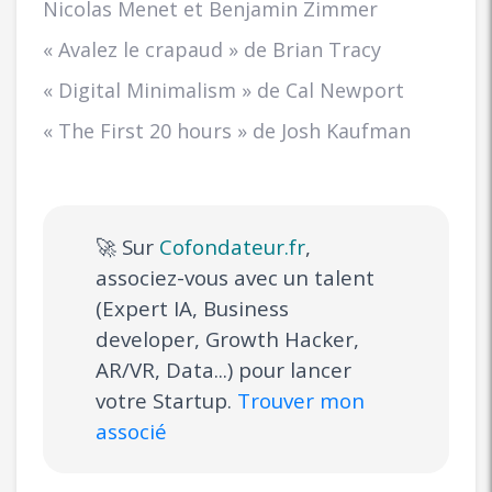
Nicolas Menet et Benjamin Zimmer
« Avalez le crapaud » de Brian Tracy
« Digital Minimalism » de Cal Newport
« The First 20 hours » de Josh Kaufman
🚀 Sur
Cofondateur.fr
,
associez-vous avec un talent
(Expert IA, Business
developer, Growth Hacker,
AR/VR, Data...) pour lancer
votre Startup.
Trouver mon
associé