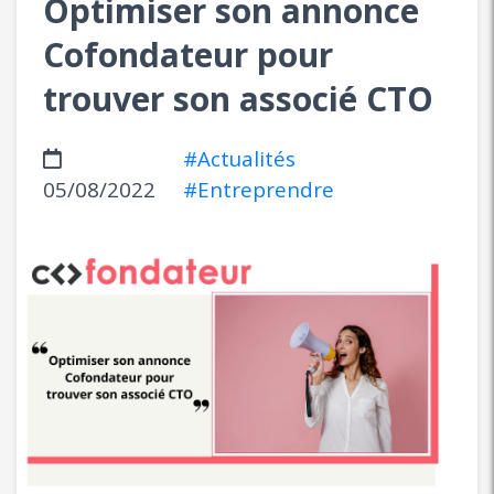
Optimiser son annonce
Cofondateur pour
trouver son associé CTO
#Actualités
05/08/2022
#Entreprendre