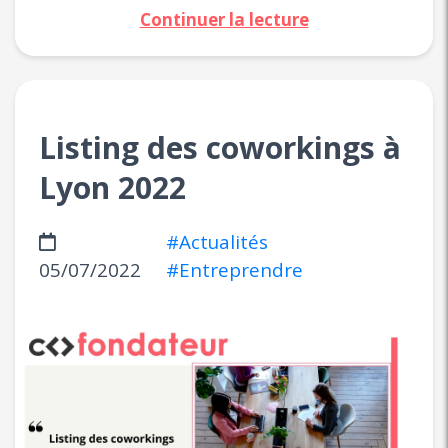
Continuer la lecture
Listing des coworkings à
Lyon 2022
#Actualités
05/07/2022
#Entreprendre