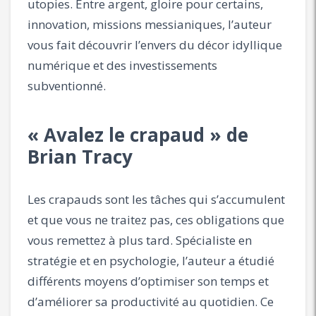
utopies. Entre argent, gloire pour certains,
innovation, missions messianiques, l’auteur
vous fait découvrir l’envers du décor idyllique
numérique et des investissements
subventionné.
« Avalez le crapaud » de
Brian Tracy
Les crapauds sont les tâches qui s’accumulent
et que vous ne traitez pas, ces obligations que
vous remettez à plus tard. Spécialiste en
stratégie et en psychologie, l’auteur a étudié
différents moyens d’optimiser son temps et
d’améliorer sa productivité au quotidien. Ce