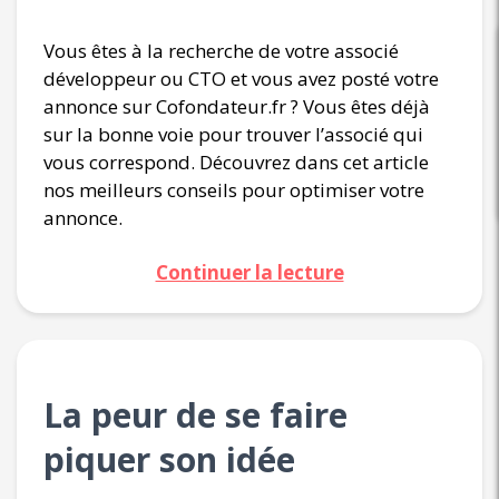
Vous êtes à la recherche de votre associé
développeur ou CTO et vous avez posté votre
annonce sur Cofondateur.fr ? Vous êtes déjà
sur la bonne voie pour trouver l’associé qui
vous correspond. Découvrez dans cet article
nos meilleurs conseils pour optimiser votre
annonce.
Continuer la lecture
La peur de se faire
piquer son idée