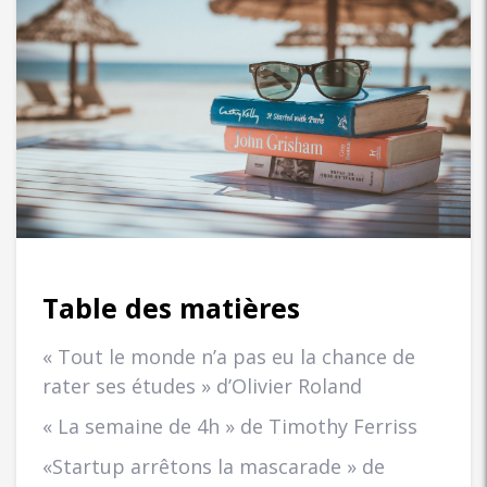
Table des matières
« Tout le monde n’a pas eu la chance de
rater ses études » d’Olivier Roland
« La semaine de 4h » de Timothy Ferriss
«Startup arrêtons la mascarade » de