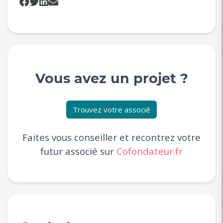
Vous avez un projet ?
Trouvez votre associé
Faites vous conseiller et recontrez votre
futur associé sur
Cofondateur.fr