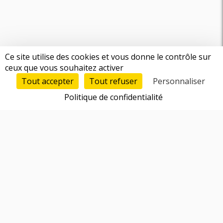
Ce site utilise des cookies et vous donne le contrôle sur
ceux que vous souhaitez activer
Tout accepter
Tout refuser
Personnaliser
Politique de confidentialité
Fonctionnalités
Trouver un cofondateur