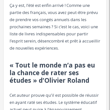
Ça y est, l’été est enfin arrivé ! Comme une
partie des français, vous avez peut-être prévu
de prendre vos congés annuels dans les
prochaines semaines ? Si c’est le cas, voici une
liste de livres indispensables pour partir
l’esprit serein, désencombré et prêt à accueillir
de nouvelles expériences.
« Tout le monde n’a pas eu
la chance de rater ses
études » d’Olivier Roland
Cet auteur prouve qu’il est possible de réussir
en ayant raté ses études. Le système éducatif
actuel peut nuire à l’épanouissement