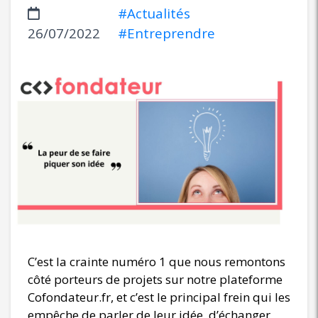
#Actualités
26/07/2022
#Entreprendre
C’est la crainte numéro 1 que nous remontons
côté porteurs de projets sur notre plateforme
Cofondateur.fr, et c’est le principal frein qui les
empêche de parler de leur idée, d’échanger