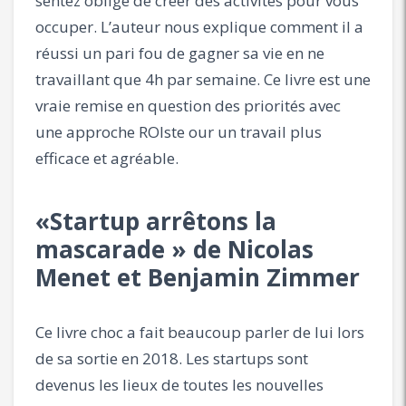
sentez obligé de créer des activités pour vous
occuper. L’auteur nous explique comment il a
réussi un pari fou de gagner sa vie en ne
travaillant que 4h par semaine. Ce livre est une
vraie remise en question des priorités avec
une approche ROIste our un travail plus
efficace et agréable.
«Startup arrêtons la
mascarade » de Nicolas
Menet et Benjamin Zimmer
Ce livre choc a fait beaucoup parler de lui lors
de sa sortie en 2018. Les startups sont
devenus les lieux de toutes les nouvelles