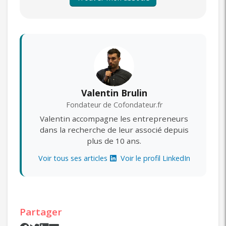
Valentin Brulin
Fondateur de Cofondateur.fr
Valentin accompagne les entrepreneurs
dans la recherche de leur associé depuis
plus de 10 ans.
Voir tous ses articles
Voir le profil LinkedIn
Partager