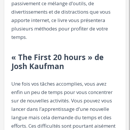
passivement ce mélange d’outils, de
divertissements et de distractions que vous
apporte internet, ce livre vous présentera
plusieurs méthodes pour profiter de votre
temps.
« The First 20 hours » de
Josh Kaufman
Une fois vos tâches accomplies, vous avez
enfin un peu de temps pour vous concentrer
sur de nouvelles activités. Vous pouvez vous
lancer dans l’apprentissage d’une nouvelle
langue mais cela demande du temps et des
efforts. Ces difficultés sont pourtant aisément