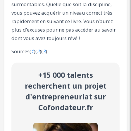
surmontables. Quelle que soit la discipline,
vous pouvez acquérir un niveau correct très
rapidement en suivant ce livre. Vous n’aurez
plus d’excuses pour ne pas accéder au savoir
dont vous avez toujours rêvé !
Sources(
1
)(
2
)(
3
)
+15 000 talents
recherchent un projet
d'entrepreneuriat sur
Cofondateur.fr