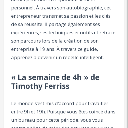
personnel. À travers son autobiographie, cet
entrepreneur transmet sa passion et les clés
de sa réussite. Il partage également ses
expériences, ses techniques et outils et retrace
son parcours lors de la création de son
entreprise à 19 ans. À travers ce guide,
apprenez à devenir un rebelle intelligent.
« La semaine de 4h » de
Timothy Ferriss
Le monde s’est mis d’accord pour travailler
entre 9h et 19h. Puisque vous êtes coincé dans
un bureau pour cette période, vous vous