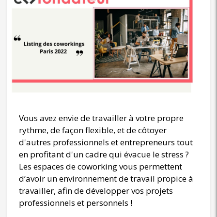
Vous avez envie de travailler à votre propre
rythme, de façon flexible, et de côtoyer
d'autres professionnels et entrepreneurs tout
en profitant d'un cadre qui évacue le stress ?
Les espaces de coworking vous permettent
d’avoir un environnement de travail propice à
travailler, afin de développer vos projets
professionnels et personnels !