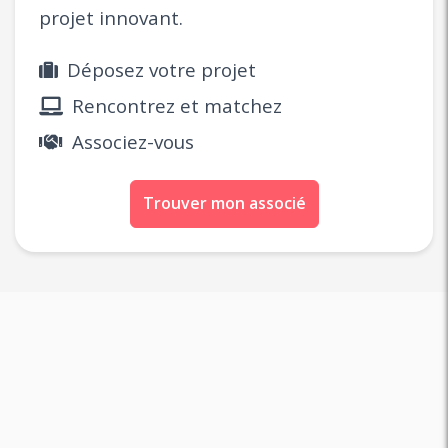
projet innovant.
Déposez votre projet
Rencontrez et matchez
Associez-vous
Trouver mon associé