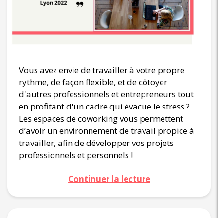
Vous avez envie de travailler à votre propre
rythme, de façon flexible, et de côtoyer
d'autres professionnels et entrepreneurs tout
en profitant d'un cadre qui évacue le stress ?
Les espaces de coworking vous permettent
d’avoir un environnement de travail propice à
travailler, afin de développer vos projets
professionnels et personnels !
Continuer la lecture