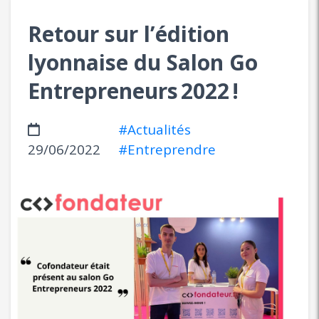
Retour sur l’édition
lyonnaise du Salon Go
Entrepreneurs 2022 !
#Actualités
29/06/2022
#Entreprendre