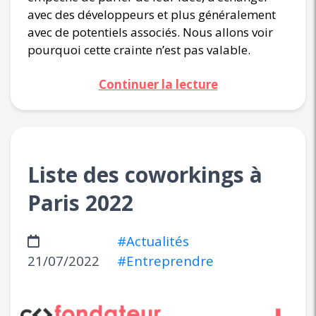
avec des développeurs et plus généralement
avec de potentiels associés. Nous allons voir
pourquoi cette crainte n’est pas valable.
Continuer la lecture
Liste des coworkings à
Paris 2022
#Actualités
21/07/2022
#Entreprendre