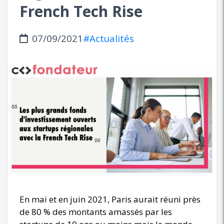
French Tech Rise
07/09/2021
#Actualités
En mai et en juin 2021, Paris aurait réuni près
de 80 % des montants amassés par les