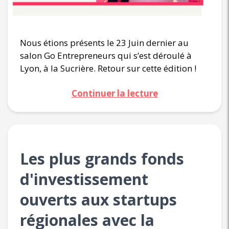
Nous étions présents le 23 Juin dernier au
salon Go Entrepreneurs qui s’est déroulé à
Lyon, à la Sucrière. Retour sur cette édition !
Continuer la lecture
Les plus grands fonds
d'investissement
ouverts aux startups
régionales avec la