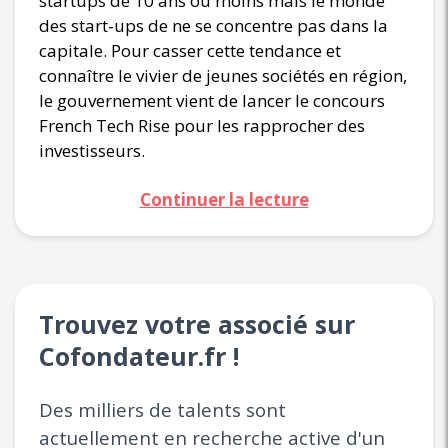
startups de 10 ans ou moins mais le monde
des start-ups de ne se concentre pas dans la
capitale. Pour casser cette tendance et
connaître le vivier de jeunes sociétés en région,
le gouvernement vient de lancer le concours
French Tech Rise pour les rapprocher des
investisseurs.
Continuer la lecture
Trouvez votre associé sur
Cofondateur.fr !
Des milliers de talents sont
actuellement en recherche active d'un