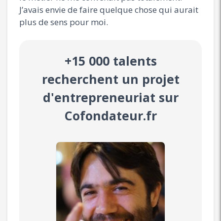
J’avais envie de faire quelque chose qui aurait
plus de sens pour moi.
+15 000 talents
recherchent un projet
d'entrepreneuriat sur
Cofondateur.fr