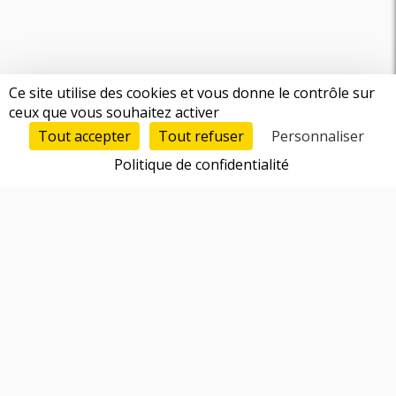
Ce site utilise des cookies et vous donne le contrôle sur
ceux que vous souhaitez activer
Tout accepter
Tout refuser
Personnaliser
Politique de confidentialité
Fonctionnalités
Trouver un cofondateur