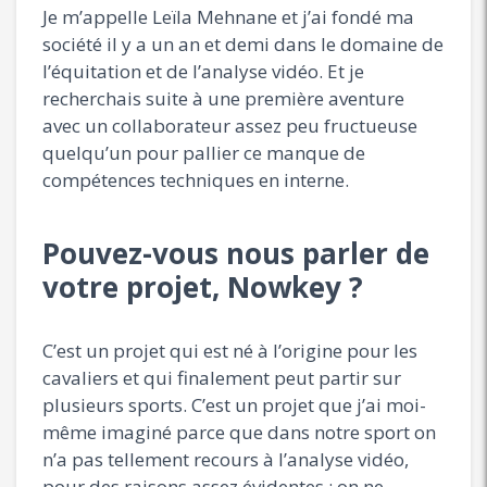
Je m’appelle Leïla Mehnane et j’ai fondé ma
société il y a un an et demi dans le domaine de
l’équitation et de l’analyse vidéo. Et je
recherchais suite à une première aventure
avec un collaborateur assez peu fructueuse
quelqu’un pour pallier ce manque de
compétences techniques en interne.
Pouvez-vous nous parler de
votre projet, Nowkey ?
C’est un projet qui est né à l’origine pour les
cavaliers et qui finalement peut partir sur
plusieurs sports. C’est un projet que j’ai moi-
même imaginé parce que dans notre sport on
n’a pas tellement recours à l’analyse vidéo,
pour des raisons assez évidentes : on ne