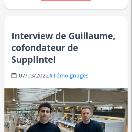
Interview de Guillaume,
cofondateur de
SupplIntel
07/03/2022
#Témoignages