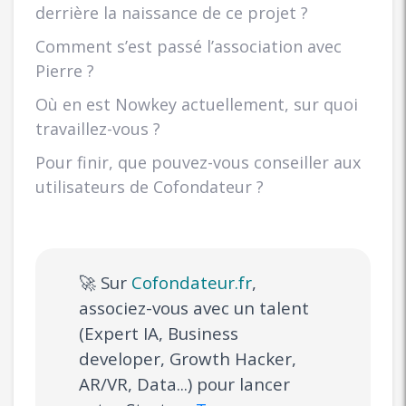
derrière la naissance de ce projet ?
Comment s’est passé l’association avec
Pierre ?
Où en est Nowkey actuellement, sur quoi
travaillez-vous ?
Pour finir, que pouvez-vous conseiller aux
utilisateurs de Cofondateur ?
🚀 Sur
Cofondateur.fr
,
associez-vous avec un talent
(Expert IA, Business
developer, Growth Hacker,
AR/VR, Data...) pour lancer