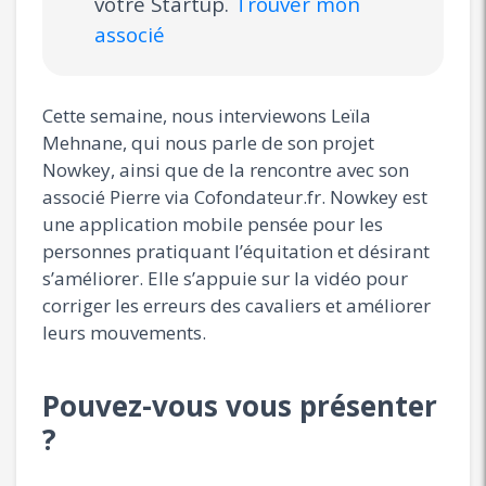
votre Startup.
Trouver mon
associé
Cette semaine, nous interviewons Leïla
Mehnane, qui nous parle de son projet
Nowkey, ainsi que de la rencontre avec son
associé Pierre via Cofondateur.fr. Nowkey est
une application mobile pensée pour les
personnes pratiquant l’équitation et désirant
s’améliorer. Elle s’appuie sur la vidéo pour
corriger les erreurs des cavaliers et améliorer
leurs mouvements.
Pouvez-vous vous présenter
?