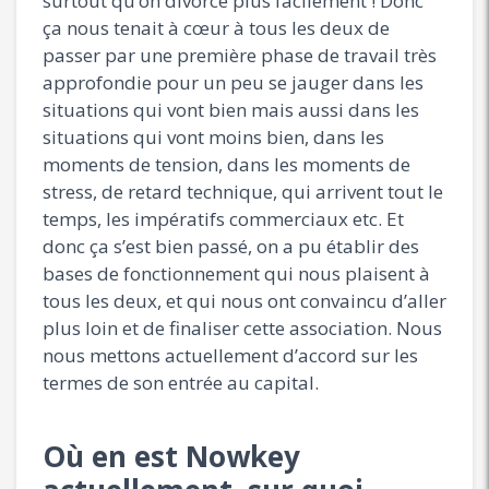
surtout qu’on divorce plus facilement ! Donc
ça nous tenait à cœur à tous les deux de
passer par une première phase de travail très
approfondie pour un peu se jauger dans les
situations qui vont bien mais aussi dans les
situations qui vont moins bien, dans les
moments de tension, dans les moments de
stress, de retard technique, qui arrivent tout le
temps, les impératifs commerciaux etc. Et
donc ça s’est bien passé, on a pu établir des
bases de fonctionnement qui nous plaisent à
tous les deux, et qui nous ont convaincu d’aller
plus loin et de finaliser cette association. Nous
nous mettons actuellement d’accord sur les
termes de son entrée au capital.
Où en est Nowkey