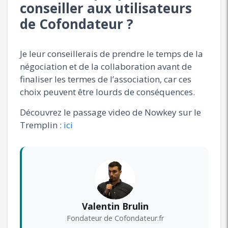
conseiller aux utilisateurs
de Cofondateur ?
Je leur conseillerais de prendre le temps de la
négociation et de la collaboration avant de
finaliser les termes de l’association, car ces
choix peuvent être lourds de conséquences.
Découvrez le passage video de Nowkey sur le
Tremplin :
ici
Valentin Brulin
Fondateur de Cofondateur.fr