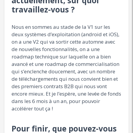
actuellement, sur quoi
travaillez-vous ?
Nous en sommes au stade de la V1 sur les
deux systèmes d’exploitation (android et iOS),
on a une V2 qui va sortir cette automne avec
de nouvelles fonctionnalités, on a une
roadmap technique sur laquelle on a bien
avancé et une roadmap de commercialisation
qui s’enclenche doucement, avec un nombre
de téléchargements qui nous convient bien et
des premiers contrats B2B qui nous vont
encore mieux. Et je l’espère, une levée de fonds
dans les 6 mois à un an, pour pouvoir
accélérer tout ça !
Pour finir, que pouvez-vous