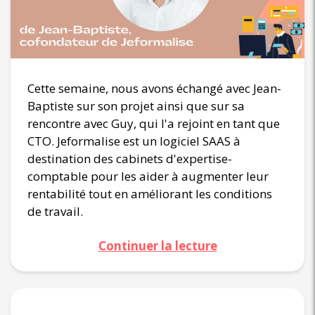
Cette semaine, nous avons échangé avec Jean-
Baptiste sur son projet ainsi que sur sa
rencontre avec Guy, qui l'a rejoint en tant que
CTO. Jeformalise est un logiciel SAAS à
destination des cabinets d'expertise-
comptable pour les aider à augmenter leur
rentabilité tout en améliorant les conditions
de travail.
Continuer la lecture