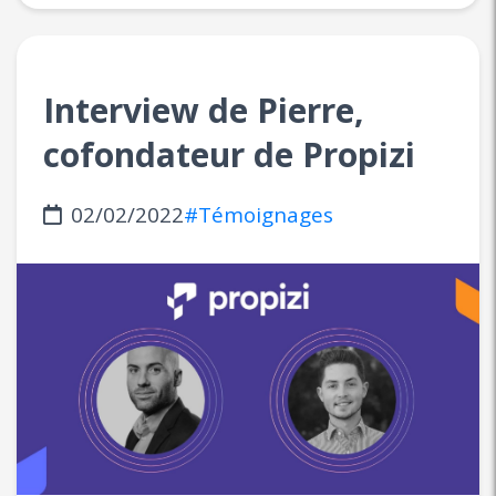
Interview de Pierre,
cofondateur de Propizi
02/02/2022
#Témoignages