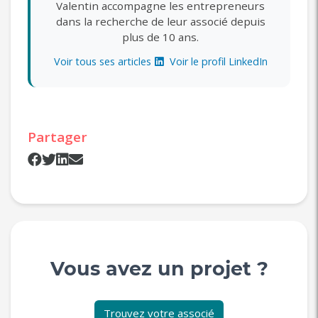
Valentin accompagne les entrepreneurs
dans la recherche de leur associé depuis
plus de 10 ans.
Voir tous ses articles
Voir le profil LinkedIn
Partager
Vous avez un projet ?
Trouvez votre associé