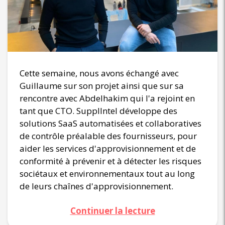
Cette semaine, nous avons échangé avec
Guillaume sur son projet ainsi que sur sa
rencontre avec Abdelhakim qui l'a rejoint en
tant que CTO. SupplIntel développe des
solutions SaaS automatisées et collaboratives
de contrôle préalable des fournisseurs, pour
aider les services d'approvisionnement et de
conformité à prévenir et à détecter les risques
sociétaux et environnementaux tout au long
de leurs chaînes d'approvisionnement.
Continuer la lecture