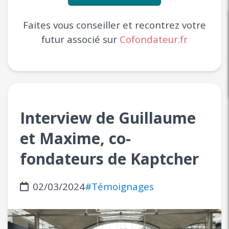
Faites vous conseiller et recontrez votre
futur associé sur
Cofondateur.fr
Interview de Guillaume
et Maxime, co-
fondateurs de Kaptcher
02/03/2024
#Témoignages