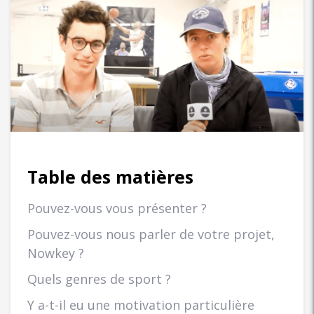
Table des matières
Pouvez-vous vous présenter ?
Pouvez-vous nous parler de votre projet,
Nowkey ?
Quels genres de sport ?
Y a-t-il eu une motivation particulière