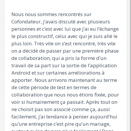
Nous nous sommes rencontrés sur
Cofondateur, j’avais discuté avec plusieurs
personnes et c’est avec lui que j’ai eu l’échange
le plus constructif, celui avec qui je suis allé le
plus loin. Très vite on s’est rencontré, très vite
on a décidé de passer par une première phase
de collaboration, qui a pris la forme d’un
travail de sa part sur la sortie de l’application
Android et sur certaines améliorations à
apporter. Nous arrivons maintenant au terme
de cette période de test en termes de
collaboration que nous nous étions fixée, pour
voir si humainement ça passait. Après tout on
ne choisit pas son associé comme ça, aussi
facilement, j’ai tendance à penser aujourd’hui
qu’une entreprise c’est pire qu’un mariage,