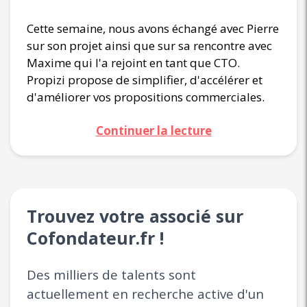
Cette semaine, nous avons échangé avec Pierre
sur son projet ainsi que sur sa rencontre avec
Maxime qui l'a rejoint en tant que CTO.
Propizi propose de simplifier, d'accélérer et
d'améliorer vos propositions commerciales.
Continuer la lecture
Trouvez votre associé sur
Cofondateur.fr !
Des milliers de talents sont
actuellement en recherche active d'un