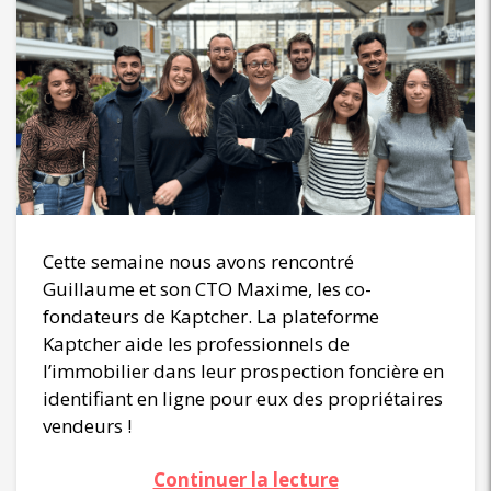
Cette semaine nous avons rencontré
Guillaume et son CTO Maxime, les co-
fondateurs de Kaptcher. La plateforme
Kaptcher aide les professionnels de
l’immobilier dans leur prospection foncière en
identifiant en ligne pour eux des propriétaires
vendeurs !
Continuer la lecture