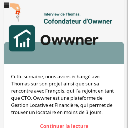
Cette semaine, nous avons échangé avec
Thomas sur son projet ainsi que sur sa
rencontre avec François, qui l'a rejoint en tant
que CTO. Owwner est une plateforme de
Gestion Locative et Financière, qui permet de
trouver un locataire en moins de 3 jours.
Continuer la lecture