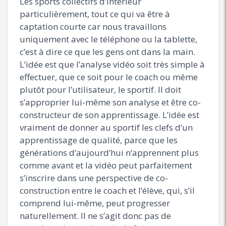
Les sports collectifs d’intérieur
particulièrement, tout ce qui va être à
captation courte car nous travaillons
uniquement avec le téléphone ou la tablette,
c’est à dire ce que les gens ont dans la main.
L’idée est que l’analyse vidéo soit très simple à
effectuer, que ce soit pour le coach ou même
plutôt pour l’utilisateur, le sportif. Il doit
s’approprier lui-même son analyse et être co-
constructeur de son apprentissage. L’idée est
vraiment de donner au sportif les clefs d’un
apprentissage de qualité, parce que les
générations d’aujourd’hui n’apprennent plus
comme avant et la vidéo peut parfaitement
s’inscrire dans une perspective de co-
construction entre le coach et l’élève, qui, s’il
comprend lui-même, peut progresser
naturellement. Il ne s’agit donc pas de