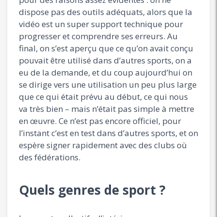
dispose pas des outils adéquats, alors que la
vidéo est un super support technique pour
progresser et comprendre ses erreurs. Au
final, on s’est aperçu que ce qu’on avait conçu
pouvait être utilisé dans d’autres sports, on a
eu de la demande, et du coup aujourd’hui on
se dirige vers une utilisation un peu plus large
que ce qui était prévu au début, ce qui nous
va très bien – mais n’était pas simple à mettre
en œuvre. Ce n’est pas encore officiel, pour
l’instant c’est en test dans d’autres sports, et on
espère signer rapidement avec des clubs où
des fédérations.
Quels genres de sport ?