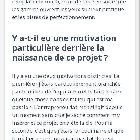
remplacer le coach, mais de faire en sorte que
les gamins ouvrent les yeux sur leur pratique
et les pistes de perfectionnement.
Y a-t-il eu une motivation
particulière derrière la
naissance de ce projet ?
Il y a eu une deux motivations distinctes. La
première : j’étais particulièrement branchée
par le milieu de l’équitation et le fait de faire
quelque chose dans ce milieu qui est ma
passion. L’entrepreneuriat me titillait depuis
un moment sans que je sache comment m’y
insérer et ce projet en a été la clé. Pour la
seconde, c’est que j’étais fonctionnaire et que
le métier ne me convenait pas totalement.