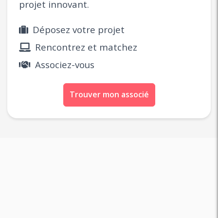
projet innovant.
Déposez votre projet
Rencontrez et matchez
Associez-vous
Trouver mon associé