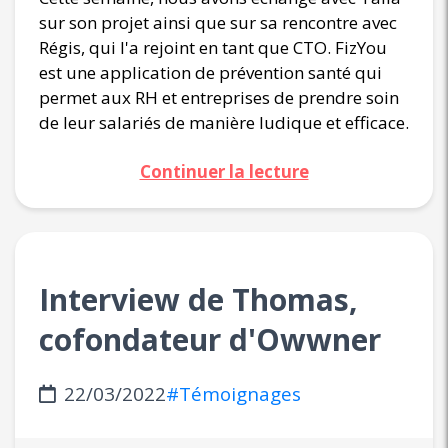
sur son projet ainsi que sur sa rencontre avec
Régis, qui l'a rejoint en tant que CTO. FizYou
est une application de prévention santé qui
permet aux RH et entreprises de prendre soin
de leur salariés de manière ludique et efficace.
Continuer la lecture
Interview de Thomas,
cofondateur d'Owwner
22/03/2022
#Témoignages