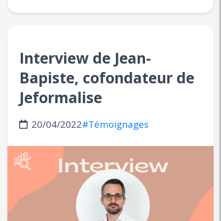
Interview de Jean-
Bapiste, cofondateur de
Jeformalise
20/04/2022
#Témoignages