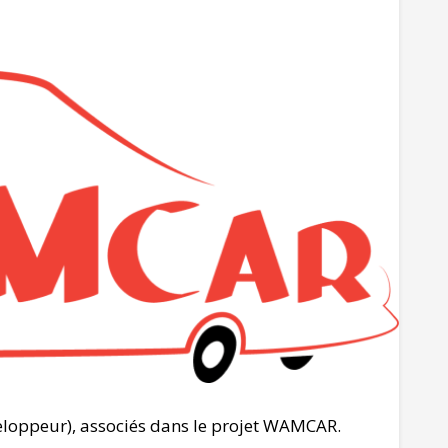
veloppeur), associés dans le projet WAMCAR.