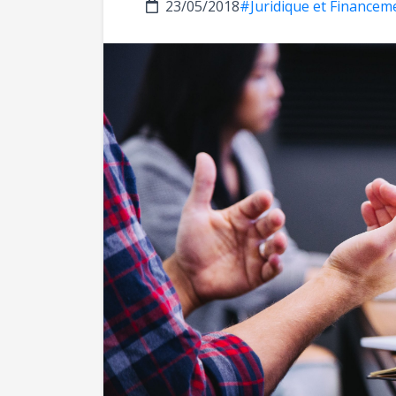
23/05/2018
#Juridique et Financem