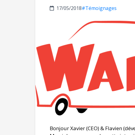
17/05/2018
#Témoignages
Bonjour Xavier (CEO) & Flavien (dé