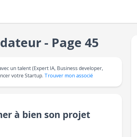
dateur - Page 45
avec un talent (Expert IA, Business developer,
ancer votre Startup.
Trouver mon associé
er à bien son projet