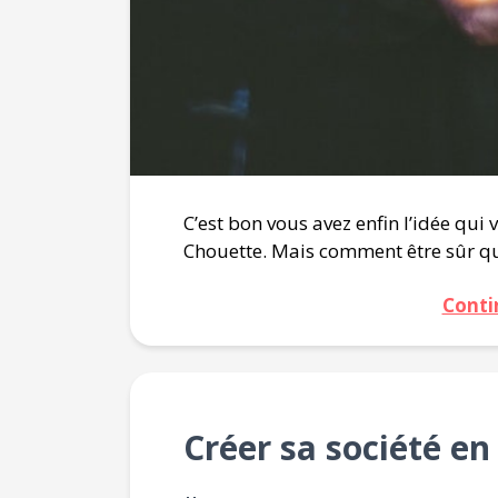
C’est bon vous avez enfin l’idée qui
Chouette. Mais comment être sûr que
Conti
Créer sa société en