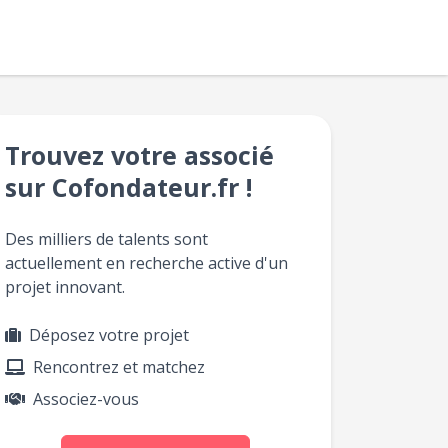
Trouvez votre associé
sur Cofondateur.fr !
Des milliers de talents sont
actuellement en recherche active d'un
projet innovant.
Déposez votre projet
Rencontrez et matchez
Associez-vous